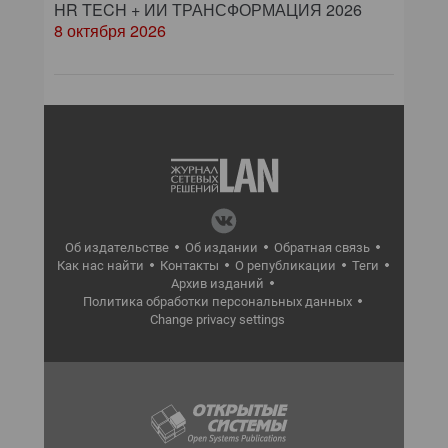
HR TECH + ИИ ТРАНСФОРМАЦИЯ 2026
8 октября 2026
Об издательстве
Об издании
Обратная связь
Как нас найти
Контакты
О републикации
Теги
Архив изданий
Политика обработки персональных данных
Change privacy settings