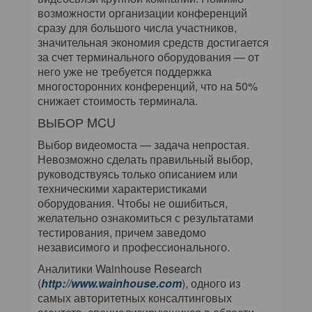
возможности организации конференций
сразу для большого числа участников,
значительная экономия средств достигается
за счет терминального оборудования — от
него уже не требуется поддержка
многосторонних конференций, что на 50%
снижает стоимость терминала.
ВЫБОР MCU
Выбор видеомоста — задача непростая.
Невозможно сделать правильный выбор,
руководствуясь только описанием или
техническими характеристиками
оборудования. Чтобы не ошибиться,
желательно ознакомиться с результатами
тестирования, причем заведомо
независимого и профессионального.
Аналитики Wainhouse Research
(
http://www.wainhouse.com
), одного из
самых авторитетных консалтинговых