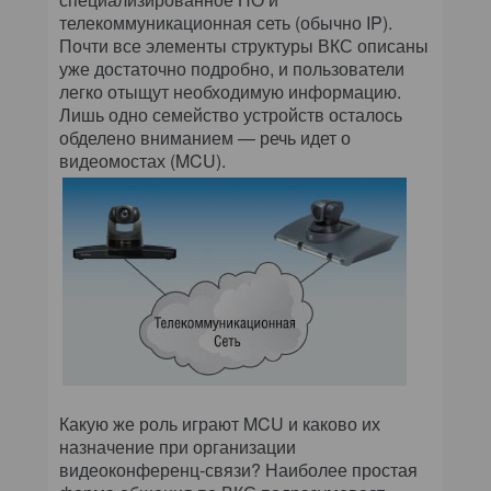
телекоммуникационная сеть (обычно IP).
Почти все элементы структуры ВКС описаны
уже достаточно подробно, и пользователи
легко отыщут необходимую информацию.
Лишь одно семейство устройств осталось
обделено вниманием — речь идет о
видеомостах (MCU).
Какую же роль играют MCU и каково их
назначение при организации
видеоконференц-связи? Наиболее простая