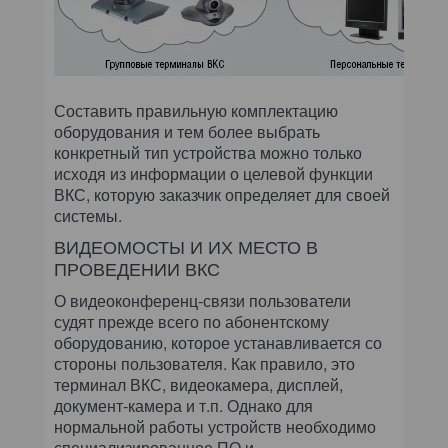
Составить правильную комплектацию
оборудования и тем более выбрать
конкретный тип устройства можно только
исходя из информации о целевой функции
ВКС, которую заказчик определяет для своей
системы.
ВИДЕОМОСТЫ И ИХ МЕСТО В
ПРОВЕДЕНИИ ВКС
О видеоконференц-связи пользователи
судят прежде всего по абонентскому
оборудованию, которое устанавливается со
стороны пользователя. Как правило, это
терминал ВКС, видеокамера, дисплей,
документ-камера и т.п. Однако для
нормальной работы устройств необходимо
специализированное ПО и