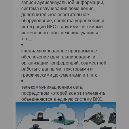
записи аудиовизуальной информации,
система озвучивания помещения,
дополнительное осветительное
оборудование, средства управления и
интеграции ВКС с другими системами
инженерного обеспечения здания и
т.п.);
специализированное программное
обеспечение (для планирования и
организации конференций, совместной
работы с данными, текстовыми и
графическими документами и т. п.);
телекоммуникационная сеть,
посредством которой все эти элементы
объединяются в единую систему ВКС.