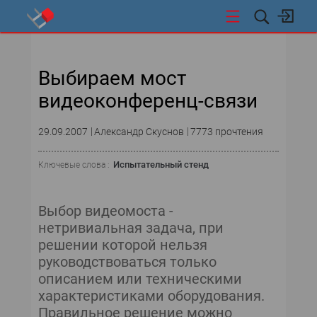
СТИ
Выбираем мост
видеоконференц-связи
29.09.2007
Александр Скуснов
7773 прочтения
Испытательный стенд
Ключевые слова :
Выбор видеомоста -
нетривиальная задача, при
решении которой нельзя
руководствоваться только
описанием или техническими
характеристиками оборудования.
Правильное решение можно