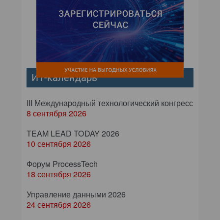
ИТ-календарь
III Международный технологический конгресс
8 сентября 2026
TEAM LEAD TODAY 2026
10 сентября 2026
Форум ProcessTech
18 сентября 2026
Управление данными 2026
24 сентября 2026