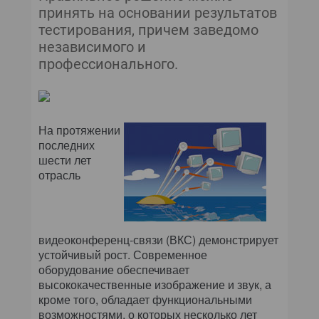
принять на основании результатов
тестирования, причем заведомо
независимого и
профессионального.
На протяжении
последних
шести лет
отрасль
видеоконференц-связи (ВКС) демонстрирует
устойчивый рост. Современное
оборудование обеспечивает
высококачественные изображение и звук, а
кроме того, обладает функциональными
возможностями, о которых несколько лет