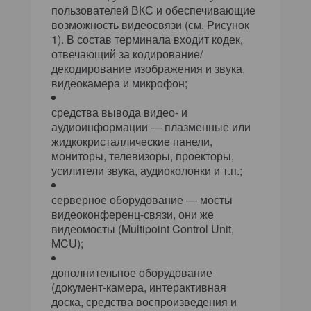
пользователей ВКС и обеспечивающие
возможность видеосвязи (см. Рисунок
1). В состав терминала входит кодек,
отвечающий за кодирование/
декодирование изображения и звука,
видеокамера и микрофон;
средства вывода видео- и
аудиоинформации — плазменные или
жидкокристаллические панели,
мониторы, телевизоры, проекторы,
усилители звука, аудиоколонки и т.п.;
серверное оборудование — мосты
видеоконференц-связи, они же
видеомосты (Multipoint Control Unit,
MCU);
дополнительное оборудование
(документ-камера, интерактивная
доска, средства воспроизведения и