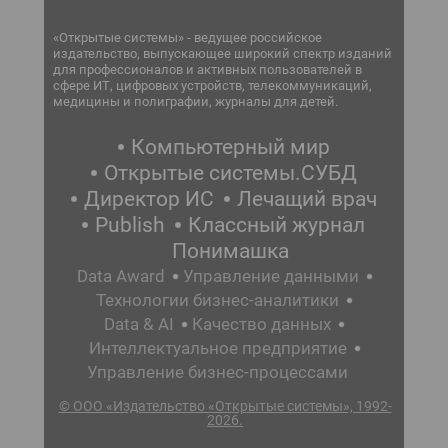
«Открытые системы» - ведущее российское
издательство, выпускающее широкий спектр изданий
для профессионалов и активных пользователей в
сфере ИТ, цифровых устройств, телекоммуникаций,
медицины и полиграфии, журналы для детей.
Компьютерный мир
Открытые системы.СУБД
Директор ИС
Лечащий врач
Publish
Классный журнал
Понимашка
Data Award
Управление данными
Технологии бизнес-аналитики
Data & AI
Качество данных
Интеллектуальное предприятие
Управление бизнес-процессами
© ООО «Издательство «Открытые системы», 1992-
2026.