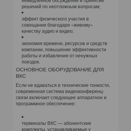
немедленное обсуждение и принятие
решений по неотложным вопросам;
эффект физического участия в
совещании благодаря «живому»
качеству аудио и видео;
экономия времени, ресурсов и средств
компании, повышение эффективности
работы и избавление от ненужных
поездок.
ОСНОВНОЕ ОБОРУДОВАНИЕ ДЛЯ
ВКС
Если не вдаваться в технические тонкости,
современная система видеоконференц-
связи включает следующее аппаратное и
программное обеспечение:
терминалы ВКС — абонентские
комплекты, устанавливаемые у