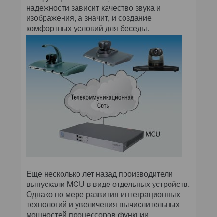
надежности зависит качество звука и
изображения, а значит, и создание
комфортных условий для беседы.
Еще несколько лет назад производители
выпускали MCU в виде отдельных устройств.
Однако по мере развития интеграционных
технологий и увеличения вычислительных
мощностей процессоров функции