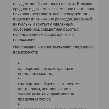
назад можно было только мечтать. Большие,
средние и даже малые компании постепенно
начинают осознавать все преимущества
видеосвязи: снижение расходов, реальный
визуальный контакт с удаленным
собеседником, совместная работа с
использованием общих данных и
приложений.
Наибольший интерес вызывают следующие
возможности:
одновременное нахождение в
нескольких местах;
комфортное общение с коллегами,
партнерами, поставщиками и
заказчиками, находящимися за
пределами офиса;