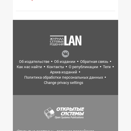
Об издательстве
Об издании
Обратная связь
Как нас найти
Контакты
О републикации
Теги
Архив изданий
Политика обработки персональных данных
Change privacy settings