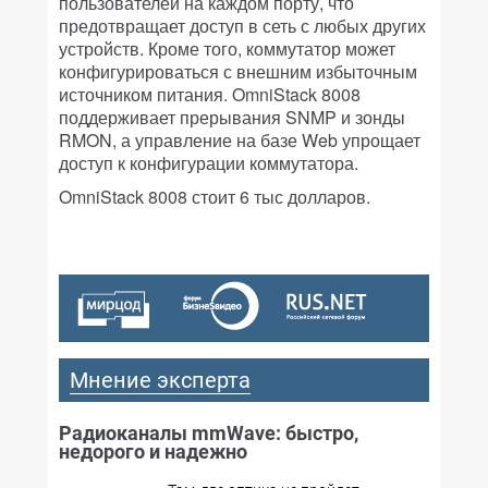
пользователей на каждом порту, что
предотвращает доступ в сеть с любых других
устройств. Кроме того, коммутатор может
конфигурироваться с внешним избыточным
источником питания. OmniStack 8008
поддерживает прерывания SNMP и зонды
RMON, а управление на базе Web упрощает
доступ к конфигурации коммутатора.
OmniStack 8008 стоит 6 тыс долларов.
Мнение эксперта
Радиоканалы mmWave: быстро,
недорого и надежно