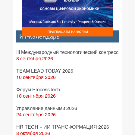
ИТ-календарь
III Международный технологический конгресс
8 сентября 2026
TEAM LEAD TODAY 2026
10 сентября 2026
Форум ProcessTech
18 сентября 2026
Управление данными 2026
24 сентября 2026
HR TECH + ИИ ТРАНСФОРМАЦИЯ 2026
8 октября 2026