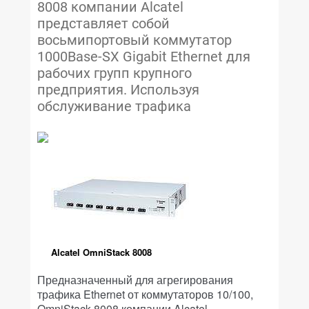
8008 компании Alcatel
представляет собой
восьмипортовый коммутатор
1000Base-SX Gigabit Ethernet для
рабочих групп крупного
предприятия. Используя
обслуживание трафика
Alcatel OmniStack 8008
Предназначенный для агрегирования
трафика Ethernet от коммутаторов 10/100,
OmniStack 8008 компании Alcatel