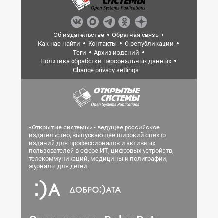
Об издательстве
Обратная связь
Как нас найти
Контакты
О републикации
Теги
Архив изданий
Политика обработки персональных данных
Change privacy settings
«Открытые системы» - ведущее российское
издательство, выпускающее широкий спектр
изданий для профессионалов и активных
пользователей в сфере ИТ, цифровых устройств,
телекоммуникаций, медицины и полиграфии,
журналы для детей.