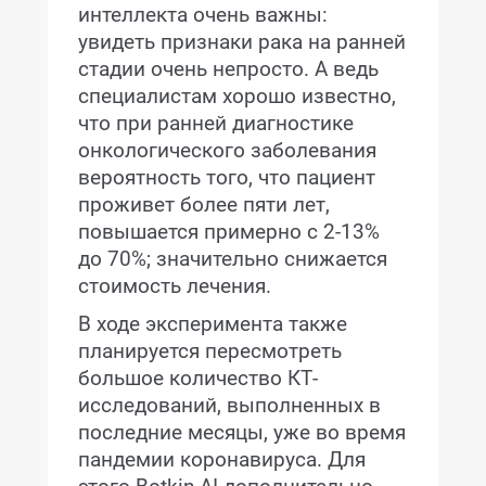
интеллекта очень важны:
увидеть признаки рака на ранней
стадии очень непросто. А ведь
специалистам хорошо известно,
что при ранней диагностике
онкологического заболевания
вероятность того, что пациент
проживет более пяти лет,
повышается примерно с 2-13%
до 70%; значительно снижается
стоимость лечения.
В ходе эксперимента также
планируется пересмотреть
большое количество КТ-
исследований, выполненных в
последние месяцы, уже во время
пандемии коронавируса. Для