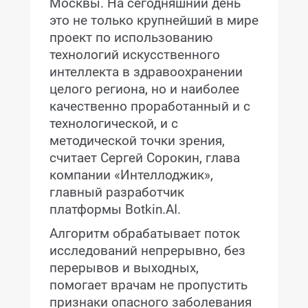
Москвы. На сегодняшний день
это не только крупнейший в мире
проект по использованию
технологий искусственного
интеллекта в здравоохранении
целого региона, но и наиболее
качественно проработанный и с
технологической, и с
методической точки зрения,
считает Сергей Сорокин, глава
компании «Интеллоджик»,
главный разработчик
платформы Botkin.AI.
Алгоритм обрабатывает поток
исследований непрерывно, без
перерывов и выходных,
помогает врачам не пропустить
признаки опасного заболевания