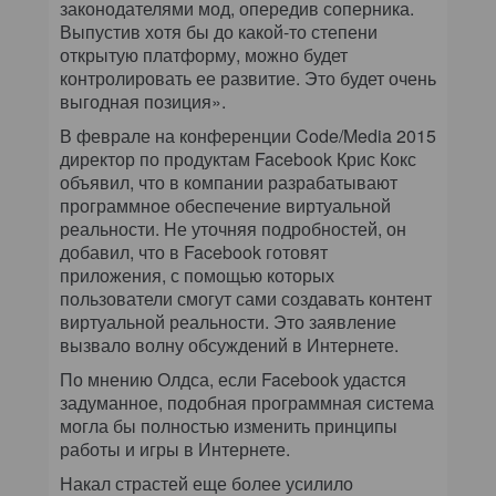
законодателями мод, опередив соперника.
Выпустив хотя бы до какой-то степени
открытую платформу, можно будет
контролировать ее развитие. Это будет очень
выгодная позиция».
В феврале на конференции Code/Media 2015
директор по продуктам Facebook Крис Кокс
объявил, что в компании разрабатывают
программное обеспечение виртуальной
реальности. Не уточняя подробностей, он
добавил, что в Facebook готовят
приложения, с помощью которых
пользователи смогут сами создавать контент
виртуальной реальности. Это заявление
вызвало волну обсуждений в Интернете.
По мнению Олдса, если Facebook удастся
задуманное, подобная программная система
могла бы полностью изменить принципы
работы и игры в Интернете.
Накал страстей еще более усилило