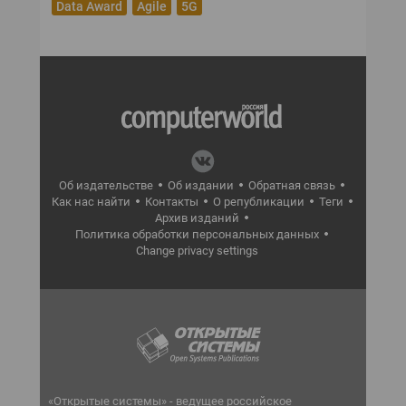
Data Award
Agile
5G
Об издательстве
Об издании
Обратная связь
Как нас найти
Контакты
О републикации
Теги
Архив изданий
Политика обработки персональных данных
Change privacy settings
«Открытые системы» - ведущее российское