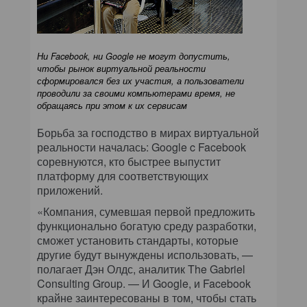
Ни Facebook, ни Google не могут допустить,
чтобы рынок виртуальной реальности
сформировался без их участия, а пользователи
проводили за своими компьютерами время, не
обращаясь при этом к их сервисам
Борьба за господство в мирах виртуальной
реальности началась: Google c Facebook
соревнуются, кто быстрее выпустит
платформу для соответствующих
приложений.
«Компания, сумевшая первой предложить
функционально богатую среду разработки,
сможет установить стандарты, которые
другие будут вынуждены использовать, —
полагает Дэн Олдс, аналитик The Gabriel
Consulting Group. — И Google, и Facebook
крайне заинтересованы в том, чтобы стать