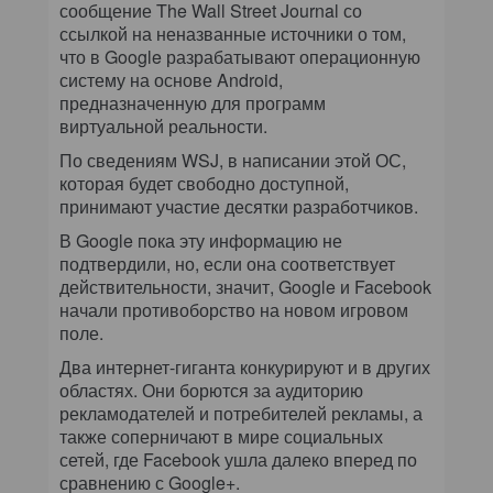
сообщение The Wall Street Journal со
ссылкой на неназванные источники о том,
что в Google разрабатывают операционную
систему на основе Android,
предназначенную для программ
виртуальной реальности.
По сведениям WSJ, в написании этой ОС,
которая будет свободно доступной,
принимают участие десятки разработчиков.
В Google пока эту информацию не
подтвердили, но, если она соответствует
действительности, значит, Google и Facebook
начали противоборство на новом игровом
поле.
Два интернет-гиганта конкурируют и в других
областях. Они борются за аудиторию
рекламодателей и потребителей рекламы, а
также соперничают в мире социальных
сетей, где Facebook ушла далеко вперед по
сравнению с Google+.