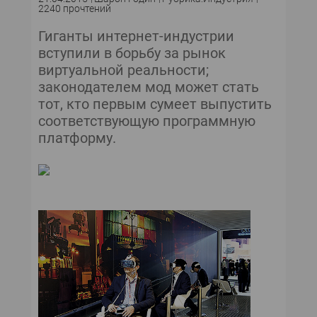
2240 прочтений
Гиганты интернет-индустрии
вступили в борьбу за рынок
виртуальной реальности;
законодателем мод может стать
тот, кто первым сумеет выпустить
соответствующую программную
платформу.