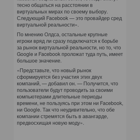
тесно общаться на расстоянии в
виртуальных мирах по своему выбору.
Следующий Facebook — это провайдер сред
виртуальной реальности».
По мнению Олдса, остальные крупные
игроки вряд ли сразу подключатся к борьбе
за рынок виртуальной реальности, но то, что
Google и Facebook проложат туда путь, имеет
большое значение.
«Представьте, что новый рынок
сформируется без участия этих двух
компаний, — добавил он. — Получится, что
пользователи будут проводить за своими
компьютерами длительные периоды
времени, не пользуясь при этом ни Facebook,
ни Google. Так что неудивительно, что обе
компании стремятся быть в авангарде,
предвосхищая новую моду».