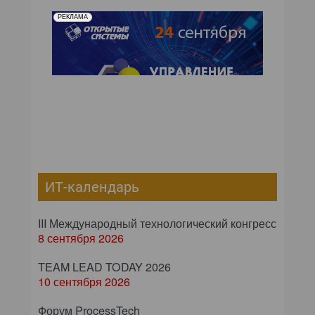
РЕКЛАМА
ИТ-календарь
III Международный технологический конгресс
8 сентября 2026
TEAM LEAD TODAY 2026
10 сентября 2026
Форум ProcessTech