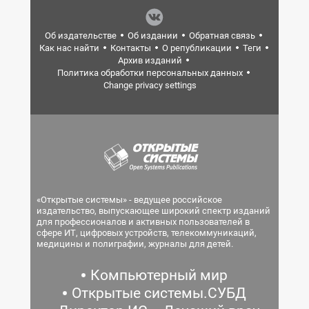
Об издательстве
Об издании
Обратная связь
Как нас найти
Контакты
О републикации
Теги
Архив изданий
Политика обработки персональных данных
Change privacy settings
«Открытые системы» - ведущее российское
издательство, выпускающее широкий спектр изданий
для профессионалов и активных пользователей в
сфере ИТ, цифровых устройств, телекоммуникаций,
медицины и полиграфии, журналы для детей.
Компьютерный мир
Открытые системы.СУБД