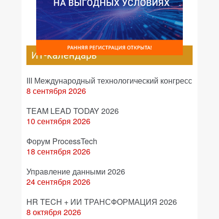
ИТ-календарь
III Международный технологический конгресс
8 сентября 2026
TEAM LEAD TODAY 2026
10 сентября 2026
Форум ProcessTech
18 сентября 2026
Управление данными 2026
24 сентября 2026
HR TECH + ИИ ТРАНСФОРМАЦИЯ 2026
8 октября 2026