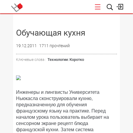
НОВОСТИ
Обучающая кухня
19.12.2011
1711 прочтений
Технологии: Коротко
Ключевые слова :
Инженеры и лингвисты Университета
Ньюкасла сконструировали кухню,
предназначенную для обучения
французскому языку на практике. Перед
началом урока пользователь выбирает на
сенсорном экране рецепт блюда
французской кухни. Затем система