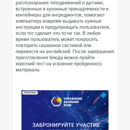
распознавания телодвижений и датчики,
встроенные в кухонные принадлежности и
контейнеры для ингредиентов, помогают
компьютеру вовремя выдавать нужные
инструкции и предупреждать пользователя,
если тот сделает что-то не так. В любое
время пользователь может попросить
повторить сказанное системой или
перевести на английский. После завершения
приготовления блюда можно пройти
короткий тест на усвоение пройденного
материала.
РЕКЛАМА