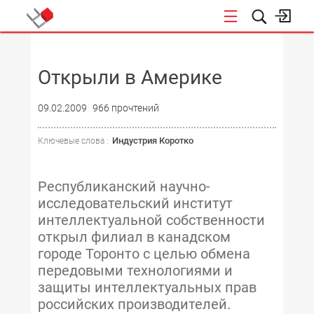
НОВОСТИ
Открыли в Америке
09.02.2009
966 прочтений
Индустрия Коротко
Ключевые слова :
Республиканский научно-
исследовательский институт
интеллектуальной собственности
открыл филиал в канадском
городе Торонто с целью обмена
передовыми технологиями и
защиты интеллектуальных прав
российских производителей.