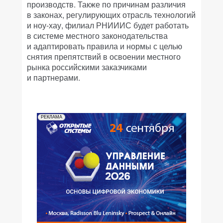
производств. Также по причинам различия
в законах, регулирующих отрасль технологий
и ноу-хау, филиал РНИИИС будет работать
в системе местного законодательства
и адаптировать правила и нормы с целью
снятия препятствий в освоении местного
рынка российскими заказчиками
и партнерами.
РЕКЛАМА