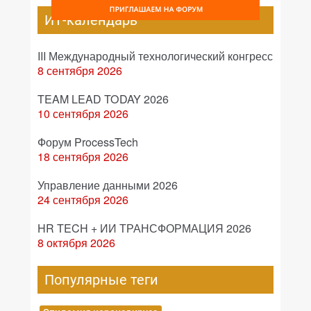
ИТ-календарь
III Международный технологический конгресс
8 сентября 2026
TEAM LEAD TODAY 2026
10 сентября 2026
Форум ProcessTech
18 сентября 2026
Управление данными 2026
24 сентября 2026
HR TECH + ИИ ТРАНСФОРМАЦИЯ 2026
8 октября 2026
Популярные теги