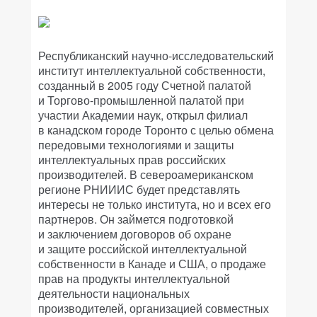
Республиканский научно-исследовательский
институт интеллектуальной собственности,
созданный в 2005 году Счетной палатой
и Торгово-промышленной палатой при
участии Академии наук, открыл филиал
в канадском городе Торонто с целью обмена
передовыми технологиями и защиты
интеллектуальных прав российских
производителей. В североамериканском
регионе РНИИИС будет представлять
интересы не только института, но и всех его
партнеров. Он займется подготовкой
и заключением договоров об охране
и защите российской интеллектуальной
собственности в Канаде и США, о продаже
прав на продукты интеллектуальной
деятельности национальных
производителей, организацией совместных