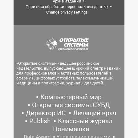
Архив изданий
Политика обработки персональных данных
Change privacy settings
«Открытые системы» - ведущее российское
издательство, выпускающее широкий спектр изданий
для профессионалов и активных пользователей в
сфере ИТ, цифровых устройств, телекоммуникаций,
медицины и полиграфии, журналы для детей.
Компьютерный мир
Открытые системы.СУБД
Директор ИС
Лечащий врач
Publish
Классный журнал
Понимашка
Data Award
Управление данными