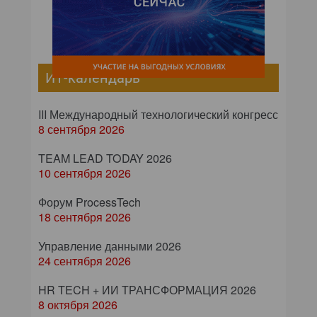
ИТ-календарь
III Международный технологический конгресс
8 сентября 2026
TEAM LEAD TODAY 2026
10 сентября 2026
Форум ProcessTech
18 сентября 2026
Управление данными 2026
24 сентября 2026
HR TECH + ИИ ТРАНСФОРМАЦИЯ 2026
8 октября 2026