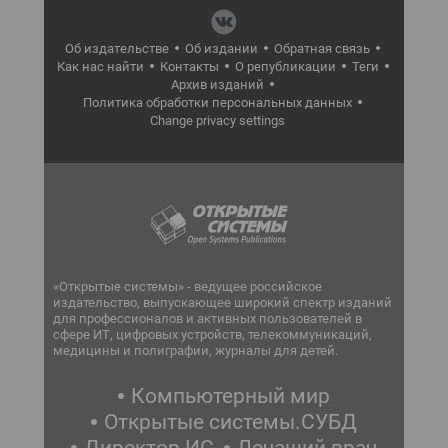
Об издательстве
Об издании
Обратная связь
Как нас найти
Контакты
О републикации
Теги
Архив изданий
Политика обработки персональных данных
Change privacy settings
«Открытые системы» - ведущее российское
издательство, выпускающее широкий спектр изданий
для профессионалов и активных пользователей в
сфере ИТ, цифровых устройств, телекоммуникаций,
медицины и полиграфии, журналы для детей.
Компьютерный мир
Открытые системы.СУБД