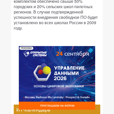
комплектом обеспечено свыше 50%
городских и 20% сельских школ пилотных
регионов. В случае подтвержденной
успешности внедрения свободное ПО будет
установлено во всех школах России в 2009
году.
РЕКЛАМА
ИТ-календарь