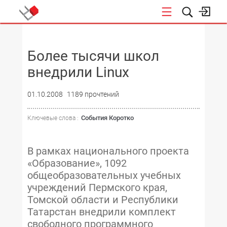
НОВОСТИ
Более тысячи школ
внедрили Linux
01.10.2008
1189 прочтений
События Коротко
Ключевые слова :
В рамках национального проекта
«Образование», 1092
общеобразовательных учебных
учреждений Пермского края,
Томской области и Республики
Татарстан внедрили комплект
свободного программного