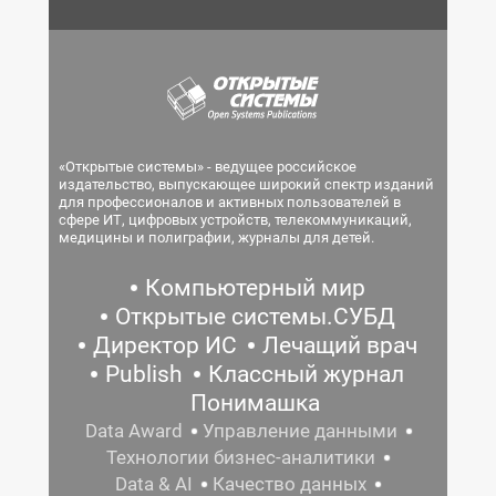
«Открытые системы» - ведущее российское
издательство, выпускающее широкий спектр изданий
для профессионалов и активных пользователей в
сфере ИТ, цифровых устройств, телекоммуникаций,
медицины и полиграфии, журналы для детей.
Компьютерный мир
Открытые системы.СУБД
Директор ИС
Лечащий врач
Publish
Классный журнал
Понимашка
Data Award
Управление данными
Технологии бизнес-аналитики
Data & AI
Качество данных