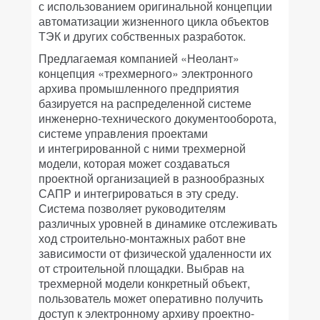
с использованием оригинальной концепции
автоматизации жизненного цикла объектов
ТЭК и других собственных разработок.
Предлагаемая компанией «Неолант»
концепция «трехмерного» электронного
архива промышленного предприятия
базируется на распределенной системе
инженерно-технического документооборота,
системе управления проектами
и интегрированной с ними трехмерной
модели, которая может создаваться
проектной организацией в разнообразных
САПР и интегрироваться в эту среду.
Система позволяет руководителям
различных уровней в динамике отслеживать
ход строительно-монтажных работ вне
зависимости от физической удаленности их
от строительной площадки. Выбрав на
трехмерной модели конкретный объект,
пользователь может оперативно получить
доступ к электронному архиву проектно-