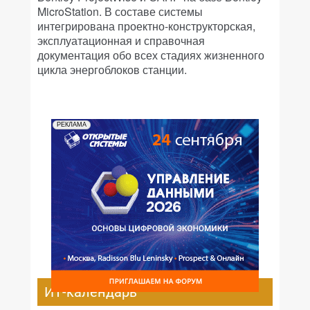
MicroStation. В составе системы
интегрирована проектно-конструкторская,
эксплуатационная и справочная
документация обо всех стадиях жизненного
цикла энергоблоков станции.
РЕКЛАМА
ИТ-календарь