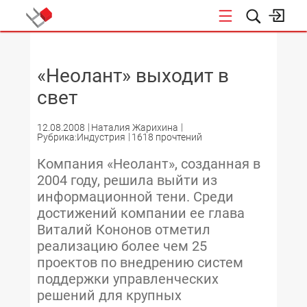
НОВОСТИ
«Неолант» выходит в
свет
12.08.2008
Наталия Жарихина
Рубрика:Индустрия
1618 прочтений
Компания «Неолант», созданная в
2004 году, решила выйти из
информационной тени. Среди
достижений компании ее глава
Виталий Кононов отметил
реализацию более чем 25
проектов по внедрению систем
поддержки управленческих
решений для крупных