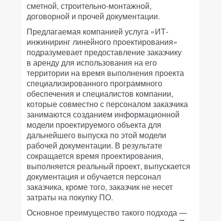
сметной, строительно-монтажной,
договорной и прочей документации.
Предлагаемая компанией услуга «ИТ-
инжиниринг линейного проектирования»
подразумевает предоставление заказчику
в аренду для использования на его
территории на время выполнения проекта
специализированного программного
обеспечения и специалистов компании,
которые совместно с персоналом заказчика
занимаются созданием информационной
модели проектируемого объекта для
дальнейшего выпуска по этой модели
рабочей документации. В результате
сокращается время проектирования,
выполняется реальный проект, выпускается
документация и обучается персонал
заказчика, кроме того, заказчик не несет
затраты на покупку ПО.
Основное преимущество такого подхода —