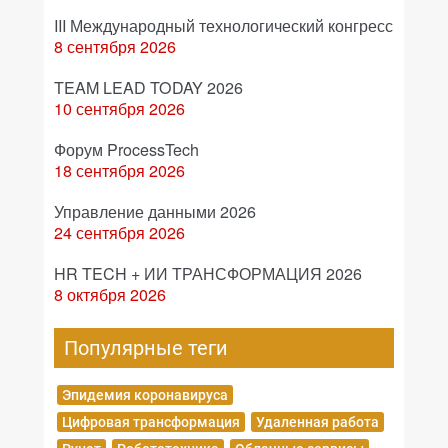
III Международный технологический конгресс
8 сентября 2026
TEAM LEAD TODAY 2026
10 сентября 2026
Форум ProcessTech
18 сентября 2026
Управление данными 2026
24 сентября 2026
HR TECH + ИИ ТРАНСФОРМАЦИЯ 2026
8 октября 2026
Популярные теги
Эпидемия коронавируса
Цифровая трансформация
Удаленная работа