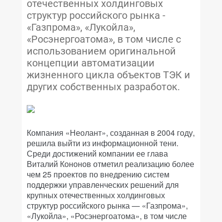
отечественных холдинговых
структур российского рынка -
«Газпрома», «Лукойла»,
«Росэнергоатома», в том числе с
использованием оригинальной
концепции автоматизации
жизненного цикла объектов ТЭК и
других собственных разработок.
Компания «Неолант», созданная в 2004 году,
решила выйти из информационной тени.
Среди достижений компании ее глава
Виталий Кононов отметил реализацию более
чем 25 проектов по внедрению систем
поддержки управленческих решений для
крупных отечественных холдинговых
структур российского рынка — «Газпрома»,
«Лукойла», «Росэнергоатома», в том числе