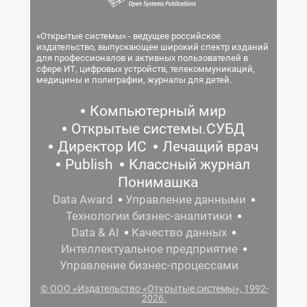
«Открытые системы» - ведущее российское
издательство, выпускающее широкий спектр изданий
для профессионалов и активных пользователей в
сфере ИТ, цифровых устройств, телекоммуникаций,
медицины и полиграфии, журналы для детей.
Компьютерный мир
Открытые системы.СУБД
Директор ИС
Лечащий врач
Publish
Классный журнал
Понимашка
Data Award
Управление данными
Технологии бизнес-аналитики
Data & AI
Качество данных
Интеллектуальное предприятие
Управление бизнес-процессами
© ООО «Издательство «Открытые системы», 1992-
2026.