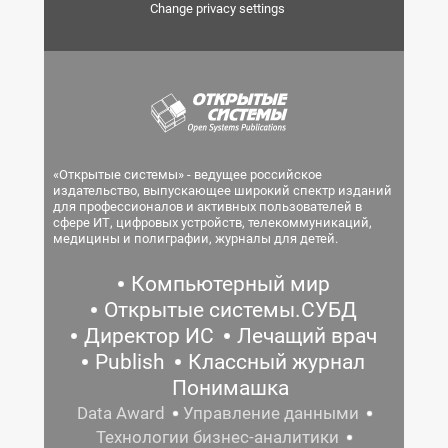
Change privacy settings
«Открытые системы» - ведущее российское
издательство, выпускающее широкий спектр изданий
для профессионалов и активных пользователей в
сфере ИТ, цифровых устройств, телекоммуникаций,
медицины и полиграфии, журналы для детей.
Компьютерный мир
Открытые системы.СУБД
Директор ИС
Лечащий врач
Publish
Классный журнал
Понимашка
Data Award
Управление данными
Технологии бизнес-аналитики