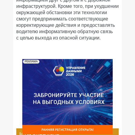
инфраструктурой. Кроме того, при ухудшении
окружающей обстановки эти технологии
смогут предпринимать соответствующие
корректирующие действия и предоставлять
водителю информативную обратную связь
с целью выхода из опасной ситуации.
РЕКЛАМА
ИТ-календарь