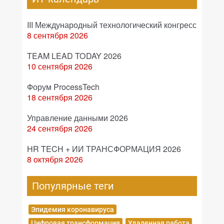
III Международный технологический конгресс
8 сентября 2026
TEAM LEAD TODAY 2026
10 сентября 2026
Форум ProcessTech
18 сентября 2026
Управление данными 2026
24 сентября 2026
HR TECH + ИИ ТРАНСФОРМАЦИЯ 2026
8 октября 2026
Популярные теги
Эпидемия коронавируса
Цифровая трансформация
Удаленная работа