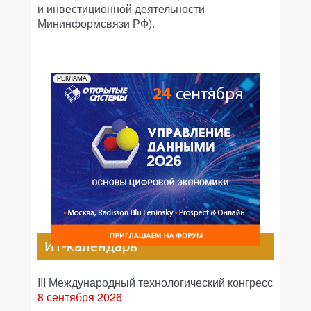
и инвестиционной деятельности
Мининформсвязи РФ).
РЕКЛАМА
ИТ-календарь
III Международный технологический конгресс
8 сентября 2026