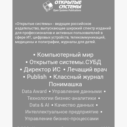
«Открытые системы» - ведущее российское
издательство, выпускающее широкий спектр изданий
для профессионалов и активных пользователей в
сфере ИТ, цифровых устройств, телекоммуникаций,
медицины и полиграфии, журналы для детей.
Компьютерный мир
Открытые системы.СУБД
Директор ИС
Лечащий врач
Publish
Классный журнал
Понимашка
Data Award
Управление данными
Технологии бизнес-аналитики
Data & AI
Качество данных
Интеллектуальное предприятие
Управление бизнес-процессами