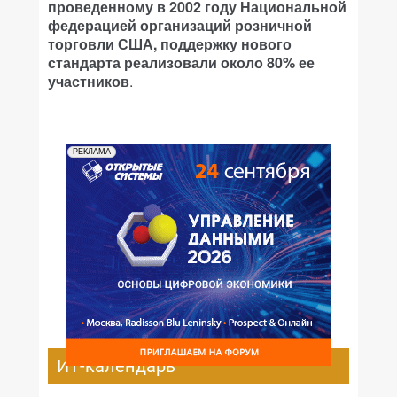
проведенному в 2002 году Национальной
федерацией организаций розничной
торговли США, поддержку нового
стандарта реализовали около 80% ее
участников
.
РЕКЛАМА
ИТ-календарь