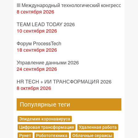
III Международный технологический конгресс
8 сентября 2026
TEAM LEAD TODAY 2026
10 сентября 2026
Форум ProcessTech
18 сентября 2026
Управление данными 2026
24 сентября 2026
HR TECH + ИИ ТРАНСФОРМАЦИЯ 2026
8 октября 2026
Популярные теги
Эпидемия коронавируса
Цифровая трансформация
Удаленная работа
Рунет
Робототехника
Облачные сервисы