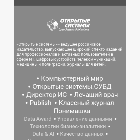
«Открытые системы» - ведущее российское
издательство, выпускающее широкий спектр изданий
для профессионалов и активных пользователей в
сфере ИТ, цифровых устройств, телекоммуникаций,
медицины и полиграфии, журналы для детей.
Компьютерный мир
Открытые системы.СУБД
Директор ИС
Лечащий врач
Publish
Классный журнал
Понимашка
Data Award
Управление данными
Технологии бизнес-аналитики
Data & AI
Качество данных