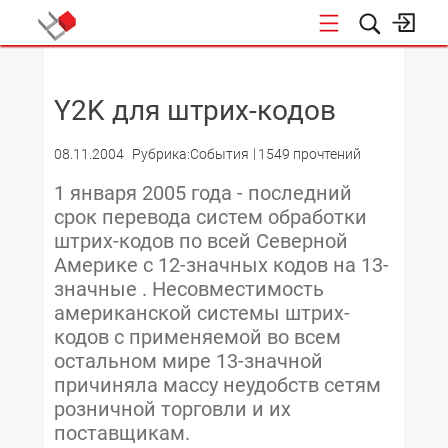
НОВОСТИ
Y2K для штрих-кодов
08.11.2004
Рубрика:События
1549 прочтений
1 января 2005 года - последний
срок перевода систем обработки
штрих-кодов по всей Северной
Америке с 12-значных кодов на 13-
значные . Несовместимость
американской системы штрих-
кодов с применяемой во всем
остальном мире 13-значной
причиняла массу неудобств сетям
розничной торговли и их
поставщикам.