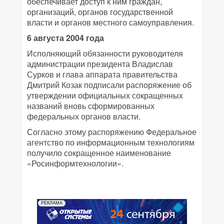
обеспечивает доступ к ним граждан,
организаций, органов государственной
власти и органов местного самоуправления.
6 августа 2004 года
Исполняющий обязанности руководителя
администрации президента Владислав
Сурков и глава аппарата правительства
Дмитрий Козак подписали распоряжение об
утверждении официальных сокращенных
названий вновь сформированных
федеральных органов власти.
Согласно этому распоряжению Федеральное
агентство по информационным технологиям
получило сокращенное наименование
«Росинформтехнологии».
РЕКЛАМА