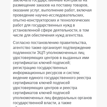
размещение заказов на поставку товаров,
оказание услуг, выполнение работ, включая
проведение научно-исследовательских,
опытно-конструкторских и технологических
работ для государственных нужд в
установленной сфере деятельности, в том
числе для обеспечения нужд агентства.
Согласно постановлению правительства,
агентство также организует подтверждение
подлинности ЭЦП уполномоченных лиц
удостоверяющих центров в выданных ими
сертификатах ключей подписей;
регистрацию государственных
информационных ресурсов и систем;
ведение единого государственного реестра
сертификатов ключей подписей
удостоверяющих центров и реестра
сертификатов ключей подписей
уполномоченных лиц федеральных органов
государственной власти, а также