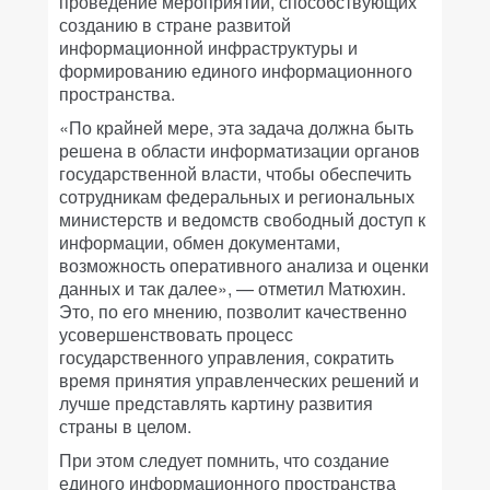
проведение мероприятий, способствующих
созданию в стране развитой
информационной инфраструктуры и
формированию единого информационного
пространства.
«По крайней мере, эта задача должна быть
решена в области информатизации органов
государственной власти, чтобы обеспечить
сотрудникам федеральных и региональных
министерств и ведомств свободный доступ к
информации, обмен документами,
возможность оперативного анализа и оценки
данных и так далее», — отметил Матюхин.
Это, по его мнению, позволит качественно
усовершенствовать процесс
государственного управления, сократить
время принятия управленческих решений и
лучше представлять картину развития
страны в целом.
При этом следует помнить, что создание
единого информационного пространства