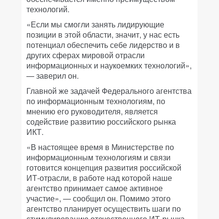
технологий.
«Если мы смогли занять лидирующие
позиции в этой области, значит, у нас есть
потенциал обеспечить себе лидерство и в
других сферах мировой отрасли
информационных и наукоемких технологий»,
— заверил он.
Главной же задачей Федерального агентства
по информационным технологиям, по
мнению его руководителя, является
содействие развитию российского рынка
ИКТ.
«В настоящее время в Министерстве по
информационным технологиям и связи
готовится концепция развития российской
ИТ-отрасли, в работе над которой наше
агентство принимает самое активное
участие», — сообщил он. Помимо этого
агентство планирует осуществить шаги по
стимулированию отечественного ИТ-рынка,