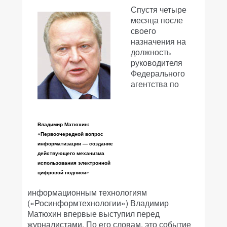
Спустя четыре
месяца после
своего
назначения на
должность
руководителя
Федерального
агентства по
Владимир Матюхин:
«Первоочередной вопрос
информатизации — создание
действующего механизма
использования электронной
цифровой подписи»
информационным технологиям
(«Росинформтехнологии») Владимир
Матюхин впервые выступил перед
журналистами. По его словам, это событие