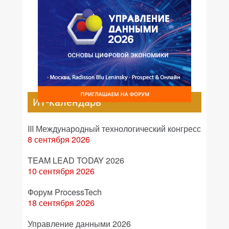
ИТ-календарь
III Международный технологический конгресс
8 сентября 2026
TEAM LEAD TODAY 2026
10 сентября 2026
Форум ProcessTech
18 сентября 2026
Управление данными 2026