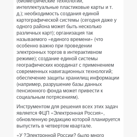
(биометрические технологии,
интеллектуальные пластиковые карты и т.
д.); необходимость создания единой
картографической системы (сегодня даже у
одного района может быть несколько
различных карт); организация так
называемого «единого времени» (что
особенно важно при проведении
электронных торгов в интерактивном
режиме); создание единой системы
географических координат с применением
современных навигационных технологий;
обеспечение защиты хранилищ информации
(например, разрушение базы данных
пенсионного фонда может привести к
социальным потрясениям).
Инструментом для решения всех этих задач
является ФЦП «Электронная Россия»,
обновленную редакцию которой планируется
выпустить в четвертом квартале.
«У ?Электронной России? было много