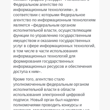
Федеральном агентстве по
информационным технологиям», в
соответствии с которыми Федеральное
агентство по информационным технологиям
является «федеральным органом
исполнительной власти, осуществляющим
функции по управлению государственным
имуществом и оказанию государственных
услуг в сфере информационных технологий,
в том числе в части использования
информационных технологий для
формирования государственных
информационных ресурсов и обеспечения
доступа к ним».
Кроме того, агентство стало
уполномоченным федеральным органом
исполнительной власти в области
использования электронной цифровой
подписи. Новый орган был наделен
полномочиями проводить конкурсы и
заключать государственные контракты на