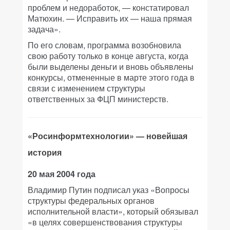
проблем и недоработок, — констатировал
Матюхин. — Исправить их — наша прямая
задача».
По его словам, программа возобновила
свою работу только в конце августа, когда
были выделены деньги и вновь объявлены
конкурсы, отмененные в марте этого года в
связи с изменением структуры
ответственных за ФЦП министерств.
«Росинформтехнологии» — новейшая
история
20 мая 2004 года
Владимир Путин подписал указ «Вопросы
структуры федеральных органов
исполнительной власти», который обязывал
«в целях совершенствования структуры