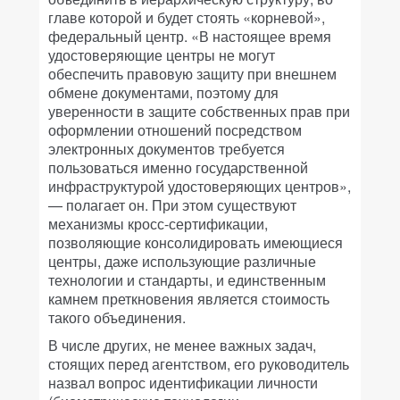
главе которой и будет стоять «корневой»,
федеральный центр. «В настоящее время
удостоверяющие центры не могут
обеспечить правовую защиту при внешнем
обмене документами, поэтому для
уверенности в защите собственных прав при
оформлении отношений посредством
электронных документов требуется
пользоваться именно государственной
инфраструктурой удостоверяющих центров»,
— полагает он. При этом существуют
механизмы кросс-сертификации,
позволяющие консолидировать имеющиеся
центры, даже использующие различные
технологии и стандарты, и единственным
камнем преткновения является стоимость
такого объединения.
В числе других, не менее важных задач,
стоящих перед агентством, его руководитель
назвал вопрос идентификации личности