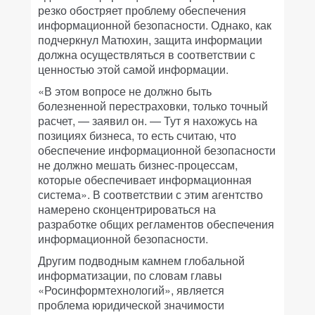
резко обостряет проблему обеспечения
информационной безопасности. Однако, как
подчеркнул Матюхин, защита информации
должна осуществляться в соответствии с
ценностью этой самой информации.
«В этом вопросе не должно быть
болезненной перестраховки, только точный
расчет, — заявил он. — Тут я нахожусь на
позициях бизнеса, то есть считаю, что
обеспечение информационной безопасности
не должно мешать бизнес-процессам,
которые обеспечивает информационная
система». В соответствии с этим агентство
намерено сконцентрироваться на
разработке общих регламентов обеспечения
информационной безопасности.
Другим подводным камнем глобальной
информатизации, по словам главы
«Росинформтехнологий», является
проблема юридической значимости