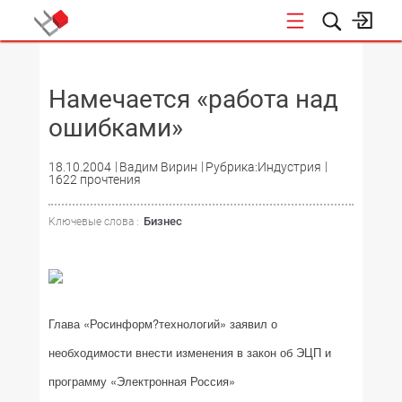
НОВОСТИ
Намечается «работа над
ошибками»
18.10.2004
Вадим Вирин
Рубрика:Индустрия
1622 прочтения
Бизнес
Ключевые слова :
Глава «Росинформ?технологий» заявил о
необходимости внести изменения в закон об ЭЦП и
программу «Электронная Россия»