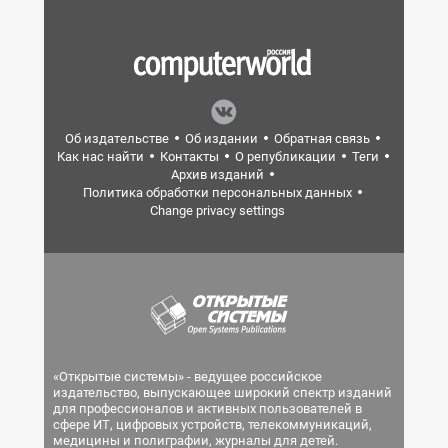
Об издательстве
Об издании
Обратная связь
Как нас найти
Контакты
О републикации
Теги
Архив изданий
Политика обработки персональных данных
Change privacy settings
«Открытые системы» - ведущее российское
издательство, выпускающее широкий спектр изданий
для профессионалов и активных пользователей в
сфере ИТ, цифровых устройств, телекоммуникаций,
медицины и полиграфии, журналы для детей.