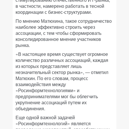
в частности, намерено работать в тесной
координации с бизнес-структурами.
По мнению Матюхина, такое сотрудничество
наиболее эффективно строить через
ассоциации, с тем чтобы сформировать
консолидированное мнение участников
рынка.
«В настоящее время существует огромное
количество различных ассоциаций, каждая
из которых представляет лишь
незначительный сектор рынка», — отметил
Матюхин. По его словам, процесс
взаимодействия между
«Росинформтехнологиями» и
предпринимателями мог бы облегчить
укрупнение ассоциаций путем их
объединения.
Еще одной важной задачей
«Росинформтехнологий» является