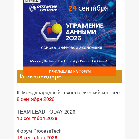
РЕКЛАМА
ИТ-календарь
III Международный технологический конгресс
8 сентября 2026
TEAM LEAD TODAY 2026
10 сентября 2026
Форум ProcessTech
18 сентября 2026