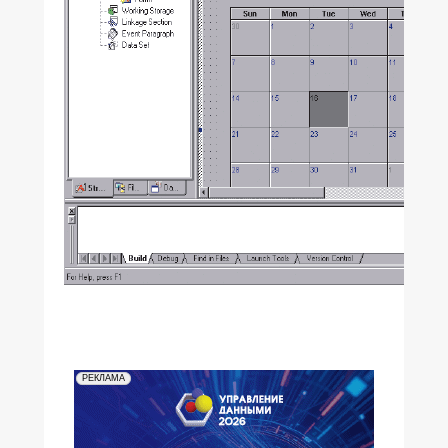
РЕКЛАМА