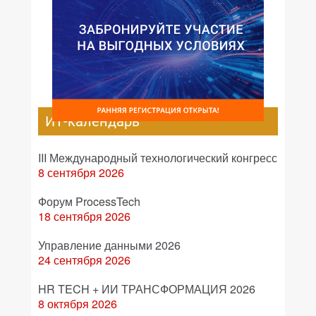
ИТ-календарь
III Международный технологический конгресс
8 сентября 2026
Форум ProcessTech
18 сентября 2026
Управление данными 2026
24 сентября 2026
HR TECH + ИИ ТРАНСФОРМАЦИЯ 2026
8 октября 2026