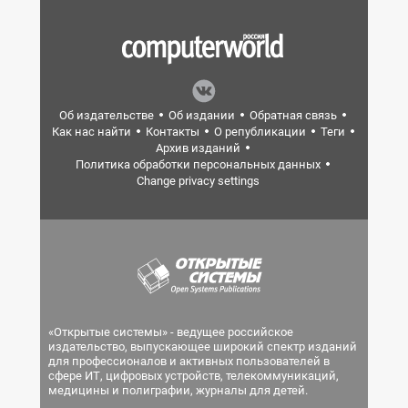
Об издательстве
Об издании
Обратная связь
Как нас найти
Контакты
О републикации
Теги
Архив изданий
Политика обработки персональных данных
Change privacy settings
«Открытые системы» - ведущее российское
издательство, выпускающее широкий спектр изданий
для профессионалов и активных пользователей в
сфере ИТ, цифровых устройств, телекоммуникаций,
медицины и полиграфии, журналы для детей.