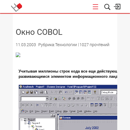
НОВОСТИ
Окно COBOL
11.03.2003
Рубрика:Технологии
1027 прочтений
Учитывая миллионы строк кода все еще действующих при
развивающимся элементом информационного ландшафта