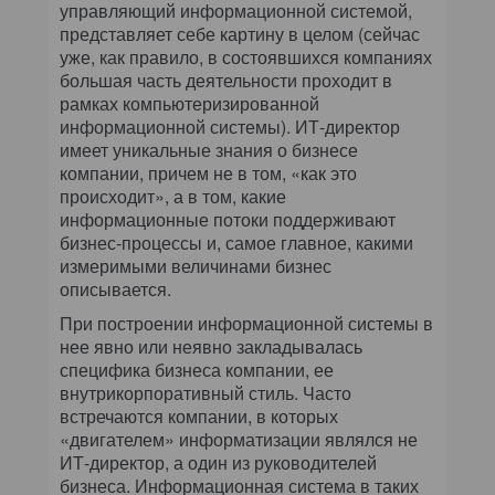
управляющий информационной системой,
представляет себе картину в целом (сейчас
уже, как правило, в состоявшихся компаниях
большая часть деятельности проходит в
рамках компьютеризированной
информационной системы). ИТ-директор
имеет уникальные знания о бизнесе
компании, причем не в том, «как это
происходит», а в том, какие
информационные потоки поддерживают
бизнес-процессы и, самое главное, какими
измеримыми величинами бизнес
описывается.
При построении информационной системы в
нее явно или неявно закладывалась
специфика бизнеса компании, ее
внутрикорпоративный стиль. Часто
встречаются компании, в которых
«двигателем» информатизации являлся не
ИТ-директор, а один из руководителей
бизнеса. Информационная система в таких