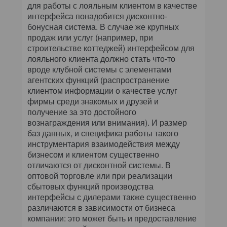
для работы с лояльным клиентом в качестве
интерфейса понадобится дисконтно-
бонусная система. В случае же крупных
продаж или услуг (например, при
строительстве коттеджей) интерфейсом для
лояльного клиента должно стать что-то
вроде клубной системы с элементами
агентских функций (распространение
клиентом информации о качестве услуг
фирмы среди знакомых и друзей и
получение за это достойного
вознаграждения или внимания). И размер
баз данных, и специфика работы такого
инструментария взаимодействия между
бизнесом и клиентом существенно
отличаются от дисконтной системы. В
оптовой торговле или при реализации
сбытовых функций производства
интерфейсы с дилерами также существенно
различаются в зависимости от бизнеса
компании: это может быть и предоставление