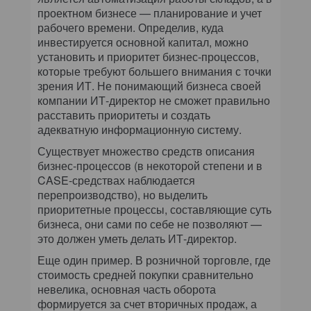
проектном бизнесе — планирование и учет
рабочего времени. Определив, куда
инвестируется основной капитал, можно
установить и приоритет бизнес-процессов,
которые требуют большего внимания с точки
зрения ИТ. Не понимающий бизнеса своей
компании ИТ-директор не сможет правильно
расставить приоритеты и создать
адекватную информационную систему.
Существует множество средств описания
бизнес-процессов (в некоторой степени и в
CASE-средствах наблюдается
перепроизводство), но выделить
приоритетные процессы, составляющие суть
бизнеса, они сами по себе не позволяют —
это должен уметь делать ИТ-директор.
Еще один пример. В розничной торговле, где
стоимость средней покупки сравнительно
невелика, основная часть оборота
формируется за счет вторичных продаж, а