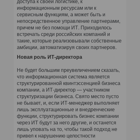
доступа к своей логистике, к
информационным ресурсам или к
сервисным функциям, а может быть и
непосредственное управление партнерами,
причем не без помощи ИТ. Приходилось
встречать среди российских компаний и
такие, которые реализовывали собственные
амбиции, автоматизируя своих партнеров.
Новая роль ИТ-директора
Не будет большим преувеличением сказать,
что информационная система является
структурированной квинтэссенцией бизнеса
компании, а ИТ-директор — участником
структуризации бизнеса. Свято место пусто
не бывает, и, если ИТ-менеджер выполняет
лишь эксплуатационные и внедренческие
функции, структурировать бизнес компании
через ИТ будут за него другие, и останется
лишь уповать на то, чтобы такой подход не
привел к нарушению целостности