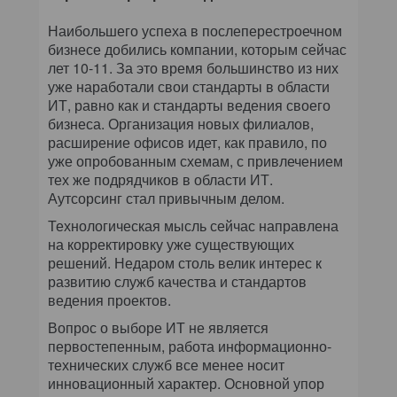
Наибольшего успеха в послеперестроечном
бизнесе добились компании, которым сейчас
лет 10-11. За это время большинство из них
уже наработали свои стандарты в области
ИТ, равно как и стандарты ведения своего
бизнеса. Организация новых филиалов,
расширение офисов идет, как правило, по
уже опробованным схемам, с привлечением
тех же подрядчиков в области ИТ.
Аутсорсинг стал привычным делом.
Технологическая мысль сейчас направлена
на корректировку уже существующих
решений. Недаром столь велик интерес к
развитию служб качества и стандартов
ведения проектов.
Вопрос о выборе ИТ не является
первостепенным, работа информационно-
технических служб все менее носит
инновационный характер. Основной упор