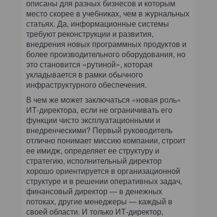
описаны для разных бизнесов и которым
место скорее в учебниках, чем в журнальных
статьях. Да, информационные системы
требуют реконструкции и развития,
внедрения новых программных продуктов и
более производительного оборудования, но
это становится «рутиной», которая
укладывается в рамки обычного
инфраструктурного обеспечения.
В чем же может заключаться «новая роль»
ИТ-директора, если не ограничивать его
функции чисто эксплуатационными и
внедренческими? Первый руководитель
отлично понимает миссию компании, строит
ее имидж, определяет ее структуру и
стратегию, исполнительный директор
хорошо ориентируется в организационной
структуре и в решении оперативных задач,
финансовый директор — в денежных
потоках, другие менеджеры — каждый в
своей области. И только ИТ-директор,