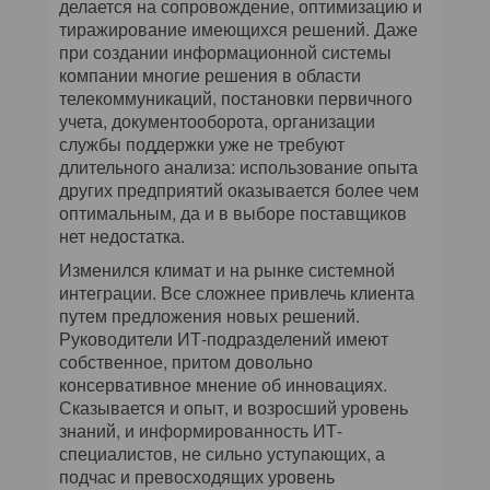
делается на сопровождение, оптимизацию и
тиражирование имеющихся решений. Даже
при создании информационной системы
компании многие решения в области
телекоммуникаций, постановки первичного
учета, документооборота, организации
службы поддержки уже не требуют
длительного анализа: использование опыта
других предприятий оказывается более чем
оптимальным, да и в выборе поставщиков
нет недостатка.
Изменился климат и на рынке системной
интеграции. Все сложнее привлечь клиента
путем предложения новых решений.
Руководители ИТ-подразделений имеют
собственное, притом довольно
консервативное мнение об инновациях.
Сказывается и опыт, и возросший уровень
знаний, и информированность ИТ-
специалистов, не сильно уступающих, а
подчас и превосходящих уровень