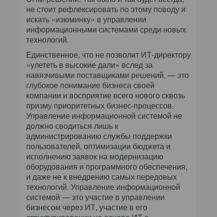
не стоит рефлексировать по этому поводу и
искать «изюминку» в управлении
информационными системами среди новых
технологий.
Единственное, что не позволит ИТ-директору
«улететь в высокие дали» вслед за
навязчивыми поставщиками решений, — это
глубокое понимание бизнеса своей
компании и восприятие всего нового сквозь
призму приоритетных бизнес-процессов.
Управление информационной системой не
должно сводиться лишь к
администрированию службы поддержки
пользователей, оптимизации бюджета и
исполнению заявок на модернизацию
оборудования и программного обеспечения,
и даже не к внедрению самых передовых
технологий. Управление информационной
системой — это участие в управлении
бизнесом через ИТ, участие в его