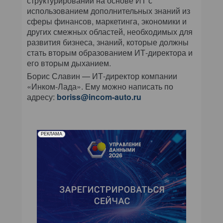
структурировании на основе ИТ с
использованием дополнительных знаний из
сферы финансов, маркетинга, экономики и
других смежных областей, необходимых для
развития бизнеса, знаний, которые должны
стать вторым образованием ИТ-директора и
его вторым дыханием.
Борис Славин — ИТ-директор компании
«Инком-Лада». Ему можно написать по
адресу:
boriss@incom-auto.ru
РЕКЛАМА