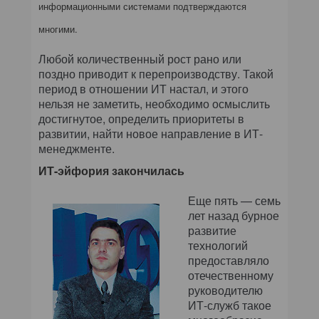
информационными системами подтверждаются
многими.
Любой количественный рост рано или
поздно приводит к перепроизводству. Такой
период в отношении ИТ настал, и этого
нельзя не заметить, необходимо осмыслить
достигнутое, определить приоритеты в
развитии, найти новое направление в ИТ-
менеджменте.
ИТ-эйфория закончилась
Еще пять — семь
лет назад бурное
развитие
технологий
предоставляло
отечественному
руководителю
ИТ-служб такое