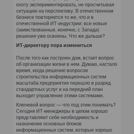
охоту экспериментировать, не просчитывая
ситуацию на перспективу. В отечественном
бизнесе повторяется то же, что и в
отечественной ИТ-индустрии: все новые
(заимствованные, конечно, с Запада)
решения уже освоены. Что же дальше?
ИТ-директору пора измениться
После того как построен дом, встает вопрос
об организации жизни в нем. Думаю, настало
время, когда решение вопросов
строительства информационных систем
масштаба предприятия перешло в разряд
стандартных услуг и на передний план
выходит управление этими системами.
Ключевой вопрос — что под этим понимать?
Сегодня ИТ-менеджеры в целом хорошо
представляют себе необходимость и
назначение основных блоков
информационных систем, которые хорошо