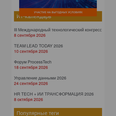
ИТ-календарь
III Международный технологический конгресс
8 сентября 2026
TEAM LEAD TODAY 2026
10 сентября 2026
Форум ProcessTech
18 сентября 2026
Управление данными 2026
24 сентября 2026
HR TECH + ИИ ТРАНСФОРМАЦИЯ 2026
8 октября 2026
Популярные теги