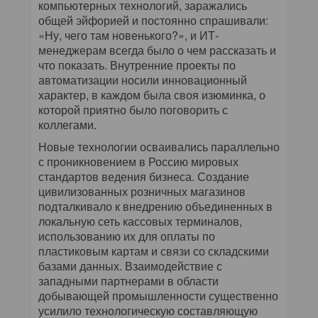
компьютерных технологий, заражались
общей эйфорией и постоянно спрашивали:
«Ну, чего там новенького?», и ИТ-
менеджерам всегда было о чем рассказать и
что показать. Внутренние проекты по
автоматизации носили инновационный
характер, в каждом была своя изюминка, о
которой приятно было поговорить с
коллегами.
Новые технологии осваивались параллельно
с проникновением в Россию мировых
стандартов ведения бизнеса. Создание
цивилизованных розничных магазинов
подталкивало к внедрению объединенных в
локальную сеть кассовых терминалов,
использованию их для оплаты по
пластиковым картам и связи со складскими
базами данных. Взаимодействие с
западными партнерами в области
добывающей промышленности существенно
усилило технологическую составляющую