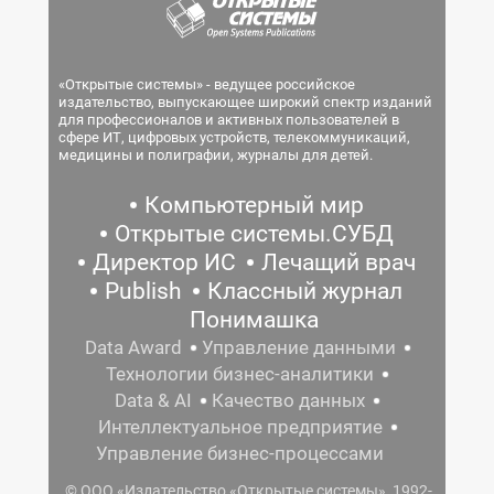
«Открытые системы» - ведущее российское
издательство, выпускающее широкий спектр изданий
для профессионалов и активных пользователей в
сфере ИТ, цифровых устройств, телекоммуникаций,
медицины и полиграфии, журналы для детей.
Компьютерный мир
Открытые системы.СУБД
Директор ИС
Лечащий врач
Publish
Классный журнал
Понимашка
Data Award
Управление данными
Технологии бизнес-аналитики
Data & AI
Качество данных
Интеллектуальное предприятие
Управление бизнес-процессами
© ООО «Издательство «Открытые системы», 1992-