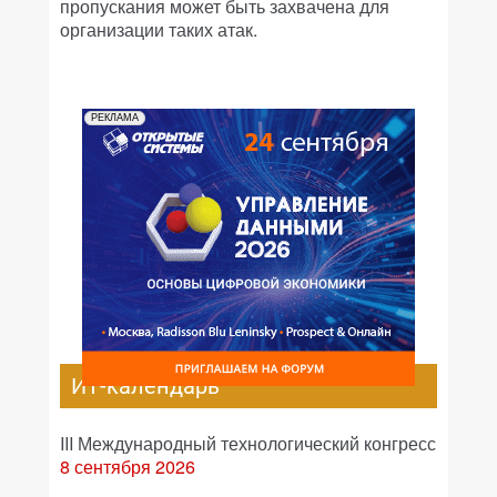
пропускания может быть захвачена для
организации таких атак.
РЕКЛАМА
ИТ-календарь
III Международный технологический конгресс
8 сентября 2026