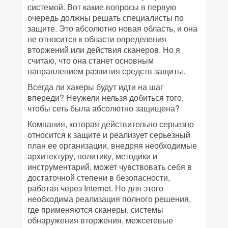
системой. Вот какие вопросы в первую
очередь должны решать специалисты по
защите. Это абсолютно новая область, и она
не относится к области определения
вторжений или действия сканеров. Но я
считаю, что она станет основным
направлением развития средств защиты.
Всегда ли хакеры будут идти на шаг
впереди? Неужели нельзя добиться того,
чтобы сеть была абсолютно защищена?
Компания, которая действительно серьезно
относится к защите и реализует серьезный
план ее организации, внедряя необходимые
архитектуру, политику, методики и
инструментарий, может чувствовать себя в
достаточной степени в безопасности,
работая через Internet. Но для этого
необходима реализация полного решения,
где применяются сканеры, системы
обнаружения вторжения, межсетевые