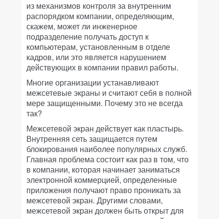
из механизмов контроля за внутренним
распорядком компании, определяющим,
скажем, может ли инженерное
подразделение получать доступ к
компьютерам, установленным в отделе
кадров, или это является нарушением
действующих в компании правил работы.
Многие организации устанавливают
межсетевые экраны и считают себя в полной
мере защищенными. Почему это не всегда
так?
Межсетевой экран действует как пластырь.
Внутренняя сеть защищается путем
блокирования наиболее популярных служб.
Главная проблема состоит как раз в том, что
в компании, которая начинает заниматься
электронной коммерцией, определенные
приложения получают право проникать за
межсетевой экран. Другими словами,
межсетевой экран должен быть открыт для