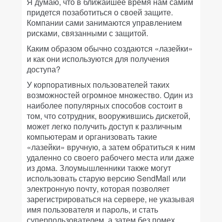
Я думаю, что в ближайшее время нам самим
придется позаботиться о своей защите.
Компании сами занимаются управлением
рисками, связанными с защитой.
Каким образом обычно создаются «лазейки»
и как они используются для получения
доступа?
У корпоративных пользователей таких
возможностей огромное множество. Один из
наиболее популярных способов состоит в
том, что сотрудник, вооружившись дискетой,
может легко получить доступ к различным
компьютерам и организовать такие
«лазейки» вручную, а затем обратиться к ним
удаленно со своего рабочего места или даже
из дома. Злоумышленники также могут
использовать старую версию SendMail или
электронную почту, которая позволяет
зарегистрироваться на сервере, не указывая
имя пользователя и пароль, и стать
суперпользователем, а затем без помех