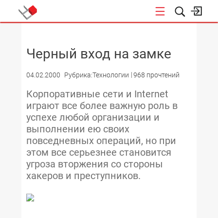
НОВОСТИ
Черный вход на замке
04.02.2000
Рубрика:Технологии
968 прочтений
Корпоративные сети и Internet
играют все более важную роль в
успехе любой организации и
выполнении ею своих
повседневных операций, но при
этом все серьезнее становится
угроза вторжения со стороны
хакеров и преступников.