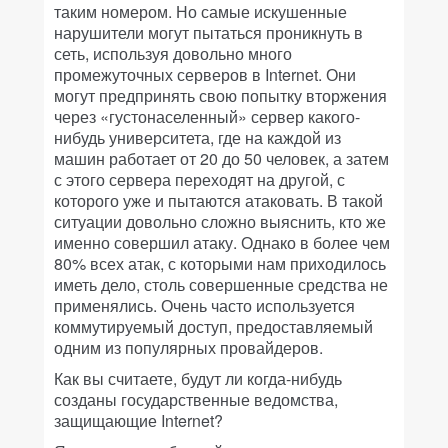
таким номером. Но самые искушенные
нарушители могут пытаться проникнуть в
сеть, используя довольно много
промежуточных серверов в Internet. Они
могут предпринять свою попытку вторжения
через «густонаселенный» сервер какого-
нибудь университета, где на каждой из
машин работает от 20 до 50 человек, а затем
с этого сервера переходят на другой, с
которого уже и пытаются атаковать. В такой
ситуации довольно сложно выяснить, кто же
именно совершил атаку. Однако в более чем
80% всех атак, с которыми нам приходилось
иметь дело, столь совершенные средства не
применялись. Очень часто используется
коммутируемый доступ, предоставляемый
одним из популярных провайдеров.
Как вы считаете, будут ли когда-нибудь
созданы государственные ведомства,
защищающие Internet?