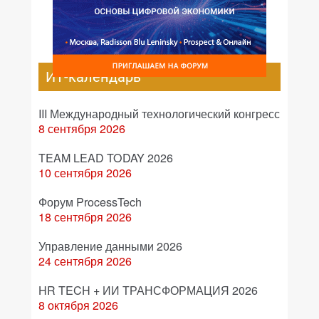
ИТ-календарь
III Международный технологический конгресс
8 сентября 2026
TEAM LEAD TODAY 2026
10 сентября 2026
Форум ProcessTech
18 сентября 2026
Управление данными 2026
24 сентября 2026
HR TECH + ИИ ТРАНСФОРМАЦИЯ 2026
8 октября 2026