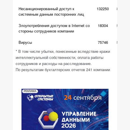
Несанкционированный доступ к
132250
86000
системным данным посторонних лиц
Злоупотребления доступом в Internet со
18304
56000
стороны сотрудников компании
Вирусы
75746
55000
* В том числе убытки, понесенные вследствие кражи
интеллектуальной собственности, оплата работы
сотрудников и расходы на расследование.
По результатам бухгалтерских отчетов 241 компании
РЕКЛАМА