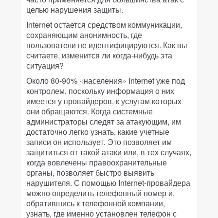
целью нарушения защиты.
Internet остается средством коммуникации,
сохраняющим анонимность, где
пользователи не идентифицируются. Как вы
считаете, изменится ли когда-нибудь эта
ситуация?
Около 80-90% «населения» Internet уже под
контролем, поскольку информация о них
имеется у провайдеров, к услугам которых
они обращаются. Когда системные
администраторы следят за атакующим, им
достаточно легко узнать, какие учетные
записи он использует. Это позволяет им
защититься от такой атаки или, в тех случаях,
когда вовлечены правоохранительные
органы, позволяет быстро выявить
нарушителя. С помощью Internet-провайдера
можно определить телефонный номер и,
обратившись к телефонной компании,
узнать, где именно установлен телефон с