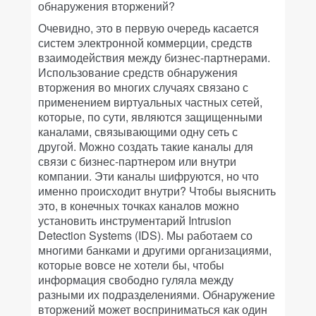
обнаружения вторжений?
Очевидно, это в первую очередь касается
систем электронной коммерции, средств
взаимодействия между бизнес-партнерами.
Использование средств обнаружения
вторжения во многих случаях связано с
применением виртуальных частных сетей,
которые, по сути, являются защищенными
каналами, связывающими одну сеть с
другой. Можно создать такие каналы для
связи с бизнес-партнером или внутри
компании. Эти каналы шифруются, но что
именно происходит внутри? Чтобы выяснить
это, в конечных точках каналов можно
установить инструментарий Intrusion
Detection Systems (IDS). Мы работаем со
многими банками и другими организациями,
которые вовсе не хотели бы, чтобы
информация свободно гуляла между
разными их подразделениями. Обнаружение
вторжений может восприниматься как один