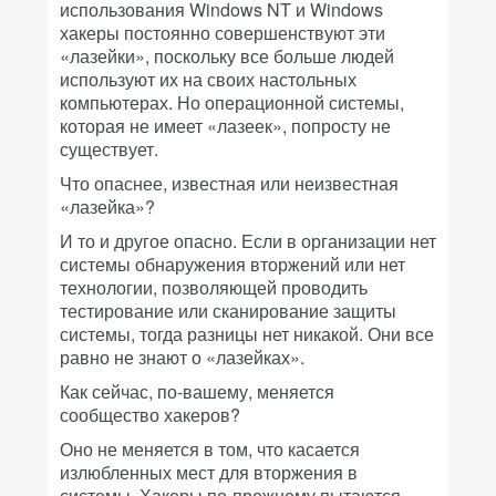
использования Windows NT и Windows
хакеры постоянно совершенствуют эти
«лазейки», поскольку все больше людей
используют их на своих настольных
компьютерах. Но операционной системы,
которая не имеет «лазеек», попросту не
существует.
Что опаснее, известная или неизвестная
«лазейка»?
И то и другое опасно. Если в организации нет
системы обнаружения вторжений или нет
технологии, позволяющей проводить
тестирование или сканирование защиты
системы, тогда разницы нет никакой. Они все
равно не знают о «лазейках».
Как сейчас, по-вашему, меняется
сообщество хакеров?
Оно не меняется в том, что касается
излюбленных мест для вторжения в
системы. Хакеры по-прежнему пытаются