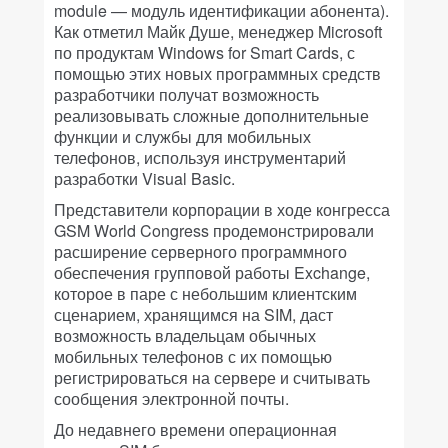
module — модуль идентификации абонента).
Как отметил Майк Душе, менеджер Microsoft
по продуктам Windows for Smart Cards, с
помощью этих новых программных средств
разработчики получат возможность
реализовывать сложные дополнительные
функции и службы для мобильных
телефонов, используя инструментарий
разработки Visual Basic.
Представители корпорации в ходе конгресса
GSM World Congress продемонстрировали
расширение серверного программного
обеспечения групповой работы Exchange,
которое в паре с небольшим клиентским
сценарием, хранящимся на SIM, даст
возможность владельцам обычных
мобильных телефонов с их помощью
регистрироваться на сервере и считывать
сообщения электронной почты.
До недавнего времени операционная