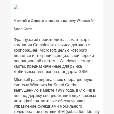
Microsoft и Gemplus расширяют систему Windows for
Smart Cards
Французский производитель смарт-карт —
компания Gemplus заключила договор с
корпорацией Microsoft, целью которого
является интеграция специальной версии
операционной системы Windows в смарт-
карты, предназначенные для рынка
мобильных телефонов стандарта GSM.
Microsoft расширила свою операционную
систему Windows for Smart Cards,
выпущенную в марте 1999 года, включив в
нее поддержку спецификаций двух важных
интерфейсов, которые обеспечивают
управление функциями мобильного
телефона при помощи SIM (subscriber identity