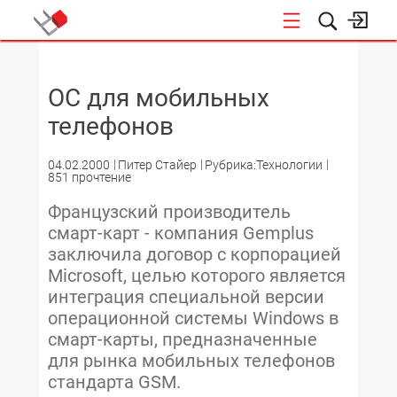
НОВОСТИ
ОС для мобильных
телефонов
04.02.2000
Питер Стайер
Рубрика:Технологии
851 прочтение
Французский производитель
смарт-карт - компания Gemplus
заключила договор с корпорацией
Microsoft, целью которого является
интеграция специальной версии
операционной системы Windows в
смарт-карты, предназначенные
для рынка мобильных телефонов
стандарта GSM.