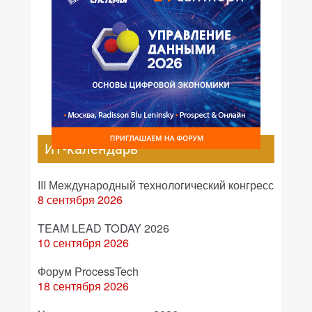
ИТ-календарь
III Международный технологический конгресс
8 сентября 2026
TEAM LEAD TODAY 2026
10 сентября 2026
Форум ProcessTech
18 сентября 2026