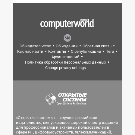
Об издательстве
Об издании
Обратная связь
Как нас найти
Контакты
О републикации
Теги
Архив изданий
Политика обработки персональных данных
Change privacy settings
«Открытые системы» - ведущее российское
издательство, выпускающее широкий спектр изданий
для профессионалов и активных пользователей в
сфере ИТ, цифровых устройств, телекоммуникаций,