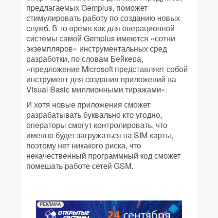
предлагаемых Gemplus, поможет
стимулировать работу по созданию новых
служб. В то время как для операционной
системы самой Gemplus имеются «сотни
экземпляров» инструментальных сред
разработки, по словам Бейкера,
«предложение Microsoft представляет собой
инструмент для создания приложений на
Visual Basic миллионными тиражами».
И хотя новые приложения сможет
разрабатывать буквально кто угодно,
операторы смогут контролировать, что
именно будет загружаться на SIM-карты,
поэтому нет никакого риска, что
некачественный программный код сможет
помешать работе сетей GSM.
РЕКЛАМА