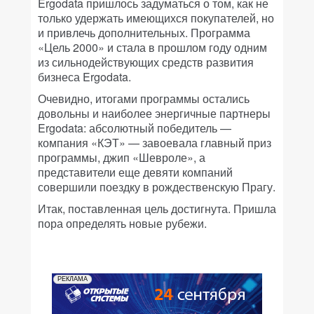
Ergodata пришлось задуматься о том, как не
только удержать имеющихся покупателей, но
и привлечь дополнительных. Программа
«Цель 2000» и стала в прошлом году одним
из сильнодействующих средств развития
бизнеса Ergodata.
Очевидно, итогами программы остались
довольны и наиболее энергичные партнеры
Ergodata: абсолютный победитель —
компания «КЭТ» — завоевала главный приз
программы, джип «Шевроле», а
представители еще девяти компаний
совершили поездку в рождественскую Прагу.
Итак, поставленная цель достигнута. Пришла
пора определять новые рубежи.
РЕКЛАМА