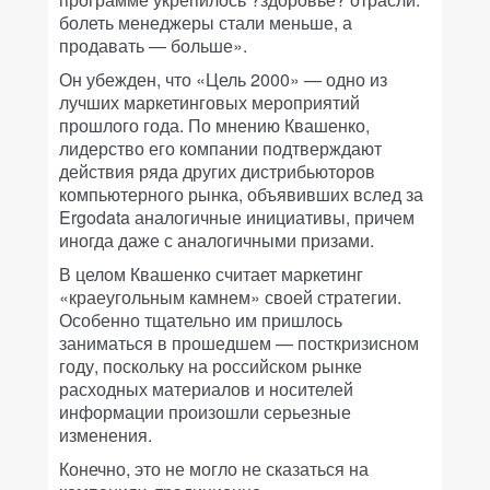
болеть менеджеры стали меньше, а
продавать — больше».
Он убежден, что «Цель 2000» — одно из
лучших маркетинговых мероприятий
прошлого года. По мнению Квашенко,
лидерство его компании подтверждают
действия ряда других дистрибьюторов
компьютерного рынка, объявивших вслед за
Ergodata аналогичные инициативы, причем
иногда даже с аналогичными призами.
В целом Квашенко считает маркетинг
«краеугольным камнем» своей стратегии.
Особенно тщательно им пришлось
заниматься в прошедшем — посткризисном
году, поскольку на российском рынке
расходных материалов и носителей
информации произошли серьезные
изменения.
Конечно, это не могло не сказаться на