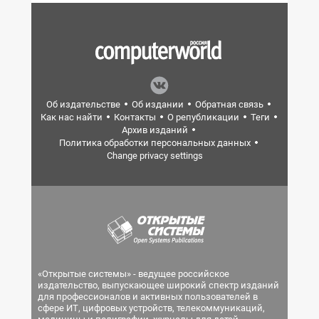
Об издательстве
Об издании
Обратная связь
Как нас найти
Контакты
О републикации
Теги
Архив изданий
Политика обработки персональных данных
Change privacy settings
«Открытые системы» - ведущее российское
издательство, выпускающее широкий спектр изданий
для профессионалов и активных пользователей в
сфере ИТ, цифровых устройств, телекоммуникаций,