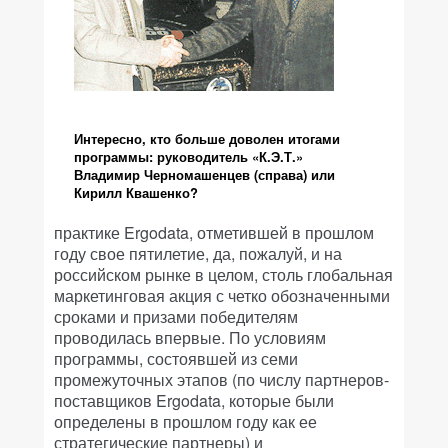
Интересно, кто больше доволен итогами
программы: руководитель «К.Э.Т.»
Владимир Черномашенцев (справа) или
Кирилл Квашенко?
практике Ergodata, отметившей в прошлом
году свое пятилетие, да, пожалуй, и на
российском рынке в целом, столь глобальная
маркетинговая акция с четко обозначенными
сроками и призами победителям
проводилась впервые. По условиям
программы, состоявшей из семи
промежуточных этапов (по числу партнеров-
поставщиков Ergodata, которые были
определены в прошлом году как ее
стратегические партнеры) и