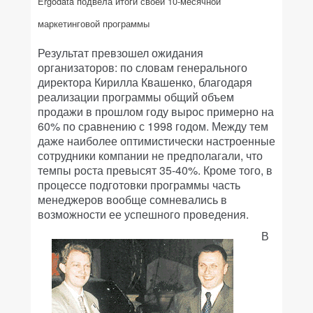
Ergodata подвела итоги своей 10-месячной
маркетинговой программы
Результат превзошел ожидания
организаторов: по словам генерального
директора Кирилла Квашенко, благодаря
реализации программы общий объем
продажи в прошлом году вырос примерно на
60% по сравнению с 1998 годом. Между тем
даже наиболее оптимистически настроенные
сотрудники компании не предполагали, что
темпы роста превысят 35-40%. Кроме того, в
процессе подготовки программы часть
менеджеров вообще сомневались в
возможности ее успешного проведения.
В