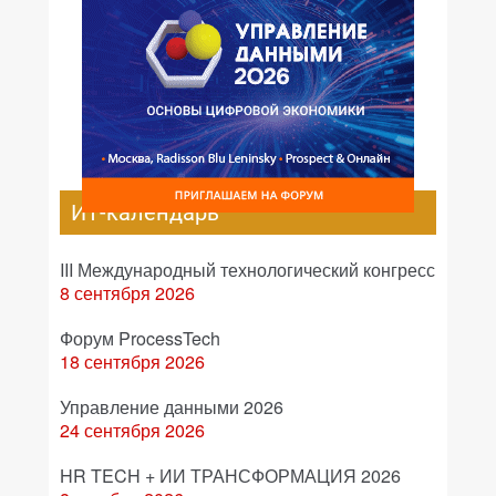
ИТ-календарь
III Международный технологический конгресс
8 сентября 2026
Форум ProcessTech
18 сентября 2026
Управление данными 2026
24 сентября 2026
HR TECH + ИИ ТРАНСФОРМАЦИЯ 2026