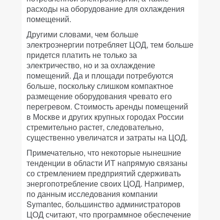
расходы на оборудование для охлаждения
помещений.
Другими словами, чем больше
электроэнергии потребляет ЦОД, тем больше
придется платить не только за
электричество, но и за охлаждение
помещений. Да и площади потребуются
больше, поскольку слишком компактное
размещение оборудования чревато его
перегревом. Стоимость аренды помещений
в Москве и других крупных городах России
стремительно растет, следовательно,
существенно увеличатся и затраты на ЦОД.
Примечательно, что некоторые нынешние
тенденции в области ИТ напрямую связаны
со стремлением предприятий сдерживать
энергопотребление своих ЦОД. Например,
по данным исследования компании
Symantec, большинство администраторов
ЦОД считают, что программное обеспечение