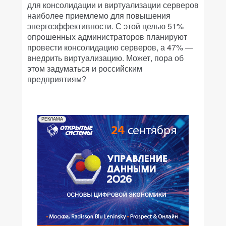
для консолидации и виртуализации серверов
наиболее приемлемо для повышения
энергоэффективности. С этой целью 51%
опрошенных администраторов планируют
провести консолидацию серверов, а 47% —
внедрить виртуализацию. Может, пора об
этом задуматься и российским
предприятиям?
РЕКЛАМА