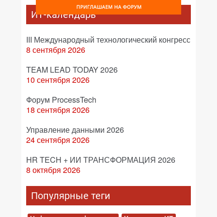
ИТ-календарь
III Международный технологический конгресс
8 сентября 2026
TEAM LEAD TODAY 2026
10 сентября 2026
Форум ProcessTech
18 сентября 2026
Управление данными 2026
24 сентября 2026
HR TECH + ИИ ТРАНСФОРМАЦИЯ 2026
8 октября 2026
Популярные теги