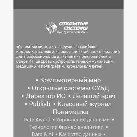
«Открытые системы» - ведущее российское
издательство, выпускающее широкий спектр изданий
для профессионалов и активных пользователей в
сфере ИТ, цифровых устройств, телекоммуникаций,
медицины и полиграфии, журналы для детей.
Компьютерный мир
Открытые системы.СУБД
Директор ИС
Лечащий врач
Publish
Классный журнал
Понимашка
Data Award
Управление данными
Технологии бизнес-аналитики
Data & AI
Качество данных