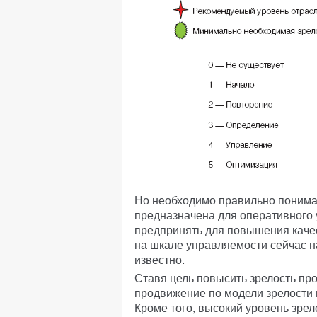
Но необходимо правильно понимат
предназначена для оперативного 
предпринять для повышения качес
на шкале управляемости сейчас на
известно.
Ставя цель повысить зрелость про
продвижение по модели зрелости 
Кроме того, высокий уровень зрел