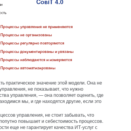
ь практическое значение этой модели. Она не
управления, не показывает, что нужно
тва управления, — она позволяет оценить, где
ходимся мы, и где находятся другие, если это
цессов управления, не стоит забывать, что
попутно повышает и себестоимость процессов.
ости еще не гарантирует качества ИТ-услуг с