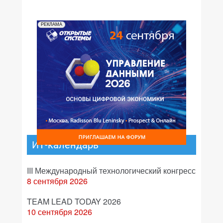
РЕКЛАМА
ИТ-календарь
III Международный технологический конгресс
8 сентября 2026
TEAM LEAD TODAY 2026
10 сентября 2026