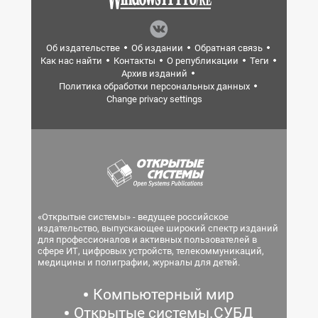
Об издательстве
Об издании
Обратная связь
Как нас найти
Контакты
О републикации
Теги
Архив изданий
Политика обработки персональных данных
Change privacy settings
«Открытые системы» - ведущее российское
издательство, выпускающее широкий спектр изданий
для профессионалов и активных пользователей в
сфере ИТ, цифровых устройств, телекоммуникаций,
медицины и полиграфии, журналы для детей.
Компьютерный мир
Открытые системы.СУБД