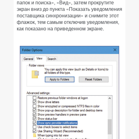
папок и поиска», «Вид», затем прокрутите
экран вниз до пункта «Показать уведомления
поставщика синхронизации» и снимите этот
флажок, тем самым отключив уведомления,
как показано на приведенном экране.