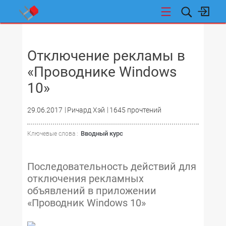
НОВОСТИ
Отключение рекламы в
«Проводнике Windows
10»
29.06.2017
Ричард Хэй
1645 прочтений
Вводный курс
Ключевые слова :
Последовательность действий для
отключения рекламных
объявлений в приложении
«Проводник Windows 10»