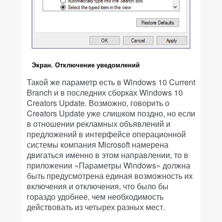
Экран. Отключение уведомлений
Такой же параметр есть в Windows 10 Current
Branch и в последних сборках Windows 10
Creators Update. Возможно, говорить о
Creators Update уже слишком поздно, но если
в отношении рекламных объявлений и
предложений в интерфейсе операционной
системы компания Microsoft намерена
двигаться именно в этом направлении, то в
приложении «Параметры Windows» должна
быть предусмотрена единая возможность их
включения и отключения, что было бы
гораздо удобнее, чем необходимость
действовать из четырех разных мест.