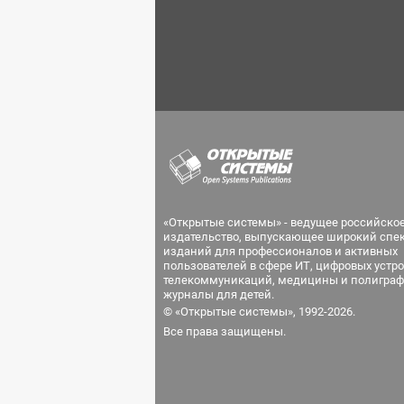
«Открытые системы» - ведущее российско
издательство, выпускающее широкий спе
изданий для профессионалов и активных
пользователей в сфере ИТ, цифровых устро
телекоммуникаций, медицины и полиграф
журналы для детей.
© «Открытые системы», 1992-2026.
Все права защищены.