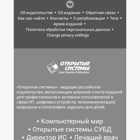
Об издательстве
Об издании
Обратная связь
Как нас найти
Контакты
О републикации
Теги
Архив изданий
Политика обработки персональных данных
Change privacy settings
«Открытые системы» - ведущее российское
издательство, выпускающее широкий спектр изданий
для профессионалов и активных пользователей в
сфере ИТ, цифровых устройств, телекоммуникаций,
медицины и полиграфии, журналы для детей.
Компьютерный мир
Открытые системы.СУБД
Директор ИС
Лечащий врач