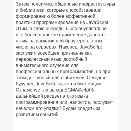
Затем появились обширные инфраструктуры
и библиотеки, которые способствовали
формированию более эффективной
практики программирования на JavaScript.
Этим, в свою очередь, было обусловлено
все более широкое применение данного
языка за рамками веб-браузеров, в том
числе на серверах. Наконец, JavaScript
заслужил всеобщее признание как
первоклассный язык, достойный
внимательного изучения для
профессиональных программистов, но при
этом доступный для любителей. Сегодня
будущее JavaScript кажется блестящим.
Ознаменует ли выход ECMAScript 6
дальнейший расцвет этого языка
программирования или, напротив, послужит
началом его упадка? Будем следить за
развитием событий.