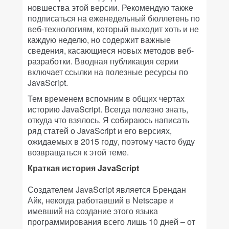
новшества этой версии. Рекомендую также
подписаться на еженедельный бюллетень по
веб-технологиям, который выходит хоть и не
каждую неделю, но содержит важные
сведения, касающиеся новых методов веб-
разработки. Вводная публикация серии
включает ссылки на полезные ресурсы по
JavaScript.
Тем временем вспомним в общих чертах
историю JavaScript. Всегда полезно знать,
откуда что взялось. Я собираюсь написать
ряд статей о JavaScript и его версиях,
ожидаемых в 2015 году, поэтому часто буду
возвращаться к этой теме.
Краткая история JavaScript
Создателем JavaScript является Брендан
Айк, некогда работавший в Netscape и
имевший на создание этого языка
программирования всего лишь 10 дней – от