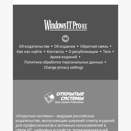
Об издательстве
Об издании
Обратная связь
Как нас найти
Контакты
О републикации
Теги
Архив изданий
Политика обработки персональных данных
Change privacy settings
«Открытые системы» - ведущее российское
издательство, выпускающее широкий спектр изданий
для профессионалов и активных пользователей в
сфере ИТ, цифровых устройств, телекоммуникаций,