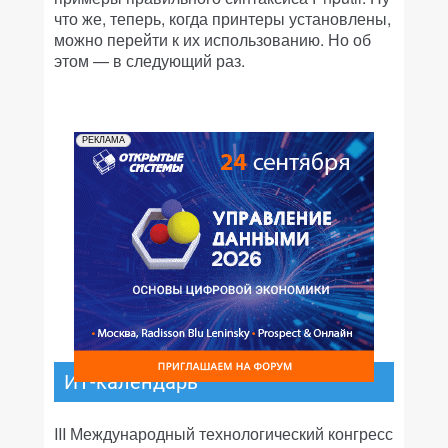
что же, теперь, когда принтеры установлены,
можно перейти к их использованию. Но об
этом — в следующий раз.
РЕКЛАМА
ИТ-календарь
III Международный технологический конгресс