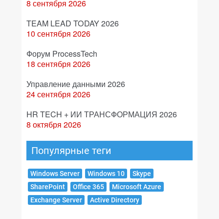
8 сентября 2026
TEAM LEAD TODAY 2026
10 сентября 2026
Форум ProcessTech
18 сентября 2026
Управление данными 2026
24 сентября 2026
HR TECH + ИИ ТРАНСФОРМАЦИЯ 2026
8 октября 2026
Популярные теги
Windows Server
Windows 10
Skype
SharePoint
Office 365
Microsoft Azure
Exchange Server
Active Directory