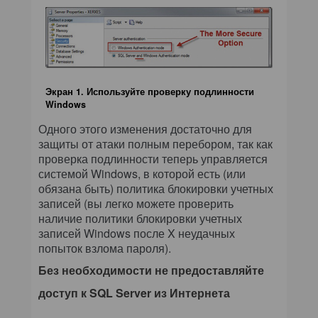
Экран 1. Используйте проверку подлинности
Windows
Одного этого изменения достаточно для
защиты от атаки полным перебором, так как
проверка подлинности теперь управляется
системой Windows, в которой есть (или
обязана быть) политика блокировки учетных
записей (вы легко можете проверить
наличие политики блокировки учетных
записей Windows после X неудачных
попыток взлома пароля).
Без необходимости не предоставляйте
доступ к SQL Server из Интернета