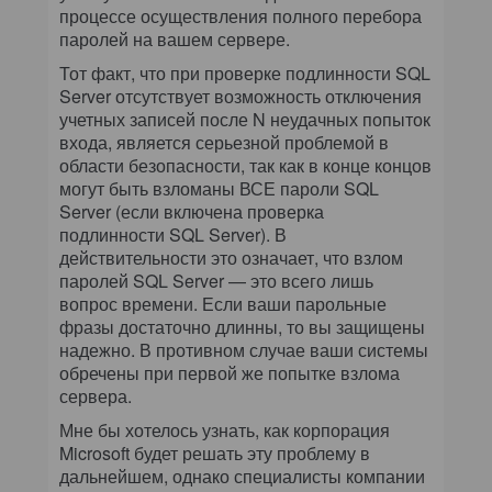
процессе осуществления полного перебора
паролей на вашем сервере.
Тот факт, что при проверке подлинности SQL
Server отсутствует возможность отключения
учетных записей после N неудачных попыток
входа, является серьезной проблемой в
области безопасности, так как в конце концов
могут быть взломаны ВСЕ пароли SQL
Server (если включена проверка
подлинности SQL Server). В
действительности это означает, что взлом
паролей SQL Server — это всего лишь
вопрос времени. Если ваши парольные
фразы достаточно длинны, то вы защищены
надежно. В противном случае ваши системы
обречены при первой же попытке взлома
сервера.
Мне бы хотелось узнать, как корпорация
Microsoft будет решать эту проблему в
дальнейшем, однако специалисты компании