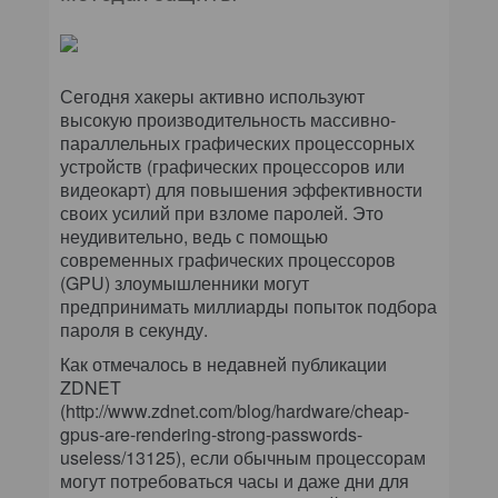
Сегодня хакеры активно используют
высокую производительность массивно-
параллельных графических процессорных
устройств (графических процессоров или
видеокарт) для повышения эффективности
своих усилий при взломе паролей. Это
неудивительно, ведь с помощью
современных графических процессоров
(GPU) злоумышленники могут
предпринимать миллиарды попыток подбора
пароля в секунду.
Как отмечалось в недавней публикации
ZDNET
(http://www.zdnet.com/blog/hardware/cheap-
gpus-are-rendering-strong-passwords-
useless/13125), если обычным процессорам
могут потребоваться часы и даже дни для