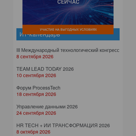
ИТ-календарь
III Международный технологический конгресс
8 сентября 2026
TEAM LEAD TODAY 2026
10 сентября 2026
Форум ProcessTech
18 сентября 2026
Управление данными 2026
24 сентября 2026
HR TECH + ИИ ТРАНСФОРМАЦИЯ 2026
8 октября 2026