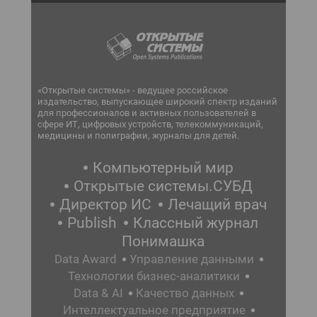
«Открытые системы» - ведущее российское
издательство, выпускающее широкий спектр изданий
для профессионалов и активных пользователей в
сфере ИТ, цифровых устройств, телекоммуникаций,
медицины и полиграфии, журналы для детей.
Компьютерный мир
Открытые системы.СУБД
Директор ИС
Лечащий врач
Publish
Классный журнал
Понимашка
Data Award
Управление данными
Технологии бизнес-аналитики
Data & AI
Качество данных
Интеллектуальное предприятие