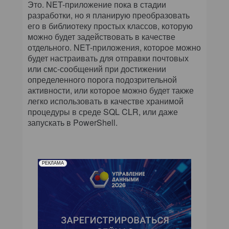
Это. NET-приложение пока в стадии
разработки, но я планирую преобразовать
его в библиотеку простых классов, которую
можно будет задействовать в качестве
отдельного. NET-приложения, которое можно
будет настраивать для отправки почтовых
или смс-сообщений при достижении
определенного порога подозрительной
активности, или которое можно будет также
легко использовать в качестве хранимой
процедуры в среде SQL CLR, или даже
запускать в PowerShell.
РЕКЛАМА