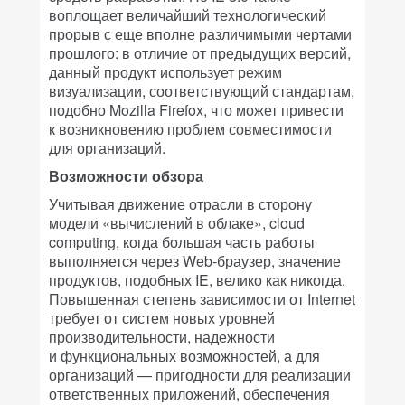
воплощает величайший технологический
прорыв с еще вполне различимыми чертами
прошлого: в отличие от предыдущих версий,
данный продукт использует режим
визуализации, соответствующий стандартам,
подобно Mozilla Firefox, что может привести
к возникновению проблем совместимости
для организаций.
Возможности обзора
Учитывая движение отрасли в сторону
модели «вычислений в облаке», cloud
computing, когда большая часть работы
выполняется через Web-браузер, значение
продуктов, подобных IE, велико как никогда.
Повышенная степень зависимости от Internet
требует от систем новых уровней
производительности, надежности
и функциональных возможностей, а для
организаций — пригодности для реализации
ответственных приложений, обеспечения