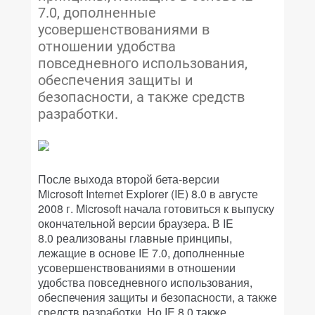
7.0, дополненные
усовершенствованиями в
отношении удобства
повседневного использования,
обеспечения защиты и
безопасности, а также средств
разработки.
После выхода второй бета-версии
Microsoft Internet Explorer (IE) 8.0 в августе
2008 г. Microsoft начала готовиться к выпуску
окончательной версии браузера. В IE
8.0 реализованы главные принципы,
лежащие в основе IE 7.0, дополненные
усовершенствованиями в отношении
удобства повседневного использования,
обеспечения защиты и безопасности, а также
средств разработки. Но IE 8.0 также