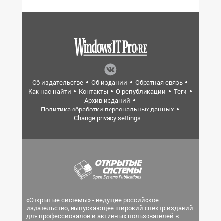
Об издательстве
Об издании
Обратная связь
Как нас найти
Контакты
О републикации
Теги
Архив изданий
Политика обработки персональных данных
Change privacy settings
«Открытые системы» - ведущее российское
издательство, выпускающее широкий спектр изданий
для профессионалов и активных пользователей в