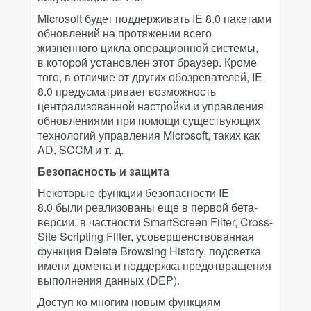
Microsoft будет поддерживать IE 8.0 пакетами
обновлений на протяжении всего
жизненного цикла операционной системы,
в которой установлен этот браузер. Кроме
того, в отличие от других обозревателей, IE
8.0 предусматривает возможность
централизованной настройки и управления
обновлениями при помощи существующих
технологий управления Microsoft, таких как
AD, SCCM и т. д.
Безопасность и защита
Некоторые функции безопасности IE
8.0 были реализованы еще в первой бета-
версии, в частности SmartScreen Filter, Cross-
Site Scripting Filter, усовершенствованная
функция Delete Browsing History, подсветка
имени домена и поддержка предотвращения
выполнения данных (DEP).
Доступ ко многим новым функциям