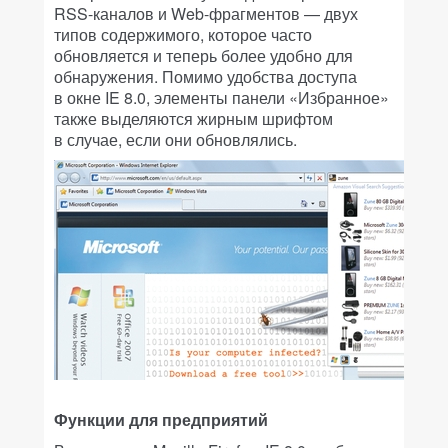
RSS-каналов и Web-фрагментов — двух
типов содержимого, которое часто
обновляется и теперь более удобно для
обнаружения. Помимо удобства доступа
в окне IE 8.0, элементы панели «Избранное»
также выделяются жирным шрифтом
в случае, если они обновлялись.
Функции для предприятий