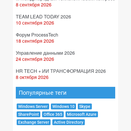
8 сентября 2026
TEAM LEAD TODAY 2026
10 сентября 2026
Форум ProcessTech
18 сентября 2026
Управление данными 2026
24 сентября 2026
HR TECH + ИИ ТРАНСФОРМАЦИЯ 2026
8 октября 2026
Популярные теги
Windows Server
Windows 10
Skype
SharePoint
Office 365
Microsoft Azure
Exchange Server
Active Directory