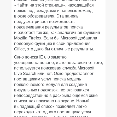
«Найти на этой странице», находящейся
прямо под вкладками и панелью команд
в окне обозревателя. Эта панель
предусматривает возможность
подсвечивания результатов поиска
и работает так же, как аналогичная функция
Mozilla Firefox. Если бы Microsoft добавила
подобную функцию в свои приложения
Office, это дало бы отличные результаты.
Окно поиска IE 8.0 заметно
усовершенствовано, и это не зависит от того,
используется поисковая служба Microsoft
Live Search или нет. Окно предоставляет
поставщикам услуг поиска модель
подключаемого модуля для создания
визуальных подсказок, появляющихся
непосредственно в раскрывающемся окне
списка, как показано на экране. Новый
выпадающий список позволяет легко
переходить от одного поставщика услуг