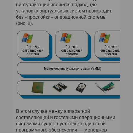
виртуализации является подход, где
установка виртуальных систем происходит
без «прослойки» операционной системы
(рис. 2).
В этом случае между аппаратной
составляющей и гостевыми операционными
системами существует только один слой
программного обеспечения — менеджер