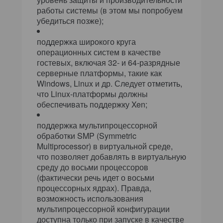
работы системы (в этом мы попробуем
убедиться позже);
поддержка широкого круга
операционных систем в качестве
гостевых, включая 32- и 64-разрядные
серверные платформы, такие как
Windows, Linux и др. Следует отметить,
что Linux-платформы должны
обеспечивать поддержку Xen;
поддержка мультипроцессорной
обработки SMP (Symmetric
Multiprocessor) в виртуальной среде,
что позволяет добавлять в виртуальную
среду до восьми процессоров
(фактически речь идет о восьми
процессорных ядрах). Правда,
возможность использования
мультипроцессорной конфигурации
доступна только при запуске в качестве