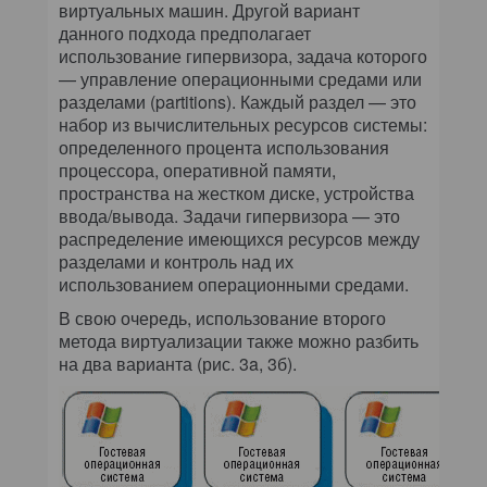
виртуальных машин. Другой вариант
данного подхода предполагает
использование гипервизора, задача которого
— управление операционными средами или
разделами (partitions). Каждый раздел — это
набор из вычислительных ресурсов системы:
определенного процента использования
процессора, оперативной памяти,
пространства на жестком диске, устройства
ввода/вывода. Задачи гипервизора — это
распределение имеющихся ресурсов между
разделами и контроль над их
использованием операционными средами.
В свою очередь, использование второго
метода виртуализации также можно разбить
на два варианта (рис. 3a, 3б).