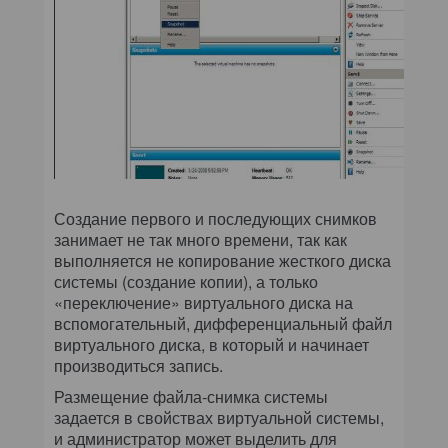
Создание первого и последующих снимков
занимает не так много времени, так как
выполняется не копирование жесткого диска
системы (создание копии), а только
«переключение» виртуального диска на
вспомогательный, дифференциальный файл
виртуального диска, в который и начинает
производиться запись.
Размещение файла-снимка системы
задается в свойствах виртуальной системы,
и администратор может выделить для