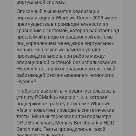
виртуальной системы
Описанный выше метод реализации
виртуализации в Windows Server 2008 имеет
преимущества в производительности по
сравнению с системой, которая работает над
прослойкой в виде операционной системы
под управлением менеджера виртуальных
машин. Но насколько заметно упадет
производительность при работе между
операционной системой без использования
Hyper-V и гостевой операционной системой,
работающей с использованием технологии
Hyper-V?
Чтобы это выяснить, я решил использовать
утилиту PCMark05 версии 1.2.0, которая
поддерживает работу в системе Windows
Vista и позволяет проводить синтетические
тесты. Меня интересовали три параметра:
CPU Benchmark, Memory Benchmark и HDD
Benchmark. Тесты проводились в такой
последовательности: