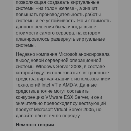
позволяющая создавать виртуальные
системы «на голом железе», а значит,
повышать производительность работы
системы и ее устойчивость. Но и стоимость
данного решения была иногда выше
стоимости самого сервера, на котором
планировалось развернуть виртуальные
системы.
Недавно компания Microsoft анонсировала
выход новой серверной операционной
системы Windows Server 2008, в составе
которой будут использоваться встроенные
средства виртуализации с использованием
технологий Intel VT и AMD-V. Данные
средства вполне могут составить
конкуренцию VMware ESX Server, и они
значительно превосходят существующий
продукт Microsoft Virtual Server 2005, но
давайте обо всем по порядку.
Немного теории