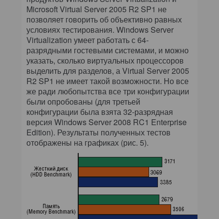
Microsoft Virtual Server 2005 R2 SP1 не
позволяет говорить об объективно равных
условиях тестирования. Windows Server
Virtualization умеет работать с 64-
разрядными гостевыми системами, и можно
указать, сколько виртуальных процессоров
выделить для разделов, а Virtual Server 2005
R2 SP1 не имеет такой возможности. Но все
же ради любопытства все три конфигурации
были опробованы (для третьей
конфигурации была взята 32-разрядная
версия Windows Server 2008 RC1 Enterprise
Edition). Результаты полученных тестов
отображены на графиках (рис. 5).