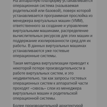
На аппаратную платформу устанавливается
операционная система (называемая
родительской или базовой), поверх которой
устанавливается программная прослойка из
менеджера виртуальных машин (VMM),
ответственного за создание и управление
виртуальными машинами, распределение
вычислительных ресурсов для этих машин и
поддержание изолированности сред для их
работы. В данных виртуальных машинах
устанавливаются уже гостевые
операционные системы.
Такая методика виртуализации приводит к
некоторой потере производительности в
работе виртуальных систем, и это
неудивительно, так как запросы гостевых
операционных систем к аппаратной части
проходят «сквозь» слои из менеджера
виртуальных машин и родительской
операционной системы.
Более производительной архитектурой