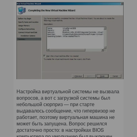
Настройка виртуальной системы не вызвала
вопросов, а вот с загрузкой системы был
небольшой сюрприз — при старте
выдавалось сообщение, что гипервизор не
работает, поэтому виртуальная машина не
может быть запущена. Вопрос решился
достаточно просто: в настройках BIOS
компьютера по умолчанию был выключен