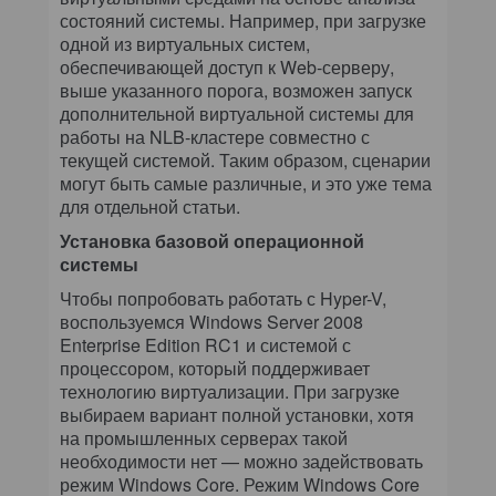
состояний системы. Например, при загрузке
одной из виртуальных систем,
обеспечивающей доступ к Web-серверу,
выше указанного порога, возможен запуск
дополнительной виртуальной системы для
работы на NLB-кластере совместно с
текущей системой. Таким образом, сценарии
могут быть самые различные, и это уже тема
для отдельной статьи.
Установка базовой операционной
системы
Чтобы попробовать работать с Hyper-V,
воспользуемся Windows Server 2008
Enterprise Edition RC1 и системой с
процессором, который поддерживает
технологию виртуализации. При загрузке
выбираем вариант полной установки, хотя
на промышленных серверах такой
необходимости нет — можно задействовать
режим Windows Core. Режим Windows Core