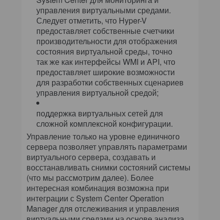
управления виртуальными средами.
Следует отметить, что Hyper-V
предоставляет собственные счетчики
производительности для отображения
состояния виртуальной среды, точно
так же как интерфейсы WMI и API, что
предоставляет широкие возможности
для разработки собственных сценариев
управления виртуальной средой;
поддержка виртуальных сетей для
сложной комплексной конфигурации.
Управление только на уровне единичного
сервера позволяет управлять параметрами
виртуального сервера, создавать и
восстанавливать снимки состояний системы
(что мы рассмотрим далее). Более
интересная комбинация возможна при
интеграции с System Center Operation
Manager для отслеживания и управления
виртуальными средами на основе анализа