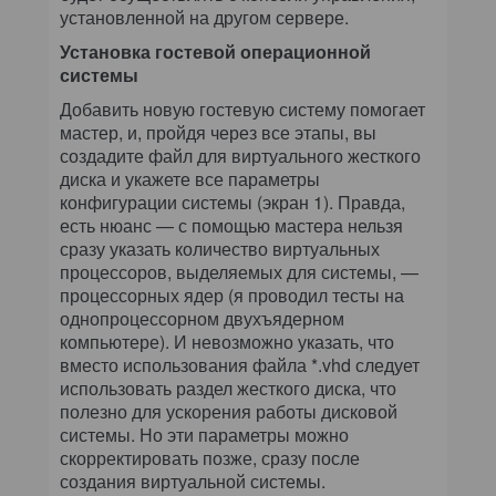
установленной на другом сервере.
Установка гостевой операционной
системы
Добавить новую гостевую систему помогает
мастер, и, пройдя через все этапы, вы
создадите файл для виртуального жесткого
диска и укажете все параметры
конфигурации системы (экран 1). Правда,
есть нюанс — с помощью мастера нельзя
сразу указать количество виртуальных
процессоров, выделяемых для системы, —
процессорных ядер (я проводил тесты на
однопроцессорном двухъядерном
компьютере). И невозможно указать, что
вместо использования файла *.vhd следует
использовать раздел жесткого диска, что
полезно для ускорения работы дисковой
системы. Но эти параметры можно
скорректировать позже, сразу после
создания виртуальной системы.