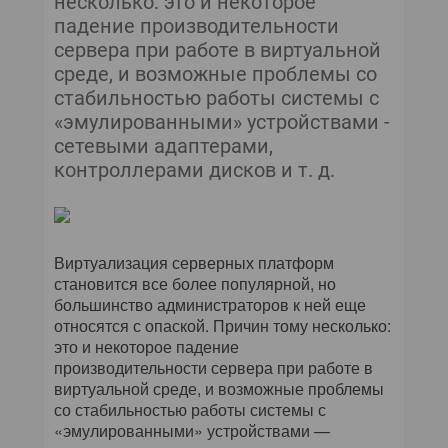
несколько: это и некоторое
OFFICE SYSTEM
падение производительности
сервера при работе в виртуальной
WINDOWS ИЗНУТРИ
среде, и возможные проблемы со
стабильностью работы системы с
«эмулированными» устройствами -
сетевыми адаптерами,
контроллерами дисков и т. д.
Виртуализация серверных платформ
становится все более популярной, но
большинство администраторов к ней еще
относятся с опаской. Причин тому несколько:
это и некоторое падение
производительности сервера при работе в
виртуальной среде, и возможные проблемы
со стабильностью работы системы с
«эмулированными» устройствами —