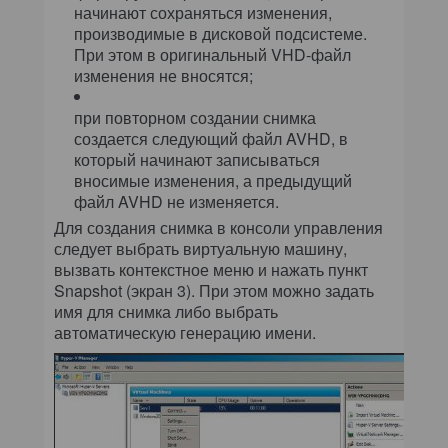
начинают сохраняться изменения,
производимые в дисковой подсистеме.
При этом в оригинальный VHD-файл
изменения не вносятся;
при повторном создании снимка
создается следующий файл AVHD, в
который начинают записываться
вносимые изменения, а предыдущий
файл AVHD не изменяется.
Для создания снимка в консоли управления
следует выбрать виртуальную машину,
вызвать контекстное меню и нажать пункт
Snapshot (экран 3). При этом можно задать
имя для снимка либо выбрать
автоматическую генерацию имени.