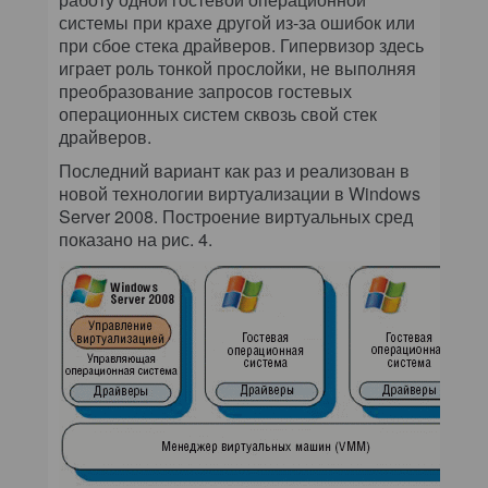
системы при крахе другой из-за ошибок или
при сбое стека драйверов. Гипервизор здесь
играет роль тонкой прослойки, не выполняя
преобразование запросов гостевых
операционных систем сквозь свой стек
драйверов.
Последний вариант как раз и реализован в
новой технологии виртуализации в Windows
Server 2008. Построение виртуальных сред
показано на рис. 4.