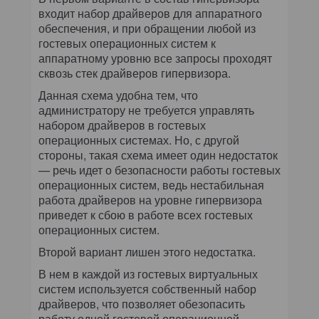
входит набор драйверов для аппаратного
обеспечения, и при обращении любой из
гостевых операционных систем к
аппаратному уровню все запросы проходят
сквозь стек драйверов гипервизора.
Данная схема удобна тем, что
администратору не требуется управлять
набором драйверов в гостевых
операционных системах. Но, с другой
стороны, такая схема имеет один недостаток
— речь идет о безопасности работы гостевых
операционных систем, ведь нестабильная
работа драйверов на уровне гипервизора
приведет к сбою в работе всех гостевых
операционных систем.
Второй вариант лишен этого недостатка.
В нем в каждой из гостевых виртуальных
систем используется собственный набор
драйверов, что позволяет обезопасить
работу одной гостевой операционной