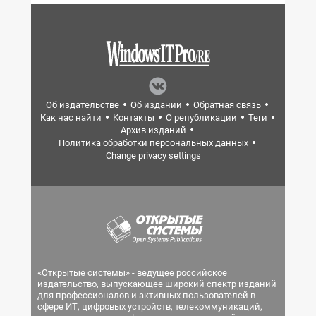
Об издательстве
Об издании
Обратная связь
Как нас найти
Контакты
О републикации
Теги
Архив изданий
Политика обработки персональных данных
Change privacy settings
«Открытые системы» - ведущее российское
издательство, выпускающее широкий спектр изданий
для профессионалов и активных пользователей в
сфере ИТ, цифровых устройств, телекоммуникаций,