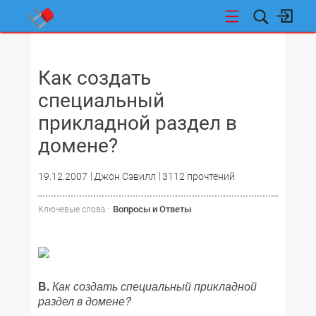
НОВОСТИ
Как создать
специальный
прикладной раздел в
домене?
19.12.2007
Джон Сэвилл
3112 прочтений
Вопросы и Ответы
Ключевые слова :
В.
Как создать специальный прикладной
раздел в домене?