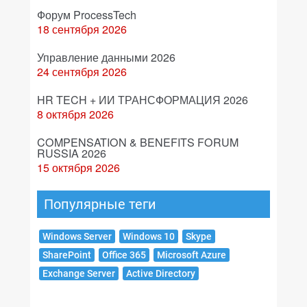
Форум ProcessTech
18 сентября 2026
Управление данными 2026
24 сентября 2026
HR TECH + ИИ ТРАНСФОРМАЦИЯ 2026
8 октября 2026
COMPENSATION & BENEFITS FORUM
RUSSIA 2026
15 октября 2026
Популярные теги
Windows Server
Windows 10
Skype
SharePoint
Office 365
Microsoft Azure
Exchange Server
Active Directory