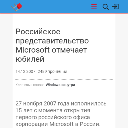
НОВОСТИ
Российское
представительство
Microsoft отмечает
юбилей
14.12.2007
2489 прочтений
Windows изнутри
Ключевые слова :
27 ноября 2007 года исполнилось
15 лет с момента открытия
первого российского офиса
корпорации Microsoft в России.