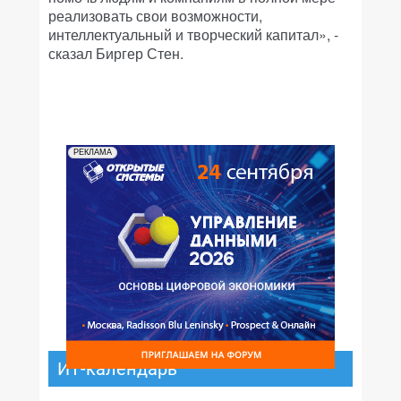
реализовать свои возможности,
интеллектуальный и творческий капитал», -
сказал Биргер Стен.
РЕКЛАМА
ИТ-календарь