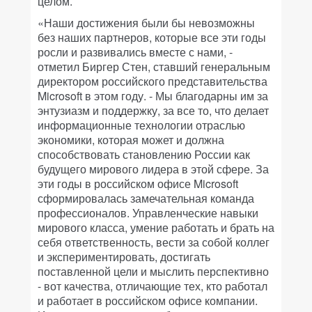
целом.
«Наши достижения были бы невозможны
без наших партнеров, которые все эти годы
росли и развивались вместе с нами, -
отметил Биргер Стен, ставший генеральным
директором российского представительства
Microsoft в этом году. - Мы благодарны им за
энтузиазм и поддержку, за все то, что делает
информационные технологии отраслью
экономики, которая может и должна
способствовать становлению России как
будущего мирового лидера в этой сфере. За
эти годы в российском офисе Microsoft
сформировалась замечательная команда
профессионалов. Управленческие навыки
мирового класса, умение работать и брать на
себя ответственность, вести за собой коллег
и экспериментировать, достигать
поставленной цели и мыслить перспективно
- вот качества, отличающие тех, кто работал
и работает в российском офисе компании.