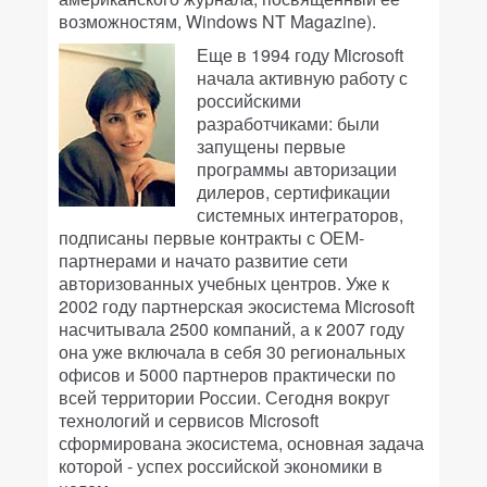
возможностям, Windows NT Magazine).
Еще в 1994 году Microsoft
начала активную работу с
российскими
разработчиками: были
запущены первые
программы авторизации
дилеров, сертификации
системных интеграторов,
подписаны первые контракты с ОЕМ-
партнерами и начато развитие сети
авторизованных учебных центров. Уже к
2002 году партнерская экосистема Microsoft
насчитывала 2500 компаний, а к 2007 году
она уже включала в себя 30 региональных
офисов и 5000 партнеров практически по
всей территории России. Сегодня вокруг
технологий и сервисов Microsoft
сформирована экосистема, основная задача
которой - успех российской экономики в