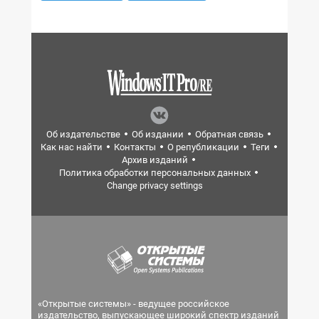
Об издательстве
Об издании
Обратная связь
Как нас найти
Контакты
О републикации
Теги
Архив изданий
Политика обработки персональных данных
Change privacy settings
«Открытые системы» - ведущее российское
издательство, выпускающее широкий спектр изданий