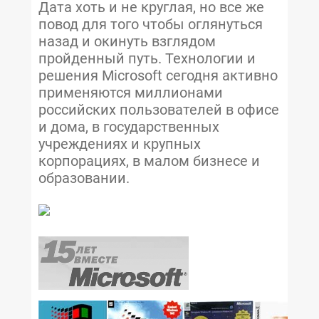
Дата хоть и не круглая, но все же
повод для того чтобы оглянуться
назад и окинуть взглядом
пройденный путь. Технологии и
решения Microsoft сегодня активно
применяются миллионами
российских пользователей в офисе
и дома, в государственных
учреждениях и крупных
корпорациях, в малом бизнесе и
образовании.