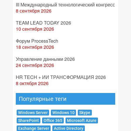
III Международный технологический конгресс
8 сентября 2026
TEAM LEAD TODAY 2026
10 сентября 2026
Форум ProcessTech
18 сентября 2026
Управление данными 2026
24 сентября 2026
HR TECH + ИИ ТРАНСФОРМАЦИЯ 2026
8 октября 2026
Популярные теги
Windows Server
Windows 10
Skype
SharePoint
Office 365
Microsoft Azure
Exchange Server
Active Directory