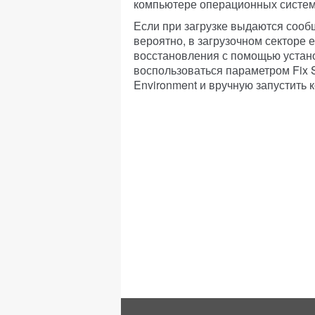
компьютере операционных систем
Если при загрузке выдаются соо
вероятно, в загрузочном секторе 
восстановления с помощью устано
воспользоваться параметром Fix S
Environment и вручную запустить ко