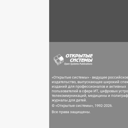
«Открытые системы» - ведущее российско
издательство, выпускающее широкий спе
изданий для профессионалов и активных
пользователей в сфере ИТ, цифровых устро
телекоммуникаций, медицины и полиграф
журналы для детей.
© «Открытые системы», 1992-2026.
Все права защищены.