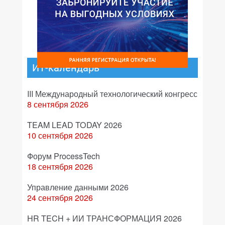
ИТ-календарь
III Международный технологический конгресс
8 сентября 2026
TEAM LEAD TODAY 2026
10 сентября 2026
Форум ProcessTech
18 сентября 2026
Управление данными 2026
24 сентября 2026
HR TECH + ИИ ТРАНСФОРМАЦИЯ 2026