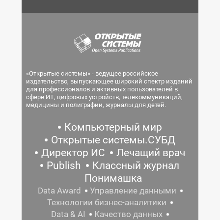
«Открытые системы» - ведущее российское
издательство, выпускающее широкий спектр изданий
для профессионалов и активных пользователей в
сфере ИТ, цифровых устройств, телекоммуникаций,
медицины и полиграфии, журналы для детей.
Компьютерный мир
Открытые системы.СУБД
Директор ИС
Лечащий врач
Publish
Классный журнал
Понимашка
Data Award
Управление данными
Технологии бизнес-аналитики
Data & AI
Качество данных