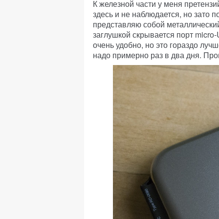
К железной части у меня претензи
здесь и не наблюдается, но зато 
представляю собой металлический
заглушкой скрывается порт micro
очень удобно, но это гораздо лу
надо примерно раз в два дня. Про