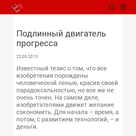
НОВОСТИ
Подлинный двигатель
прогресса
23.05.2013
Известный тезис о том, что все
изобретения порождены
человеческой ленью, красив своей
парадоксальностью, но все же не
очень точен. На самом деле,
изобретателями движет желание
сэкономить. Для начала – время, а
потом, с развитием технологий, – и
деньги.