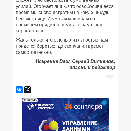
усилий. Огорчает лишь, что освободившееся
время мы снова истратим на какую-нибудь
бессмыслицу. И умным машинам со
временем придется помогать нам с ней
справляться.
Жаль только, что с ленью и глупостью нам
придется бороться до скончания времен
самостоятельно.
Искренне Ваш, Сергей Вильянов,
главный редактор
РЕКЛАМА