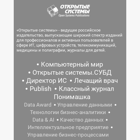
«Открытые системы» - ведущее российское
издательство, выпускающее широкий спектр изданий
для профессионалов и активных пользователей в
сфере ИТ, цифровых устройств, телекоммуникаций,
медицины и полиграфии, журналы для детей.
Компьютерный мир
Открытые системы.СУБД
Директор ИС
Лечащий врач
Publish
Классный журнал
Понимашка
Data Award
Управление данными
Технологии бизнес-аналитики
Data & AI
Качество данных
Интеллектуальное предприятие
Управление бизнес-процессами