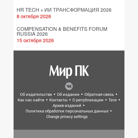
HR TECH + ИИ ТРАНСФОРМАЦИЯ 2026
8 октября 2026
COMPENSATION & BENEFITS FORUM
RUSSIA 2026
15 октября 2026
Об издательстве
Об издании
Обратная связь
Как нас найти
Контакты
О републикации
Теги
Архив изданий
Политика обработки персональных данных
Change privacy settings