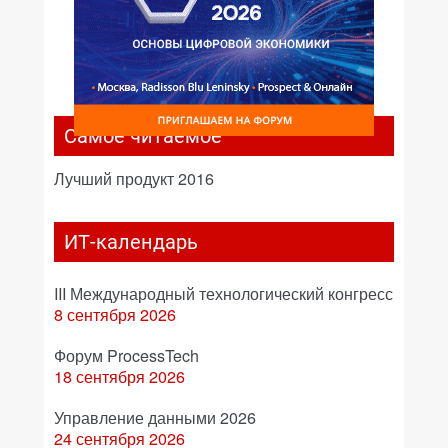
Самое читаемое
Лучший продукт 2016
ИТ-календарь
III Международный технологический конгресс
8 сентября 2026
Форум ProcessTech
18 сентября 2026
Управление данными 2026
24 сентября 2026