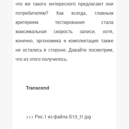
что же такого интересного предлагают они
потребителям? Как всегда, главным
критерием тестирования стала
максимальная скорость записи, хотя,
конечно, эргономика и комплектация также
не остались в стороне. Давайте посмотрим,
что из этого получилось.
Transcend
>>> Рис.1 из файла
S
13_
t
1.
jpg