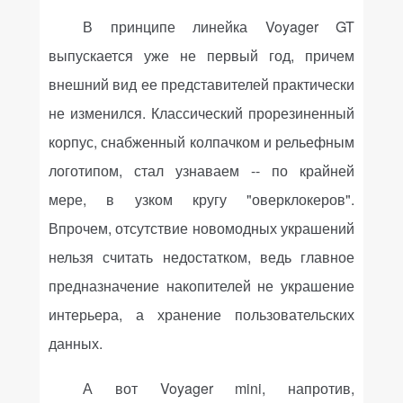
В принципе линейка
Voyager
GT
выпускается уже не первый год, причем
внешний вид ее представителей практически
не изменился. Классический прорезиненный
корпус, снабженный колпачком и рельефным
логотипом, стал узнаваем -- по крайней
мере, в узком кругу "оверклокеров".
Впрочем, отсутствие новомодных украшений
нельзя считать недостатком, ведь главное
предназначение накопителей не украшение
интерьера, а хранение пользовательских
данных.
А вот
Voyager
mini
, напротив,