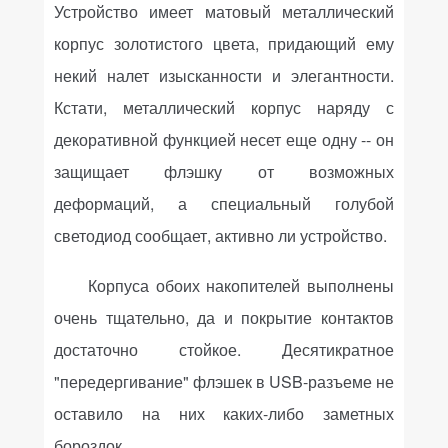
Устройство имеет матовый металлический
корпус золотистого цвета, придающий ему
некий налет изысканности и элегантности.
Кстати, металлический корпус наряду с
декоративной функцией несет еще одну -- он
защищает флэшку от возможных
деформаций, а специальный голубой
светодиод сообщает, активно ли устройство.
Корпуса обоих накопителей выполнены
очень тщательно, да и покрытие контактов
достаточно стойкое. Десятикратное
"передергивание" флэшек в
USB
-разъеме не
оставило на них каких-либо заметных
бороздок.