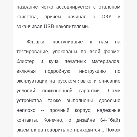
название четко ассоциируется с эталоном
качества, причем начиная
c
ОЗУ и
заканчивая
USB
-накопителями.
Флэшки, поступившие к нам на
тестирование, упакованы по всей форме:
блистер и куча печатных материалов,
включая подробную инструкцию по
эксплуатации на русском языке и описание
условий пожизненной гарантии. Сами
устройства также выполнены довольно
неплохо -- прочный корпус, надежные
контакты. Конечно, о дизайне 64-Гбайт
экземпляра говорить не приходится... Похож