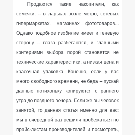
Продаются такие накопители, как
семечки, -- в ларьках возле метро, сетевых
гипермаркетах, магазинах фототоваров...
Однако подобное изобилие имеет и теневую
сторону -- глаза разбегаются, и главными
критериями выбора порой становятся не
технические характеристики, а низкая цена и
красочная упаковка. Конечно, если у вас
много свободного времени, не беда -- пускай
данные потихоньку копируются с раннего
утра до позднего вечера. Если же вы человек
занятой, то данная статья именно для вас:
мы в очередной раз решили пробежаться по
прайс-листам производителей и посмотреть,