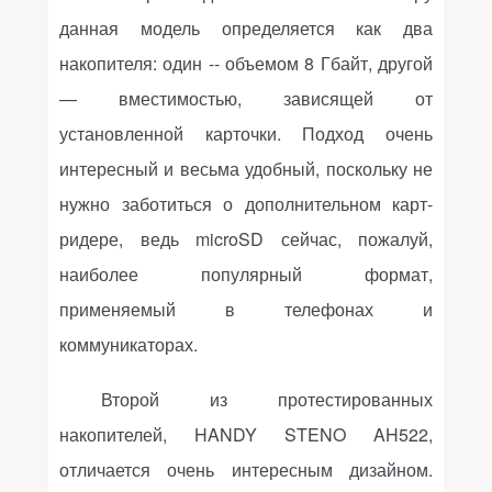
данная модель определяется как два
накопителя: один -- объемом 8 Гбайт, другой
— вместимостью, зависящей от
установленной карточки. Подход очень
интересный и весьма удобный, поскольку не
нужно заботиться о дополнительном карт-
ридере, ведь
microSD
сейчас, пожалуй,
наиболее популярный формат,
применяемый в телефонах и
коммуникаторах.
Второй из протестированных
накопителей,
HANDY
STENO
AH
522,
отличается очень интересным дизайном.