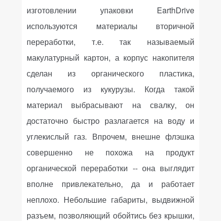
изготовлении упаковки EarthDrive
используются материалы вторичной
переработки, т.е. так называемый
макулатурный картон, а корпус накопителя
сделан из органического пластика,
получаемого из кукурузы. Когда такой
материал выбрасывают на свалку, он
достаточно быстро разлагается на воду и
углекислый газ. Впрочем, внешне флэшка
совершенно не похожа на продукт
органической переработки -- она выглядит
вполне привлекательно, да и работает
неплохо. Небольшие габариты, выдвижной
разъем, позволяющий обойтись без крышки,