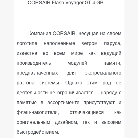
CORSAIR Flash Voyager GT 4 GB
Компания
CORSAIR
, несущая на своем
логотипе наполненные ветром паруса,
известна во всем мире как ведущий
производитель модулей памяти,
предназначенных для экстремального
разгона системы. Однако этим род ее
деятельности не ограничивается -- наряду с
памятью в ассортименте присутствуют и
флэш-накопители, отличающиеся как
оригинальным дизайном, так и высоким
быстродействием.