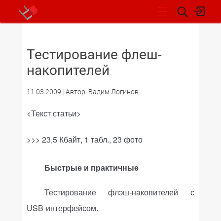
НОВОСТИ
Тестирование флеш-
накопителей
11.03.2009
Автор: Вадим Логинов
<Текст статьи>
>>> 23,5 Кбайт, 1 табл., 23 фото
Быстрые и практичные
Тестирование флэш-накопителей с
USB-интерфейсом.