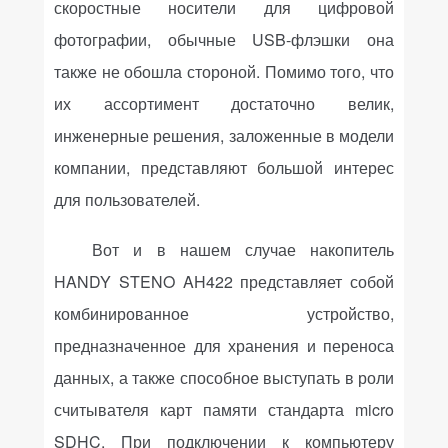
скоростные носители для цифровой
фотографии, обычные
USB
-флэшки она
также не обошла стороной. Помимо того, что
их ассортимент достаточно велик,
инженерные решения, заложенные в модели
компании, представляют большой интерес
для пользователей.
Вот и в нашем случае накопитель
HANDY
STENO
AH
422 представляет собой
комбинированное устройство,
предназначенное для хранения и переноса
данных, а также способное выступать в роли
считывателя карт памяти стандарта
micro
SDHC
. При подключении к компьютеру