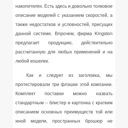
накопителях. Есть здесь и довольно толковое
описание моделей с указанием скоростей, а
также недостатков и условностей, присущих
данной системе. Впрочем, фирма Kingston
предлагает продукцию, действительно
рассчитанную для любых применений и на
любой кошелек.
Как и следует из заголовка, мы
протестировали три флэшки этой компании.
Комплект поставки можно назвать
стандартным -- блистер и картонка с кратким
описанием основных преимуществ той или
иной модели, пространных брошюр не