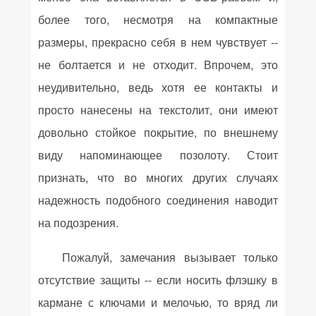
более того, несмотря на компактные
размеры, прекрасно себя в нем чувствует --
не болтается и не отходит. Впрочем, это
неудивительно, ведь хотя ее контакты и
просто нанесены на текстолит, они имеют
довольно стойкое покрытие, по внешнему
виду напоминающее позолоту. Стоит
признать, что во многих других случаях
надежность подобного соединения наводит
на подозрения.
Пожалуй, замечания вызывает только
отсутствие защиты -- если носить флэшку в
кармане с ключами и мелочью, то вряд ли