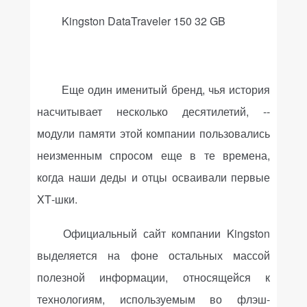
Kingston DataTraveler 150 32 GB
Еще один именитый бренд, чья история
насчитывает несколько десятилетий, --
модули памяти этой компании пользовались
неизменным спросом еще в те времена,
когда наши деды и отцы осваивали первые
XT
-шки.
Официальный сайт компании Kingston
выделяется на фоне остальных массой
полезной информации, относящейся к
технологиям, используемым во флэш-