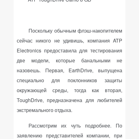
Поскольку обычным флэш-накопителем
сейчас никого не удивишь, компания ATP
Electronics предоставила для тестирования
две модели, которые банальными не
назовешь. Первая,
EarthDrive
, выпущена
специально для поклонников защиты
окружающей среды, тогда как вторая,
ToughDrive
, предназначена для любителей
экстремального отдыха.
Рассмотрим их чуть подробнее. По
заявлению представителей компании, при