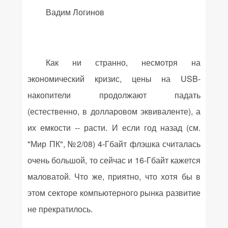
Вадим Логинов
Как ни странно, несмотря на
экономический кризис, цены на
USB
-
накопители продолжают падать
(естественно, в долларовом эквиваленте), а
их емкости -- расти. И если год назад (см.
"Мир ПК", №2/08) 4-Гбайт флэшка считалась
очень большой, то сейчас и 16-Гбайт кажется
маловатой. Что же, приятно, что хотя бы в
этом секторе компьютерного рынка развитие
не прекратилось.