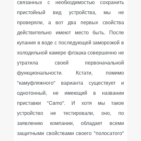
связанных с необходимостью сохранить
пристойный вид устройства, мы не
проверяли, а вот два первых свойства
действительно имеют место быть. После
купания в воде с последующей заморозкой в
холодильной камере флэшка совершенно не
утратила своей первоначальной
функциональности. Кстати, помимо
"камуфляжного" варианта существует и
однотонный, не имеющий в названии
приставки "
Camo
". И хотя мы такое
устройство не тестировали, оно, по
заявлению компании, обладает всеми
защитными свойствами своего "полосатого"