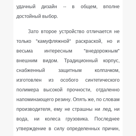
удачный дизайн -- в общем, вполне
достойный выбор.
Зато второе устройство отличается не
только "камуфляжной" раскраской, но и
весьма интересным "внедорожным"
внешним видом. Традиционный корпус,
снабженный защитным колпачком,
изготовлен из особого синтетического
полимера высокой прочности, отдаленно
напоминающего резину. Опять же, по словам
производителя, ему не страшны ни лед, ни
вода, ни колеса грузовика. Последнее
утверждение в силу определенных причин,