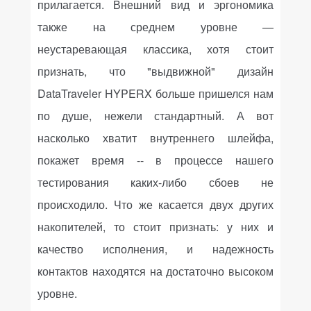
прилагается. Внешний вид и эргономика
также на среднем уровне —
неустаревающая классика, хотя стоит
признать, что "выдвижной" дизайн
DataTraveler HYPERX больше пришелся нам
по душе, нежели стандартный. А вот
насколько хватит внутреннего шлейфа,
покажет время -- в процессе нашего
тестирования каких-либо сбоев не
происходило. Что же касается двух других
накопителей, то стоит признать: у них и
качество исполнения, и надежность
контактов находятся на достаточно высоком
уровне.