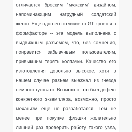
отличается броским "мужским" дизайном,
напоминающим нагрудный солдатский
жетон. Еще одно его отличие от
GT
кроется в
формфакторе -- эта модель выполнена с
выдвижным разъемом, что, без сомнения,
понравится забывчивым пользователям,
привыкшим терять колпачки. Качество его
изготовления довольно высокое, хотя в
нашем случае разъем выезжал из гнезда
немного туговато. Возможно, это был дефект
конкретного экземпляра, возможно, просто
механизм еще не разработался. Тем не
менее при покупке флэшки желательно
лишний раз проверить работу такого узла,