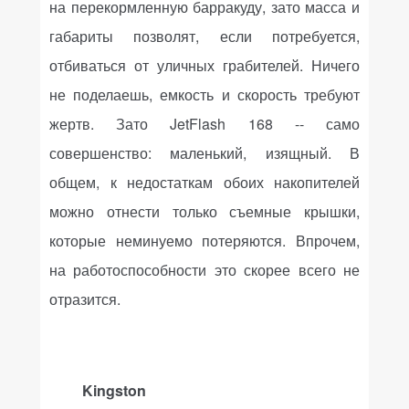
на перекормленную барракуду, зато масса и
габариты позволят, если потребуется,
отбиваться от уличных грабителей. Ничего
не поделаешь, емкость и скорость требуют
жертв. Зато JetFlash 168 -- само
совершенство: маленький, изящный. В
общем, к недостаткам обоих накопителей
можно отнести только съемные крышки,
которые неминуемо потеряются. Впрочем,
на работоспособности это скорее всего не
отразится.
Kingston