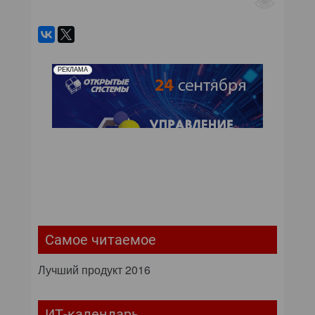
РЕКЛАМА
Самое читаемое
Лучший продукт 2016
ИТ-календарь