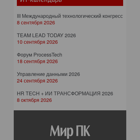
III Международный технологический конгресс
8 сентября 2026
TEAM LEAD TODAY 2026
10 сентября 2026
Форум ProcessTech
18 сентября 2026
Управление данными 2026
24 сентября 2026
HR TECH + ИИ ТРАНСФОРМАЦИЯ 2026
8 октября 2026