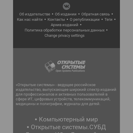
Об издательстве
Об издании
Обратная связь
Как нас найти
Контакты
О републикации
Теги
Архив изданий
Политика обработки персональных данных
Change privacy settings
«Открытые системы» - ведущее российское
издательство, выпускающее широкий спектр изданий
для профессионалов и активных пользователей в
сфере ИТ, цифровых устройств, телекоммуникаций,
медицины и полиграфии, журналы для детей.
Компьютерный мир
Открытые системы.СУБД