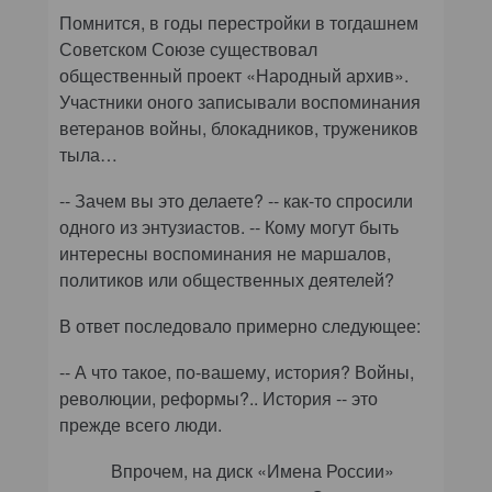
Помнится, в годы перестройки в тогдашнем
Советском Союзе существовал
общественный проект «Народный архив».
Участники оного записывали воспоминания
ветеранов войны, блокадников, тружеников
тыла…
-- Зачем вы это делаете? -- как-то спросили
одного из энтузиастов. -- Кому могут быть
интересны воспоминания не маршалов,
политиков или общественных деятелей?
В ответ последовало примерно следующее:
-- А что такое, по-вашему, история? Войны,
революции, реформы?.. История -- это
прежде всего люди.
Впрочем, на диск «Имена России»