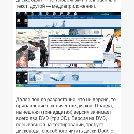
текст, другой — медиаприложения).
Далее пошло разрастание: что ни версия, то
прибавление в количестве дисков. Правда,
нынешняя (тринадцатая) версия занимает
всего два DVD (три CD). Версия на DVD,
побывавшая на тестировании, требует
дисковода, способного читать диски Double