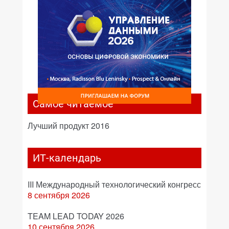
Самое читаемое
Лучший продукт 2016
ИТ-календарь
III Международный технологический конгресс
8 сентября 2026
TEAM LEAD TODAY 2026
10 сентября 2026