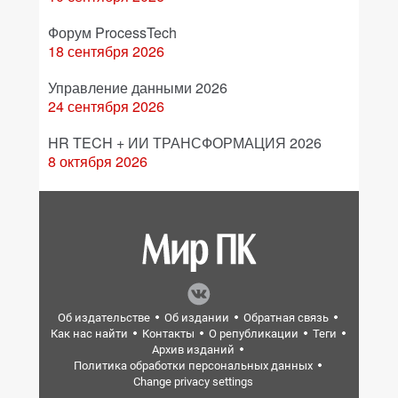
Форум ProcessTech
18 сентября 2026
Управление данными 2026
24 сентября 2026
HR TECH + ИИ ТРАНСФОРМАЦИЯ 2026
8 октября 2026
Об издательстве
Об издании
Обратная связь
Как нас найти
Контакты
О републикации
Теги
Архив изданий
Политика обработки персональных данных
Change privacy settings