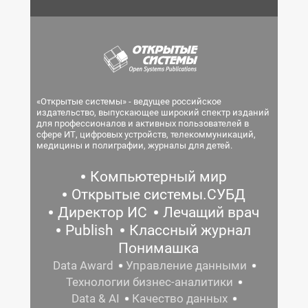
«Открытые системы» - ведущее российское
издательство, выпускающее широкий спектр изданий
для профессионалов и активных пользователей в
сфере ИТ, цифровых устройств, телекоммуникаций,
медицины и полиграфии, журналы для детей.
Компьютерный мир
Открытые системы.СУБД
Директор ИС
Лечащий врач
Publish
Классный журнал
Понимашка
Data Award
Управление данными
Технологии бизнес-аналитики
Data & AI
Качество данных