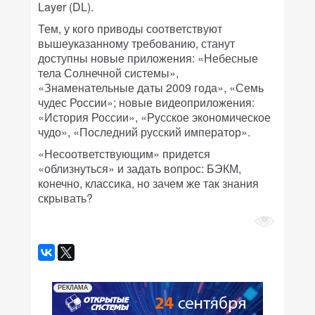
Layer (DL).
Тем, у кого приводы соответствуют
вышеуказанному требованию, станут
доступны новые приложения: «Небесные
тела Солнечной системы»,
«Знаменательные даты 2009 года», «Семь
чудес России»; новые видеоприложения:
«История России», «Русское экономическое
чудо», «Последний русский император».
«Несоответствующим» придется
«облизнуться» и задать вопрос: БЭКМ,
конечно, классика, но зачем же так знания
скрывать?
РЕКЛАМА