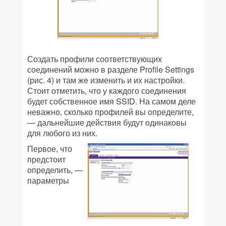
Создать профили соответствующих
соединений можно в разделе Profile Settings
(рис. 4) и там же изменить и их настройки.
Стоит отметить, что у каждого соединения
будет собственное имя SSID. На самом деле
неважно, сколько профилей вы определите,
— дальнейшие действия будут одинаковы
для любого из них.
Первое, что
предстоит
определить, —
параметры