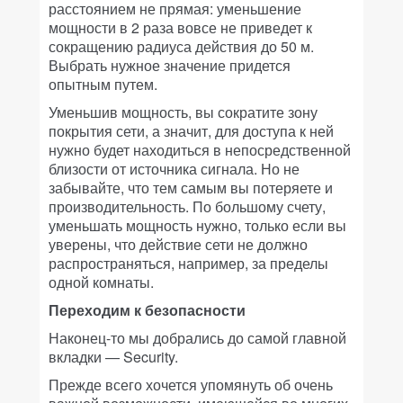
расстоянием не прямая: уменьшение
мощности в 2 раза вовсе не приведет к
сокращению радиуса действия до 50 м.
Выбрать нужное значение придется
опытным путем.
Уменьшив мощность, вы сократите зону
покрытия сети, а значит, для доступа к ней
нужно будет находиться в непосредственной
близости от источника сигнала. Но не
забывайте, что тем самым вы потеряете и
производительность. По большому счету,
уменьшать мощность нужно, только если вы
уверены, что действие сети не должно
распространяться, например, за пределы
одной комнаты.
Переходим к безопасности
Наконец-то мы добрались до самой главной
вкладки — Security.
Прежде всего хочется упомянуть об очень