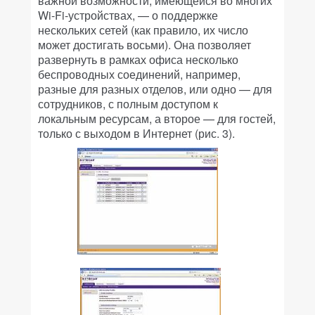
важной возможности, имеющейся во многих
Wi-Fi-устройствах, — о поддержке
нескольких сетей (как правило, их число
может достигать восьми). Она позволяет
развернуть в рамках офиса несколько
беспроводных соединений, например,
разные для разных отделов, или одно — для
сотрудников, с полным доступом к
локальным ресурсам, а второе — для гостей,
только с выходом в Интернет (рис. 3).