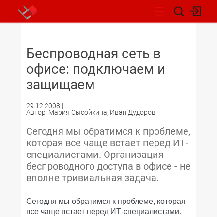
НОВОСТИ
Беспроводная сеть в
офисе: подключаем и
защищаем
29.12.2008
Автор: Мария Сысойкина, Иван Дудоров
Сегодня мы обратимся к проблеме,
которая все чаще встает перед ИТ-
специалистами. Организация
беспроводного доступа в офисе - не
вполне тривиальная задача.
Сегодня мы обратимся к проблеме, которая
все чаще встает перед ИТ-специалистами.