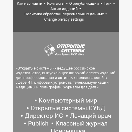
Как нас найти
Контакты
О републикации
Теги
Архив изданий
Политика обработки персональных данных
Change privacy settings
«Открытые системы» - ведущее российское
издательство, выпускающее широкий спектр изданий
для профессионалов и активных пользователей в
сфере ИТ, цифровых устройств, телекоммуникаций,
медицины и полиграфии, журналы для детей.
Компьютерный мир
Открытые системы.СУБД
Директор ИС
Лечащий врач
Publish
Классный журнал
Понимашка