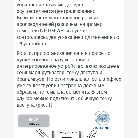
управление точками доступа
осуществляется централизованно.
Возможности контроллеров разных
производителей различны; например,
компания NETGEAR выпускает
контроллеры, допускающие подключение до
16 устройств.
Кстати, при организации сети в офисе «с
нуля» логично сразу установить
интегрированное устройство, включающее в
себя маршрутизатор, точку доступа и
брандмауэр. Но если локальная сеть в офисе
уже существует и настроена должным
образом, нет смысла ее менять. В этом
случае можно подключить обычную точку
доступа (рис. 1)