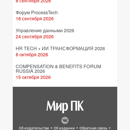
8 сентября 2026
Форум ProcessTech
18 сентября 2026
Управление данными 2026
24 сентября 2026
HR TECH + ИИ ТРАНСФОРМАЦИЯ 2026
8 октября 2026
COMPENSATION & BENEFITS FORUM
RUSSIA 2026
15 октября 2026
Об издательстве
Об издании
Обратная связь