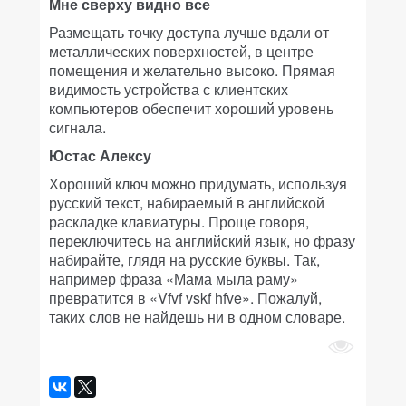
Мне сверху видно все
Размещать точку доступа лучше вдали от
металлических поверхностей, в центре
помещения и желательно высоко. Прямая
видимость устройства с клиентских
компьютеров обеспечит хороший уровень
сигнала.
Юстас Алексу
Хороший ключ можно придумать, используя
русский текст, набираемый в английской
раскладке клавиатуры. Проще говоря,
переключитесь на английский язык, но фразу
набирайте, глядя на русские буквы. Так,
например фраза «Мама мыла раму»
превратится в «Vfvf vskf hfve». Пожалуй,
таких слов не найдешь ни в одном словаре.