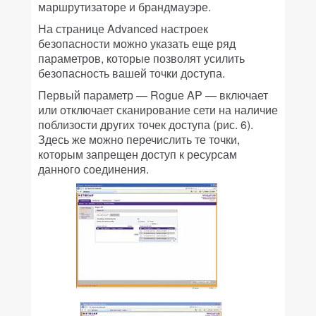
маршрутизаторе и брандмауэре.
На странице Advanced настроек
безопасности можно указать еще ряд
параметров, которые позволят усилить
безопасность вашей точки доступа.
Первый параметр — Roguе AP — включает
или отключает сканирование сети на наличие
поблизости других точек доступа (рис. 6).
Здесь же можно перечислить те точки,
которым запрещен доступ к ресурсам
данного соединения.