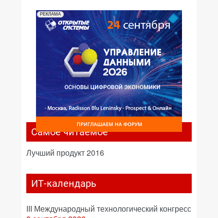
РЕКЛАМА
Самое читаемое
Лучший продукт 2016
ИТ-календарь
III Международный технологический конгресс