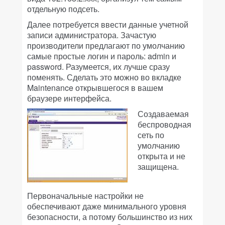
отдельную подсеть.
Далее потребуется ввести данные учетной
записи администратора. Зачастую
производители предлагают по умолчанию
самые простые логин и пароль: admin и
password. Разумеется, их лучше сразу
поменять. Сделать это можно во вкладке
Maintenance открывшегося в вашем
браузере интерфейса.
Создаваемая
беспроводная
сеть по
умолчанию
открыта и не
защищена.
Первоначальные настройки не
обеспечивают даже минимального уровня
безопасности, а потому большинство из них