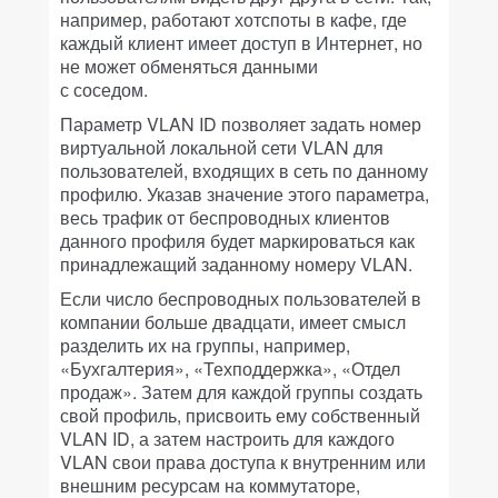
например, работают хотспоты в кафе, где
каждый клиент имеет доступ в Интернет, но
не может обменяться данными
с соседом.
Параметр VLAN ID позволяет задать номер
виртуальной локальной сети VLAN для
пользователей, входящих в сеть по данному
профилю. Указав значение этого параметра,
весь трафик от беспроводных клиентов
данного профиля будет маркироваться как
принадлежащий заданному номеру VLAN.
Если число беспроводных пользователей в
компании больше двадцати, имеет смысл
разделить их на группы, например,
«Бухгалтерия», «Техподдержка», «Отдел
продаж». Затем для каждой группы создать
свой профиль, присвоить ему собственный
VLAN ID, а затем настроить для каждого
VLAN свои права доступа к внутренним или
внешним ресурсам на коммутаторе,