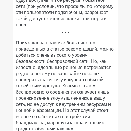
сети (при условии, что профиль, по которому
эти пользователи подключены, разрешает
такой доступ): сетевые папки, принтеры и
проч.
* * *
Применив на практике большинство
приведенных в статье рекомендаций, можно
добиться очень высокого уровня
безопасности беспроводной сети. Но, как
известно, идеальные решения встречаются
редко, а потому не забывайте почаще
проверять статистику и журнал событий
своей точки доступа. Конечно, взлом
беспроводного соединения означает лишь
проникновение злоумышленника в вашу
сеть, но не доступ к внутренним ресурсам и
ценной информации. На этот случай стоит
всерьез озаботиться настройками
брандмауэра, маршрутизатора и прочих
средств, обеспечивающих