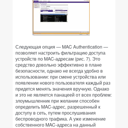
Следующая опция — MAC Authentication —
позволяет настроить фильтрацию доступа
устройств по MAC-адресам (рис. 7). Это
средство довольно эффективно в плане
безопасности, однако не всегда удобно в
использовании: при смене устройства или
появлении нового пользователя каждый раз
придется менять значения вручную. Однако
и это не является панацеей от всех проблем:
злоумышленник при желании способен
определить MAC-адрес, разрешенный к
доступу в сеть, путем прослушивания
беспроводного трафика. А уже изменение
собственного MAC-адреса на данный