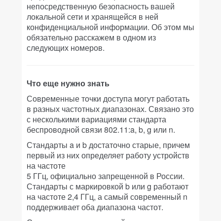
непосредственную безопасность вашей
локальной сети и хранящейся в ней
конфиденциальной информации. Об этом мы
обязательно расскажем в одном из
следующих номеров.
Что еще нужно знать
Современные точки доступа могут работать
в разных частотных диапазонах. Связано это
с несколькими вариациями стандарта
беспроводной связи 802.11:a, b, g или n.
Стандарты a и b достаточно старые, причем
первый из них определяет работу устройств
на частоте
5 ГГц, официально запрещенной в России.
Стандарты с маркировкой b или g работают
на частоте 2,4 ГГц, а самый современный n
поддерживает оба диапазона частот.