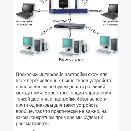
Поскольку интерфейс настройки схож для
всех перечисленных выше типов устройств,
в дальнейшем не будем делать различий
между ними. Более того, опции управления
точкой доступа и настройки безопасности
почти одинаковы для таких устройств
вообще, так что практически не важно, на
каком конкретном примере мы будем их
рассматривать.