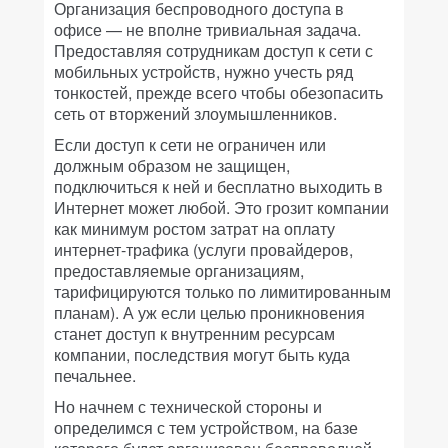
Организация беспроводного доступа в
офисе — не вполне тривиальная задача.
Предоставляя сотрудникам доступ к сети с
мобильных устройств, нужно учесть ряд
тонкостей, прежде всего чтобы обезопасить
сеть от вторжений злоумышленников.
Если доступ к сети не ограничен или
должным образом не защищен,
подключиться к ней и бесплатно выходить в
Интернет может любой. Это грозит компании
как минимум ростом затрат на оплату
интернет-трафика (услуги провайдеров,
предоставляемые организациям,
тарифицируются только по лимитированным
планам). А уж если целью проникновения
станет доступ к внутренним ресурсам
компании, последствия могут быть куда
печальнее.
Но начнем с технической стороны и
определимся с тем устройством, на базе