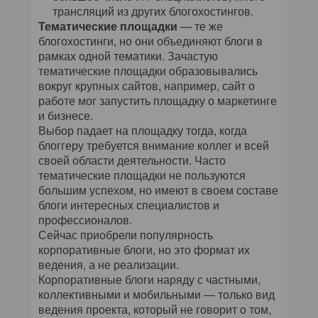
трансляций из других блогохостингов.
Тематические площадки
— те же
блогохостинги, но они объединяют блоги в
рамках одной тематики. Зачастую
тематические площадки образовывались
вокруг крупных сайтов, например, сайт о
работе мог запустить площадку о маркетинге
и бизнесе.
Выбор падает на площадку тогда, когда
блоггеру требуется внимание коллег и всей
своей области деятельности. Часто
тематические площадки не пользуются
большим успехом, но имеют в своем составе
блоги интересных специалистов и
профессионалов.
Сейчас приобрели популярность
корпоративные блоги, но это формат их
ведения, а не реализации.
Корпоративные блоги наряду с частными,
коллективными и мобильными — только вид
ведения проекта, который не говорит о том,