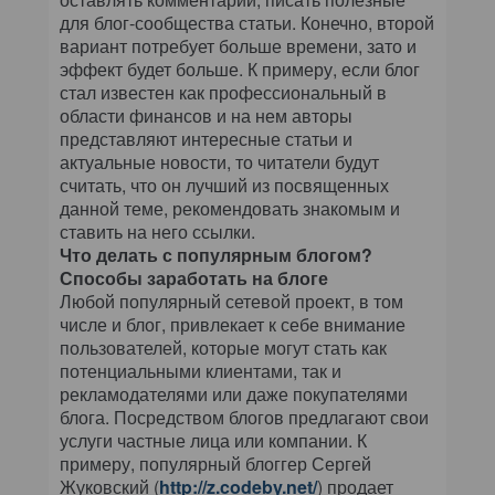
для блог-сообщества статьи. Конечно, второй
вариант потребует больше времени, зато и
эффект будет больше. К примеру, если блог
стал известен как профессиональный в
области финансов и на нем авторы
представляют интересные статьи и
актуальные новости, то читатели будут
считать, что он лучший из посвященных
данной теме, рекомендовать знакомым и
ставить на него ссылки.
Что делать с популярным блогом?
Способы заработать на блоге
Любой популярный сетевой проект, в том
числе и блог, привлекает к себе внимание
пользователей, которые могут стать как
потенциальными клиентами, так и
рекламодателями или даже покупателями
блога. Посредством блогов предлагают свои
услуги частные лица или компании. К
примеру, популярный блоггер Сергей
Жуковский (
http://z.codeby.net/
) продает