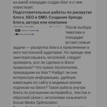
на какой площадке создан блог и о чем
повествует.
Подготовительные работы по раскрутке
блога. SEO и SMO. Создание бренда
блога, автора или компании
После выбора
тематики и
площадки
встают новые
задачи — раскрутка блога и привлечение в
него постоянной аудитории. Но прежде чем
заинтересовывать читателей, следует
проверить, все ли сделано в блоге
правильно? Что нужно посетителям,
пришедшим на блог? Найдут ли они
интересную информацию, удобную
навигацию по сайту и видимые кнопки
подписки на блоге? Такая работа внутри
блога по улучшению интерфейса, текстов и
обратной связи с читателями называется
Social Media Optimization.