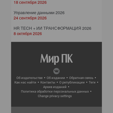
18 сентября 2026
Управление данными 2026
24 сентября 2026
HR TECH + ИИ ТРАНСФОРМАЦИЯ 2026
8 октября 2026
Об издательстве
Об издании
Обратная связь
Как нас найти
Контакты
О републикации
Теги
Архив изданий
Политика обработки персональных данных
Change privacy settings