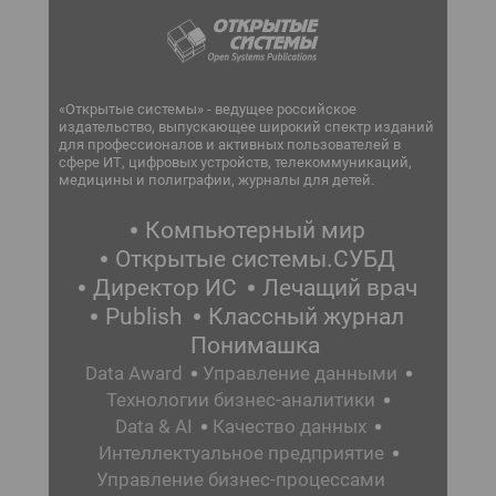
«Открытые системы» - ведущее российское
издательство, выпускающее широкий спектр изданий
для профессионалов и активных пользователей в
сфере ИТ, цифровых устройств, телекоммуникаций,
медицины и полиграфии, журналы для детей.
Компьютерный мир
Открытые системы.СУБД
Директор ИС
Лечащий врач
Publish
Классный журнал
Понимашка
Data Award
Управление данными
Технологии бизнес-аналитики
Data & AI
Качество данных
Интеллектуальное предприятие
Управление бизнес-процессами