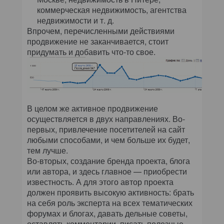
коммерческая недвижимость, агентства
недвижимости и т. д.
Впрочем, перечисленными действиями
продвижение не заканчивается, стоит
придумать и добавить что-то свое.
В целом же активное продвижение
осуществляется в двух направлениях. Во-
первых, привлечение посетителей на сайт
любыми способами, и чем больше их будет,
тем лучше.
Во-вторых, создание бренда проекта, блога
или автора, и здесь главное — приобрести
известность. А для этого автор проекта
должен проявить высокую активность: брать
на себя роль эксперта на всех тематических
форумах и блогах, давать дельные советы,
оставлять комментарии, писать полезные