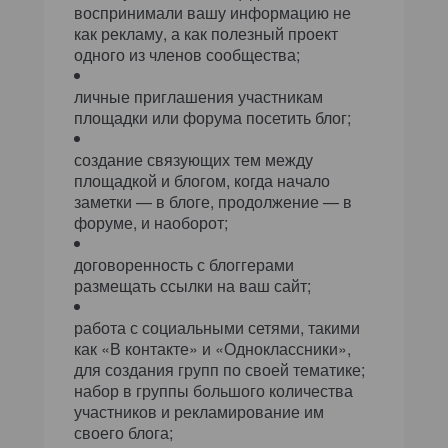
воспринимали вашу информацию не
как рекламу, а как полезный проект
одного из членов сообщества;
личные приглашения участникам
площадки или форума посетить блог;
создание связующих тем между
площадкой и блогом, когда начало
заметки — в блоге, продолжение — в
форуме, и наоборот;
договоренность с блоггерами
размещать ссылки на ваш сайт;
работа с социальными сетями, такими
как «В контакте» и «Одноклассники»,
для создания групп по своей тематике;
набор в группы большого количества
участников и рекламирование им
своего блога;