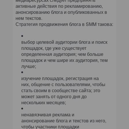
активные действия по рекламированию,
анонсированию блога и опубликованных в
нем текстов.
Стратегия продвижения блога в SMM такова:
выбор целевой аудитории блога и поиск
площадок, где уже существует
определенная аудитория; чем больше
площадок и чем шире их аудитория, тем
лучше;
изучение площадок, регистрация на
них, общение с пользователями, чтобы
стать своим в сообществе сайта; это
может занять от одного дня до
нескольких месяцев;
ненавязчивая реклама и
анонсирование блога и текстов из него,
чтобы участники площадки