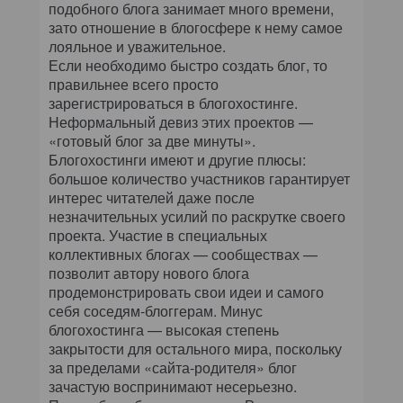
подобного блога занимает много времени,
зато отношение в блогосфере к нему самое
лояльное и уважительное.
Если необходимо быстро создать блог, то
правильнее всего просто
зарегистрироваться в блогохостинге.
Неформальный девиз этих проектов —
«готовый блог за две минуты».
Блогохостинги имеют и другие плюсы:
большое количество участников гарантирует
интерес читателей даже после
незначительных усилий по раскрутке своего
проекта. Участие в специальных
коллективных блогах — сообществах —
позволит автору нового блога
продемонстрировать свои идеи и самого
себя соседям-блоггерам. Минус
блогохостинга — высокая степень
закрытости для остального мира, поскольку
за пределами «сайта-родителя» блог
зачастую воспринимают несерьезно.