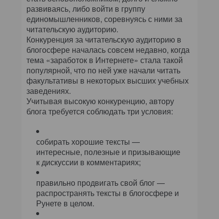
развиваясь, либо войти в группу
единомышленников, соревнуясь с ними за
читательскую аудиторию.
Конкуренция за читательскую аудиторию в
блогосфере началась совсем недавно, когда
тема «заработок в Интернете» стала такой
популярной, что по ней уже начали читать
факультативы в некоторых высших учебных
заведениях.
Учитывая высокую конкуренцию, автору
блога требуется соблюдать три условия:
собирать хорошие тексты —
интересные, полезные и призывающие
к дискуссии в комментариях;
правильно продвигать свой блог —
распространять тексты в блогосфере и
Рунете в целом.