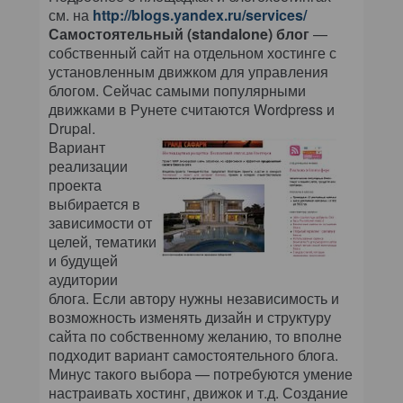
см. на
http://blogs.yandex.ru/services/
Самостоятельный (standalone) блог
—
собственный сайт на отдельном хостинге с
установленным движком для управления
блогом. Сейчас самыми популярными
движками в Рунете считаются Wordpress и
Drupal.
Вариант
реализации
проекта
выбирается в
зависимости от
целей, тематики
и будущей
аудитории
блога. Если автору нужны независимость и
возможность изменять дизайн и структуру
сайта по собственному желанию, то вполне
подходит вариант самостоятельного блога.
Минус такого выбора — потребуются умение
настраивать хостинг, движок и т.д. Создание