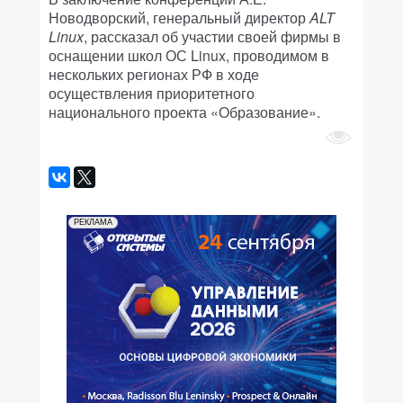
Новодворский, генеральный директор
ALT
Linux
, рассказал об участии своей фирмы в
оснащении школ ОС Linux, проводимом в
нескольких регионах РФ в ходе
осуществления приоритетного
национального проекта «Образование».
РЕКЛАМА