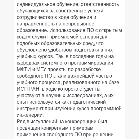
индивидуальное обучение, ответственность
обучающихся за собственные успехи,
сотрудничество в ходе обучения и
направленность на непрерывное
образование. Использование ПО с открытым
кодом служит приемлемой основой для
подобных образовательных сред, что
обусловлено удобством подготовки в них
учебных курсов. Так, в последние годы на
кафедрах системного программирования
МФТИ и МГУ проекты по разработке
свободного ПО стали важнейшей частью
учебного процесса, реализованного на базе
ИСП РАН, в ходе которого студенты
участвуют в научных исследованиях, а их
опыт используется как педагогический
инструмент при изучении курса программной
инженерии.
Ряд выступлений на конференции был
посвящен конкретным примерам
применения свободного ПО при решении