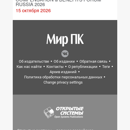
RUSSIA 2026
15 октября 2026
Об издательстве
Об издании
Обратная связь
Как нас найти
Контакты
О републикации
Теги
Архив изданий
Политика обработки персональных данных
Change privacy settings