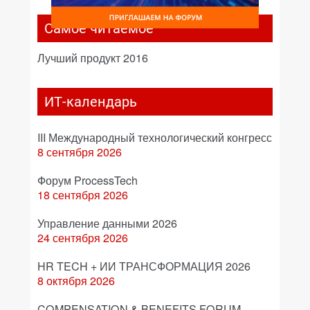
Самое читаемое
Лучший продукт 2016
ИТ-календарь
III Международный технологический конгресс
8 сентября 2026
Форум ProcessTech
18 сентября 2026
Управление данными 2026
24 сентября 2026
HR TECH + ИИ ТРАНСФОРМАЦИЯ 2026
8 октября 2026
COMPENSATION & BENEFITS FORUM