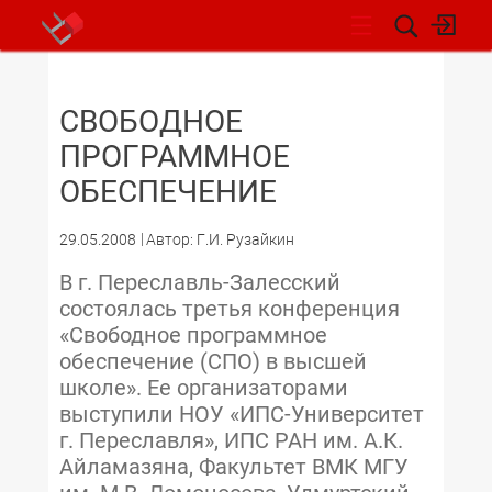
НОВОСТИ
СВОБОДНОЕ
ПРОГРАММНОЕ
ОБЕСПЕЧЕНИЕ
29.05.2008
Автор: Г.И. Рузайкин
В г. Переславль-Залесский
состоялась третья конференция
«Свободное программное
обеспечение (СПО) в высшей
школе». Ее организаторами
выступили НОУ «ИПС-Университет
г. Переславля», ИПС РАН им. А.К.
Айламазяна, Факультет ВМК МГУ