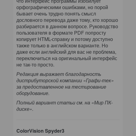
что интерфейс программы изобилует
орфографическими ошибками, но порой
бывает очень трудно понять смысл
дословного перевода даже тому, кто хорошо
разбирается в данном вопросе. Руководство
пользователя в формате PDF попросту
копирует HTML-справку и потому доступно
также только в английском варианте. Но
даже если английский для вас не проблема,
переключиться на оригинальный интерфейс
не так-то просто.
Редакция выражает благодарность
дистрибуторской компании «Графи-тек»
за предоставленное на тестирование
оборудование.
Полный вариант статьи см. на «Мир ПК-
диске».
ColorVision Spyder3