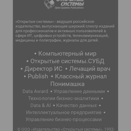
«Открытые системы» - ведущее российское
издательство, выпускающее широкий спектр изданий
для профессионалов и активных пользователей в
сфере ИТ, цифровых устройств, телекоммуникаций,
медицины и полиграфии, журналы для детей.
Компьютерный мир
Открытые системы.СУБД
Директор ИС
Лечащий врач
Publish
Классный журнал
Понимашка
Data Award
Управление данными
Технологии бизнес-аналитики
Data & AI
Качество данных
Интеллектуальное предприятие
Управление бизнес-процессами
© ООО «Издательство «Открытые системы», 1992-