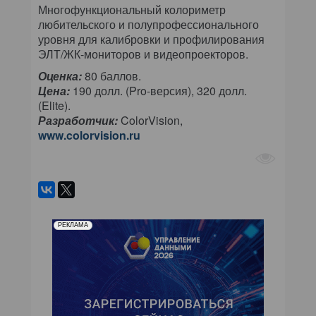
Многофункциональный колориметр
любительского и полупрофессионального
уровня для калибровки и профилирования
ЭЛТ/ЖК-мониторов и видеопроекторов.
Оценка:
80 баллов.
Цена:
190 долл. (Pro-версия), 320 долл.
(Elite).
Разработчик:
ColorVision,
www.colorvision.ru
РЕКЛАМА