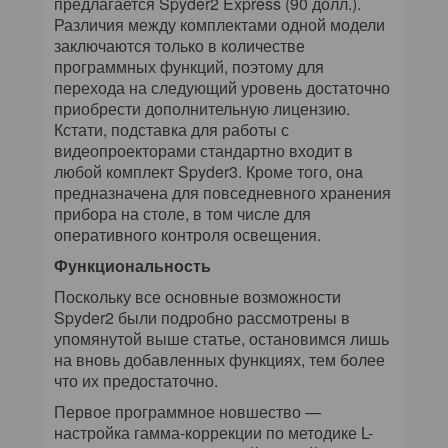
предлагается Spyder2 Express (90 долл.).
Различия между комплектами одной модели
заключаются только в количестве
программных функций, поэтому для
перехода на следующий уровень достаточно
приобрести дополнительную лицензию.
Кстати, подставка для работы с
видеопроекторами стандартно входит в
любой комплект Spyder3. Кроме того, она
предназначена для повседневного хранения
прибора на столе, в том числе для
оперативного контроля освещения.
Функциональность
Поскольку все основные возможности
Spyder2 были подробно рассмотрены в
упомянутой выше статье, остановимся лишь
на вновь добавленных функциях, тем более
что их предостаточно.
Первое программное новшество —
настройка гамма-коррекции по методике L-