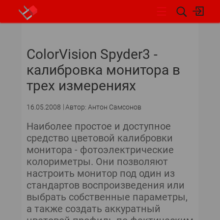
НОВОСТИ
ColorVision Spyder3 -
калибровка монитора в
трех измерениях
16.05.2008
Автор: Антон Самсонов
Наиболее простое и доступное
средство цветовой калибровки
монитора - фотоэлектрические
колориметры. Они позволяют
настроить монитор под один из
стандартов воспроизведения или
выбрать собственные параметры,
а также создать аккуратный