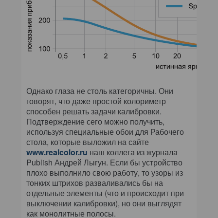
Однако глаза не столь категоричны. Они
говорят, что даже простой колориметр
способен решать задачи калибровки.
Подтверждение сего можно получить,
используя специальные обои для Рабочего
стола, которые выложил на сайте
www.realcolor.ru
наш коллега из журнала
Publish Андрей Лыгун. Если бы устройство
плохо выполнило свою работу, то узоры из
тонких штрихов разваливались бы на
отдельные элементы (что и происходит при
выключении калибровки), но они выглядят
как монолитные полосы.