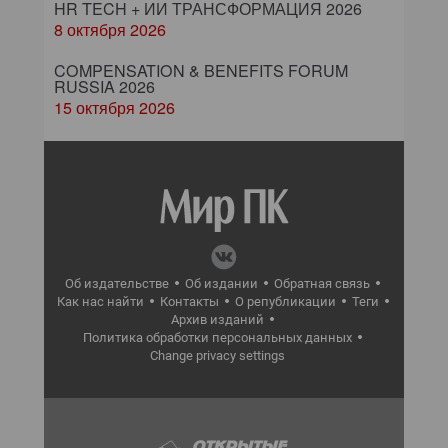
HR TECH + ИИ ТРАНСФОРМАЦИЯ 2026
8 октября 2026
COMPENSATION & BENEFITS FORUM
RUSSIA 2026
15 октября 2026
Об издательстве
Об издании
Обратная связь
Как нас найти
Контакты
О републикации
Теги
Архив изданий
Политика обработки персональных данных
Change privacy settings