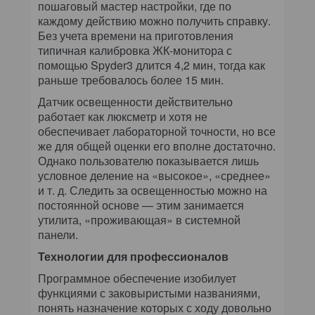
пошаговый мастер настройки, где по
каждому действию можно получить справку.
Без учета времени на приготовления
типичная калибровка ЖК-монитора с
помощью Spyder3 длится 4,2 мин, тогда как
раньше требовалось более 15 мин.
Датчик освещенности действительно
работает как люксметр и хотя не
обеспечивает лабораторной точности, но все
же для общей оценки его вполне достаточно.
Однако пользователю показывается лишь
условное деление на «высокое», «среднее»
и т. д. Следить за освещенностью можно на
постоянной основе — этим занимается
утилита, «проживающая» в системной
панели.
Технологии для профессионалов
Программное обеспечение изобилует
функциями с заковыристыми названиями,
понять назначение которых с ходу довольно