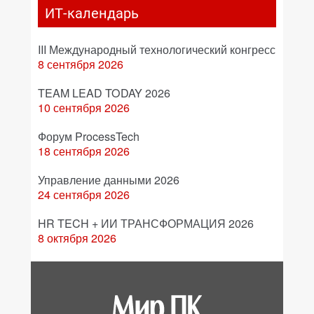
ИТ-календарь
III Международный технологический конгресс
8 сентября 2026
TEAM LEAD TODAY 2026
10 сентября 2026
Форум ProcessTech
18 сентября 2026
Управление данными 2026
24 сентября 2026
HR TECH + ИИ ТРАНСФОРМАЦИЯ 2026
8 октября 2026