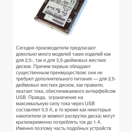
Сегодня производители предлагают
довольно много моделей таких изделий как
для 2,5-, так и для 3,5-дюймовых жестких
дисков. Причем первые обладают
существенным преимуществом: они не
требуют дополнительного питания — для 2,5-
дюймовых жестких дисков, как правило,
хватает тока, обеспечиваемого интерфейсом
USB. Правда, ограничение на
максимальную силу тока через USB
составляет 0,5 А, в то время как некоторые
накопители (в момент раскрутки диска) могут
кратковременно потреблять ток до 1 А.
Именно поэтому часть подобных устройств