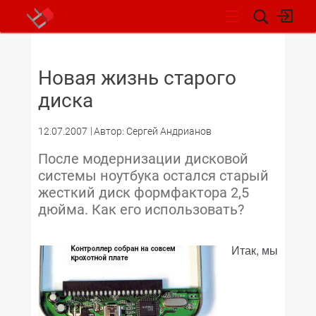
НОВОСТИ
Новая жизнь старого
диска
12.07.2007
Автор: Сергей Андрианов
После модернизации дисковой
системы ноутбука остался старый
жесткий диск формфактора 2,5
дюйма. Как его использовать?
Итак, мы