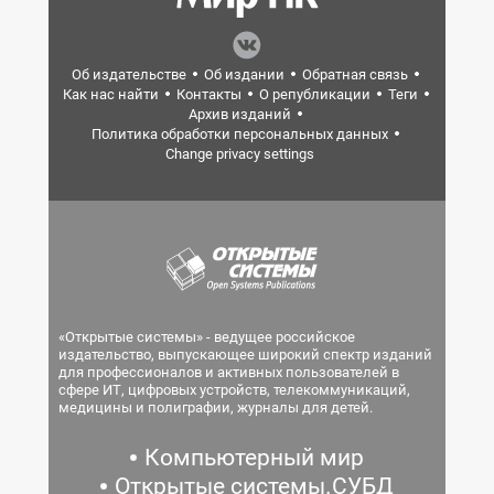
Об издательстве
Об издании
Обратная связь
Как нас найти
Контакты
О републикации
Теги
Архив изданий
Политика обработки персональных данных
Change privacy settings
«Открытые системы» - ведущее российское
издательство, выпускающее широкий спектр изданий
для профессионалов и активных пользователей в
сфере ИТ, цифровых устройств, телекоммуникаций,
медицины и полиграфии, журналы для детей.
Компьютерный мир
Открытые системы.СУБД