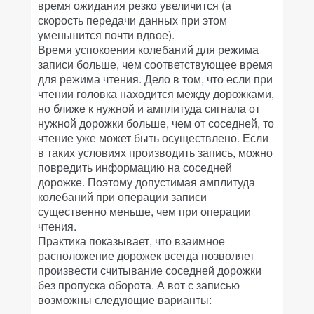
время ожидания резко увеличится (а
скорость передачи данных при этом
уменьшится почти вдвое).
Время успокоения колебаний для режима
записи больше, чем соответствующее время
для режима чтения. Дело в том, что если при
чтении головка находится между дорожками,
но ближе к нужной и амплитуда сигнала от
нужной дорожки больше, чем от соседней, то
чтение уже может быть осуществлено. Если
в таких условиях производить запись, можно
повредить информацию на соседней
дорожке. Поэтому допустимая амплитуда
колебаний при операции записи
существенно меньше, чем при операции
чтения.
Практика показывает, что взаимное
расположение дорожек всегда позволяет
произвести считывание соседней дорожки
без пропуска оборота. А вот с записью
возможны следующие варианты: