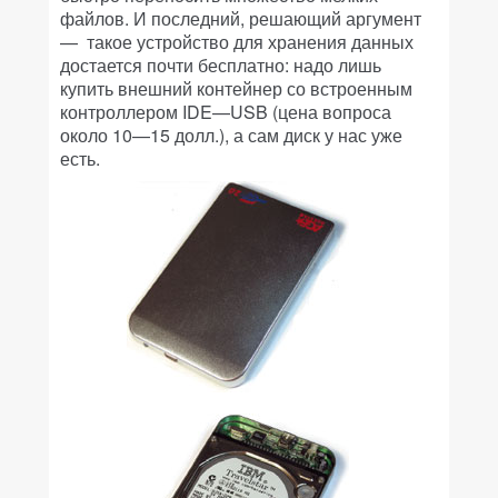
файлов. И последний, решающий аргумент
— такое устройство для хранения данных
достается почти бесплатно: надо лишь
купить внешний контейнер со встроенным
контроллером IDE—USB (цена вопроса
около 10—15 долл.), а сам диск у нас уже
есть.