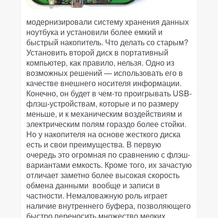
модернизировали систему хранения данных
ноутбука и установили более емкий и
быстрый накопитель. Что делать со старым?
Установить второй диск в портативный
компьютер, как правило, нельзя. Одно из
возможных решений — использовать его в
качестве внешнего носителя информации.
Конечно, он будет в чем-то проигрывать USB-
флэш-устройствам, которые и по размеру
меньше, и к механическим воздействиям и
электрическим полям гораздо более стойки.
Но у накопителя на основе жесткого диска
есть и свои преимущества. В первую
очередь это огромная по сравнению с флэш-
вариантами емкость. Кроме того, их зачастую
отличает заметно более высокая скорость
обмена данными вообще и записи в
частности. Немаловажную роль играет
наличие внутреннего буфера, позволяющего
быстро переносить множество мелких