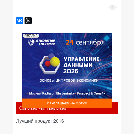
РЕКЛАМА
Самое читаемое
Лучший продукт 2016