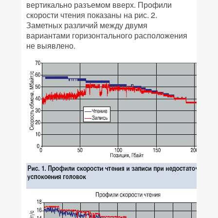
вертикально разъемом вверх. Профили
скорости чтения показаны на рис. 2.
Заметных различий между двумя
вариантами горизонтального расположения
не выявлено.