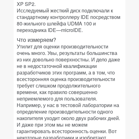
XP SP2.
Исследуемый жесткий диск подключали к
стандартному контроллеру IDE посредством
80-жильного шлейфа UDMA 100 и
переходника IDE—microIDE.
Что измеряем?
Утилит для оценки производительности
очень много. Увы, результаты большинства
из них довольно поверхностны. И дело даже
не в недостаточной квалификации
разработчиков этих программ, а в том, что
всесторонняя оценка производительности
требует слишком продолжительного
времени, как правило совершенно
неприемлемого для пользователя.
Например, у нас в тестовой лаборатории на
определение производительности одного
накопителя уходит около двух рабочих дней.
И даже при этом мы не можем
гарантировать всесторонность оценки. Вот
некоторые разработчики и изобретают