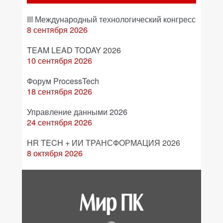
III Международный технологический конгресс
8 сентября 2026
TEAM LEAD TODAY 2026
10 сентября 2026
Форум ProcessTech
18 сентября 2026
Управление данными 2026
24 сентября 2026
HR TECH + ИИ ТРАНСФОРМАЦИЯ 2026
8 октября 2026