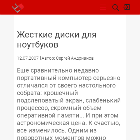
НОВОСТИ
Жесткие диски для
ноутбуков
12.07.2007
Автор: Сергей Андрианов
Еще сравнительно недавно
портативный компьютер серьезно
отличался от своего настольного
собрата: крошечный
подслеповатый экран, слабенький
процессор, скромный объем
оперативной памяти... И при этом
астрономическая цена. К счастью,
все изменилось. Одним из
поворотных моментов можно