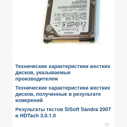
Технические характеристики жестких
дисков, указываемые
производителем
Технические характеристики жестких
дисков, полученные в результате
измерений
Результаты тестов SiSoft Sandra 2007
и HDTach 3.0.1.0