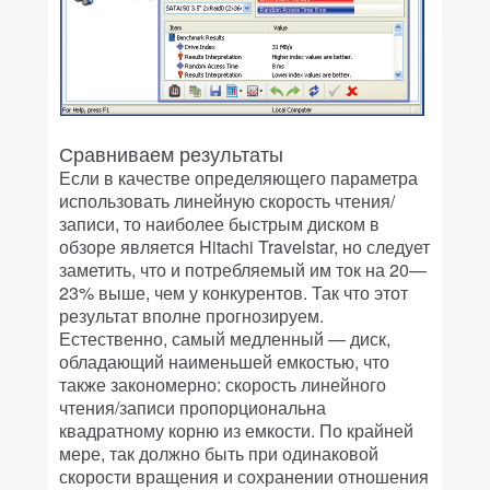
Сравниваем результаты
Если в качестве определяющего параметра
использовать линейную скорость чтения/
записи, то наиболее быстрым диском в
обзоре является Hitachi Travelstar, но следует
заметить, что и потребляемый им ток на 20—
23% выше, чем у конкурентов. Так что этот
результат вполне прогнозируем.
Естественно, самый медленный — диск,
обладающий наименьшей емкостью, что
также закономерно: скорость линейного
чтения/записи пропорциональна
квадратному корню из емкости. По крайней
мере, так должно быть при одинаковой
скорости вращения и сохранении отношения