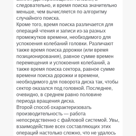
следовательно, и время поиска значительно
меньше, чем вычисляется по алгоритму
случайного поиска.
Кроме того, время поиска различается для
операций чтения и записи из-за разных
промежутков времени, необходимого для
успокоения колебаний головки. Различают
также время поиска дорожки (или время
позиционирования), равное сумме времен
перемещения и успокоения колебаний, а
также время поиска сектора, равное сумме
времени поиска дорожки и времени,
необходимого для поворота диска так, чтобы
сектор оказался под головкой. Последнее,
очевидно, в среднем равно половине
периода вращения диска.
Второй способ охарактеризовать
производительность — работа
непосредственно с файловой системой. Увы,
взаимодействие всех составляющих этих
операций настолько сложно, что не удалось