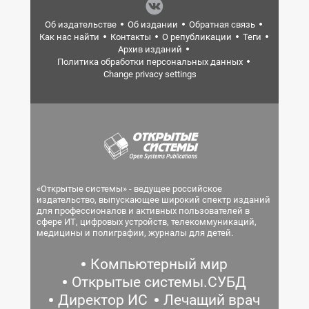
Об издательстве
Об издании
Обратная связь
Как нас найти
Контакты
О републикации
Теги
Архив изданий
Политика обработки персональных данных
Change privacy settings
«Открытые системы» - ведущее российское
издательство, выпускающее широкий спектр изданий
для профессионалов и активных пользователей в
сфере ИТ, цифровых устройств, телекоммуникаций,
медицины и полиграфии, журналы для детей.
Компьютерный мир
Открытые системы.СУБД
Директор ИС
Лечащий врач