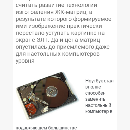
считать развитие технологии
изготовления ЖК-матриц, в
результате которого формируемое
ими изображение практически
перестало уступать картинке на
экране ЭЛТ. Да и цена матриц
опустилась до приемлемого даже
для настольных компьютеров
уровня
.
Ноутбук стал
вполне
способен
заменить
настольный
компьютер в
подавляющем большинстве