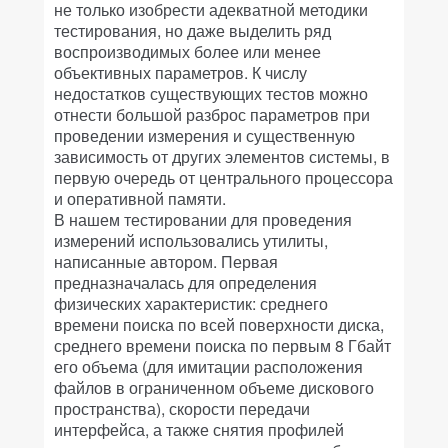
не только изобрести адекватной методики
тестирования, но даже выделить ряд
воспроизводимых более или менее
объективных параметров. К числу
недостатков существующих тестов можно
отнести большой разброс параметров при
проведении измерения и существенную
зависимость от других элементов системы, в
первую очередь от центрального процессора
и оперативной памяти.
В нашем тестировании для проведения
измерений использовались утилиты,
написанные автором. Первая
предназначалась для определения
физических характеристик: среднего
времени поиска по всей поверхности диска,
среднего времени поиска по первым 8 Гбайт
его объема (для имитации расположения
файлов в ограниченном объеме дискового
пространства), скорости передачи
интерфейса, а также снятия профилей