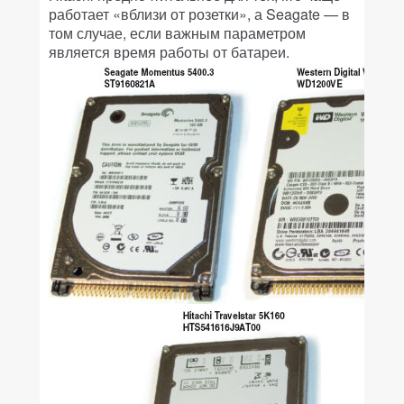
работает «вблизи от розетки», а Seagate — в
том случае, если важным параметром
является время работы от батареи.