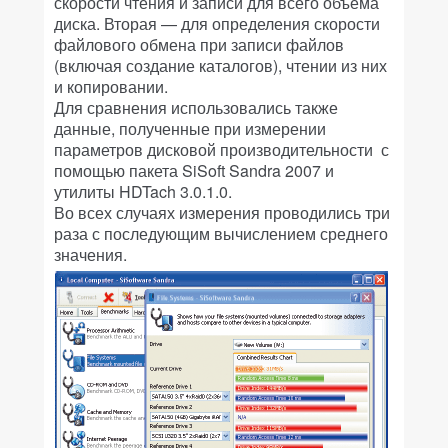
скорости чтения и записи для всего объема
диска. Вторая — для определения скорости
файлового обмена при записи файлов
(включая создание каталогов), чтении из них
и копировании.
Для сравнения использовались также
данные, полученные при измерении
параметров дисковой производительности с
помощью пакета SiSoft Sandra 2007 и
утилиты HDTach 3.0.1.0.
Во всех случаях измерения проводились три
раза с последующим вычислением среднего
значения.