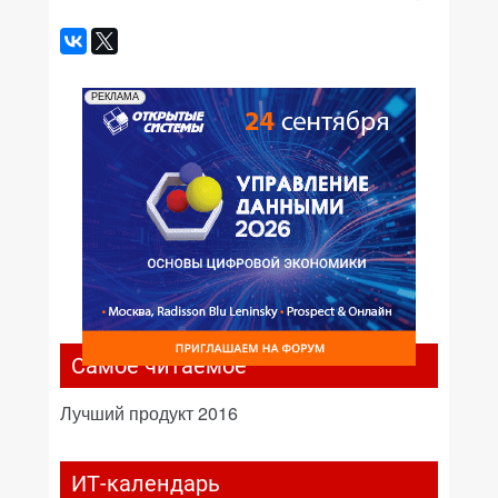
РЕКЛАМА
Самое читаемое
Лучший продукт 2016
ИТ-календарь