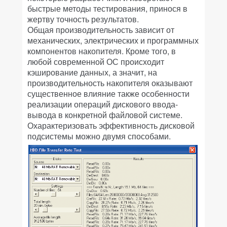
быстрые методы тестирования, принося в
жертву точность результатов.
Общая производительность зависит от
механических, электрических и программных
компонентов накопителя. Кроме того, в
любой современной ОС происходит
кэширование данных, а значит, на
производительность накопителя оказывают
существенное влияние также особенности
реализации операций дискового ввода-
вывода в конкретной файловой системе.
Охарактеризовать эффективность дисковой
подсистемы можно двумя способами.