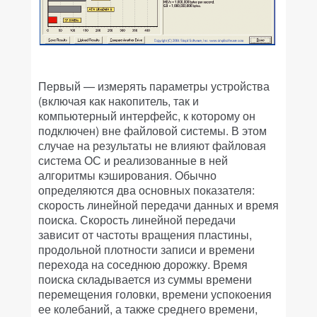
Первый — измерять параметры устройства
(включая как накопитель, так и
компьютерный интерфейс, к которому он
подключен) вне файловой системы. В этом
случае на результаты не влияют файловая
система ОС и реализованные в ней
алгоритмы кэширования. Обычно
определяются два основных показателя:
скорость линейной передачи данных и время
поиска. Скорость линейной передачи
зависит от частоты вращения пластины,
продольной плотности записи и времени
перехода на соседнюю дорожку. Время
поиска складывается из суммы времени
перемещения головки, времени успокоения
ее колебаний, а также среднего времени,