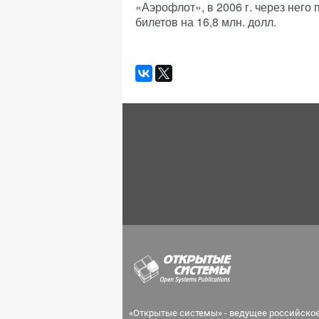
«Аэрофлот», в 2006 г. через него
билетов на 16,8 млн. долл.
«Открытые системы» - ведущее российско