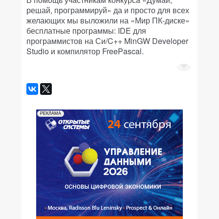
решай, программируй» да и просто для всех
желающих мы выложили на «Мир ПК-диске»
бесплатные программы: IDE для
программистов на Си/C++ MinGW Developer
Studio и компилятор FreePascal.
РЕКЛАМА