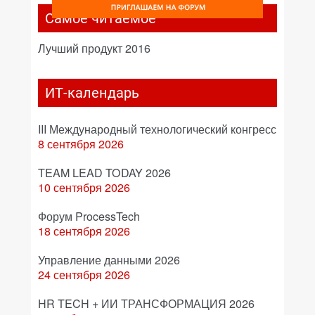
Самое читаемое
Лучший продукт 2016
ИТ-календарь
III Международный технологический конгресс
8 сентября 2026
TEAM LEAD TODAY 2026
10 сентября 2026
Форум ProcessTech
18 сентября 2026
Управление данными 2026
24 сентября 2026
HR TECH + ИИ ТРАНСФОРМАЦИЯ 2026