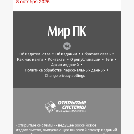
8 октября 2026
Об издательстве
Об издании
Обратная связь
Как нас найти
Контакты
О републикации
Теги
Архив изданий
Политика обработки персональных данных
Change privacy settings
«Открытые системы» - ведущее российское
издательство, выпускающее широкий спектр изданий