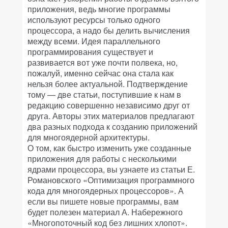
приложения, ведь многие программы
используют ресурсы только одного
процессора, а надо бы делить вычисления
между всеми. Идея параллельного
программирования существует и
развивается вот уже почти полвека, но,
пожалуй, именно сейчас она стала как
нельзя более актуальной. Подтверждение
тому — две статьи, поступившие к нам в
редакцию совершенно независимо друг от
друга. Авторы этих материалов предлагают
два разных подхода к созданию приложений
для многоядерной архитектуры.
О том, как быстро изменить уже созданные
приложения для работы с несколькими
ядрами процессора, вы узнаете из статьи Е.
Романовского «Оптимизация программного
кода для многоядерных процессоров». А
если вы пишете новые программы, вам
будет полезен материал А. Набережного
«Многопоточный код без лишних хлопот».