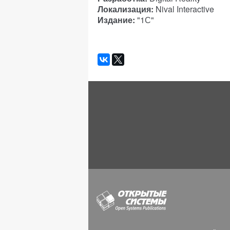
Локализация:
Nival Interactive
Издание:
"1С"