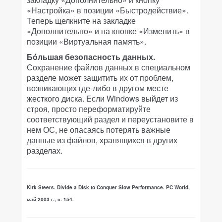
«Настройка» в позиции «Быстродействие».
Теперь щелкните на закладке
«Дополнительно» и на кнопке «Изменить» в
позиции «Виртуальная память».
Бóльшая безопасность данных.
Сохранение файлов данных в специальном
разделе может защитить их от проблем,
возникающих где-либо в другом месте
жесткого диска. Если Windows выйдет из
строя, просто переформатируйте
соответствующий раздел и переустановите в
нем ОС, не опасаясь потерять важные
данные из файлов, хранящихся в других
разделах.
Kirk Steers. Divide a Disk to Conquer Slow Performance. PC World,
май 2003 г., с. 154.