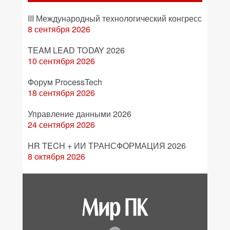
III Международный технологический конгресс
8 сентября 2026
TEAM LEAD TODAY 2026
10 сентября 2026
Форум ProcessTech
18 сентября 2026
Управление данными 2026
24 сентября 2026
HR TECH + ИИ ТРАНСФОРМАЦИЯ 2026
8 октября 2026