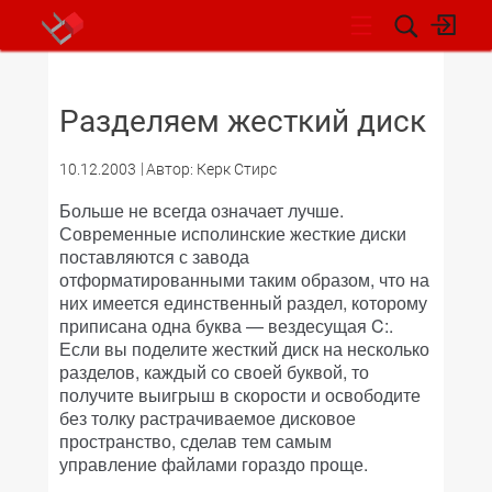
НОВОСТИ
Разделяем жесткий диск
10.12.2003
Автор: Керк Стирс
Больше не всегда означает лучше.
Современные исполинские жесткие диски
поставляются с завода
отформатированными таким образом, что на
них имеется единственный раздел, которому
приписана одна буква — вездесущая C:.
Если вы поделите жесткий диск на несколько
разделов, каждый со своей буквой, то
получите выигрыш в скорости и освободите
без толку растрачиваемое дисковое
пространство, сделав тем самым
управление файлами гораздо проще.