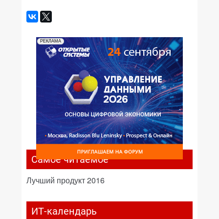
РЕКЛАМА
Самое читаемое
Лучший продукт 2016
ИТ-календарь