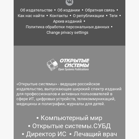
Об издательстве
Об издании
Обратная связь
Как нас найти
Контакты
О републикации
Теги
Архив изданий
Политика обработки персональных данных
Change privacy settings
«Открытые системы» - ведущее российское
издательство, выпускающее широкий спектр изданий
для профессионалов и активных пользователей в
сфере ИТ, цифровых устройств, телекоммуникаций,
медицины и полиграфии, журналы для детей.
Компьютерный мир
Открытые системы.СУБД
Директор ИС
Лечащий врач