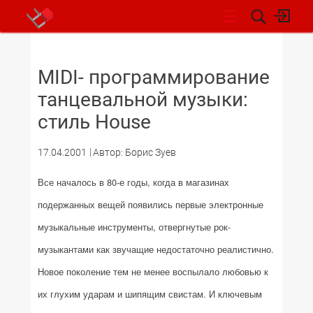
НОВОСТИ
MIDI- программирование
танцевальной музыки:
стиль House
17.04.2001
Автор: Борис Зуев
Все началось в 80-е годы, когда в магазинах
подержанных вещей появились первые электронные
музыкальные инструменты, отвергнутые рок-
музыкантами как звучащие недостаточно реалистично.
Новое поколение тем не менее воспылало любовью к
их глухим ударам и шипящим свистам. И ключевым