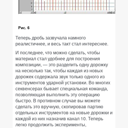
Рис. 6
Теперь дробь зазвучала намного
реалистичнее, и весь такт стал интереснее.
И последнее, что можно сделать, чтобы
материал стал удобнее для построения
композиции, — это разделить одну дорожку
на несколько так, чтобы каждая из новых
дорожек содержала звук только одного из
инструментов ударной установки. Во многих
секвенсерах бывает специальная команда,
позволяющая выполнить эту операцию
быстро. В противном случае вы можете
сделать это вручную, скопировав партию
отдельных инструментов на новые дорожки и
каждой из них назначив канал 10. Теперь
легко продолжить эксперименты,