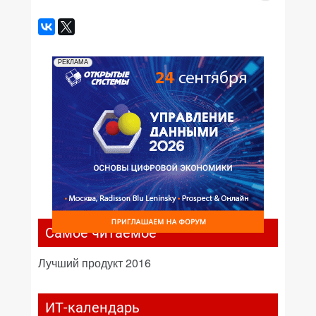
РЕКЛАМА
Самое читаемое
Лучший продукт 2016
ИТ-календарь