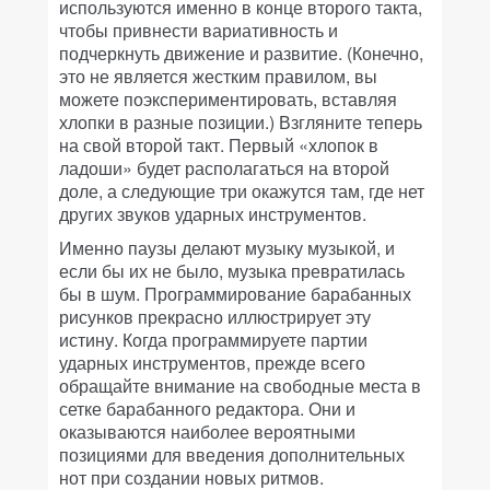
используются именно в конце второго такта,
чтобы привнести вариативность и
подчеркнуть движение и развитие. (Конечно,
это не является жестким правилом, вы
можете поэкспериментировать, вставляя
хлопки в разные позиции.) Взгляните теперь
на свой второй такт. Первый «хлопок в
ладоши» будет располагаться на второй
доле, а следующие три окажутся там, где нет
других звуков ударных инструментов.
Именно паузы делают музыку музыкой, и
если бы их не было, музыка превратилась
бы в шум. Программирование барабанных
рисунков прекрасно иллюстрирует эту
истину. Когда программируете партии
ударных инструментов, прежде всего
обращайте внимание на свободные места в
сетке барабанного редактора. Они и
оказываются наиболее вероятными
позициями для введения дополнительных
нот при создании новых ритмов.