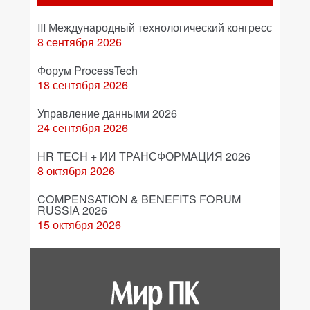
III Международный технологический конгресс
8 сентября 2026
Форум ProcessTech
18 сентября 2026
Управление данными 2026
24 сентября 2026
HR TECH + ИИ ТРАНСФОРМАЦИЯ 2026
8 октября 2026
COMPENSATION & BENEFITS FORUM
RUSSIA 2026
15 октября 2026