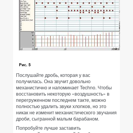
Рис. 5
Послушайте дробь, которая у вас
получилась. Она звучит довольно
механистично и напоминает Techno. Чтобы
восстановить некоторую «воздушность» в
перегруженном последнем такте, можно
полностью удалить звуки хлопков, но это
никак не изменит механистического звучания
дроби, сыгранной малым барабаном.
Попробуйте лучше заставить