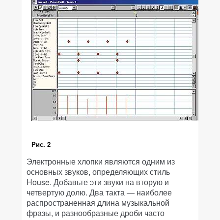
Рис. 2
Электронные хлопки являются одним из
основных звуков, определяющих стиль
House. Добавьте эти звуки на вторую и
четвертую долю. Два такта — наиболее
распространенная длина музыкальной
фразы, и разнообразные дроби часто