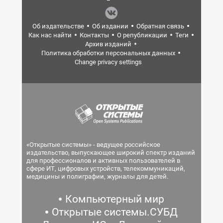
Об издательстве
Об издании
Обратная связь
Как нас найти
Контакты
О републикации
Теги
Архив изданий
Политика обработки персональных данных
Change privacy settings
«Открытые системы» - ведущее российское
издательство, выпускающее широкий спектр изданий
для профессионалов и активных пользователей в
сфере ИТ, цифровых устройств, телекоммуникаций,
медицины и полиграфии, журналы для детей.
Компьютерный мир
Открытые системы.СУБД