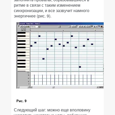
ритме в связи с таким изменением
синхронизации, и все зазвучит намного
энергичнее (рис. 9).
Рис. 9
Следующий шаг: можно еще вполовину