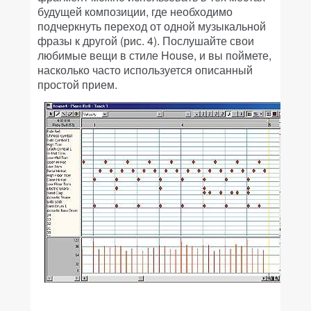
будущей композиции, где необходимо
подчеркнуть переход от одной музыкальной
фразы к другой (рис. 4). Послушайте свои
любимые вещи в стиле House, и вы поймете,
насколько часто используется описанный
простой прием.