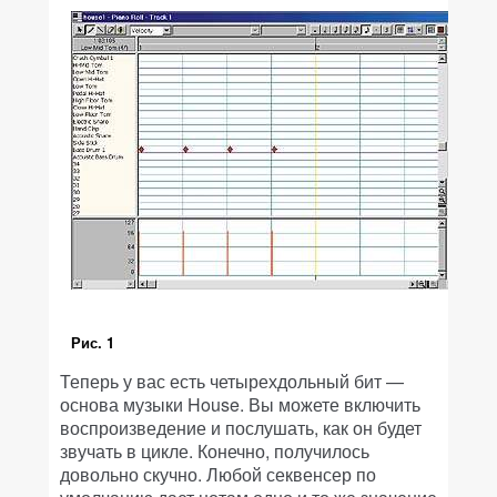
Рис. 1
Теперь у вас есть четырехдольный бит —
основа музыки House. Вы можете включить
воспроизведение и послушать, как он будет
звучать в цикле. Конечно, получилось
довольно скучно. Любой секвенсер по